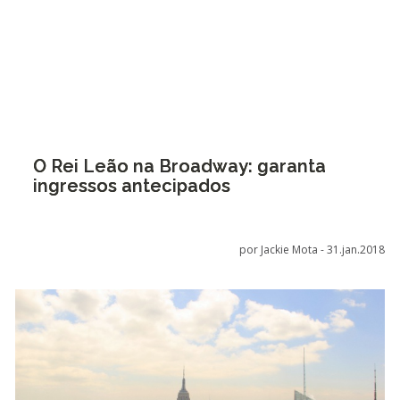
O Rei Leão na Broadway: garanta
ingressos antecipados
por Jackie Mota -
31.jan.2018