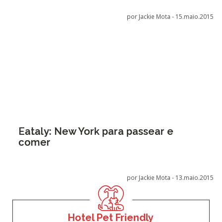
por Jackie Mota -
15.maio.2015
Eataly: New York para passear e
comer
por Jackie Mota -
13.maio.2015
Hotel Pet Friendly