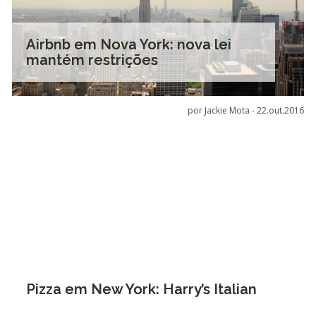
Airbnb em Nova York: nova lei
mantém restrições
por Jackie Mota -
22.out.2016
Pizza em New York: Harry’s Italian