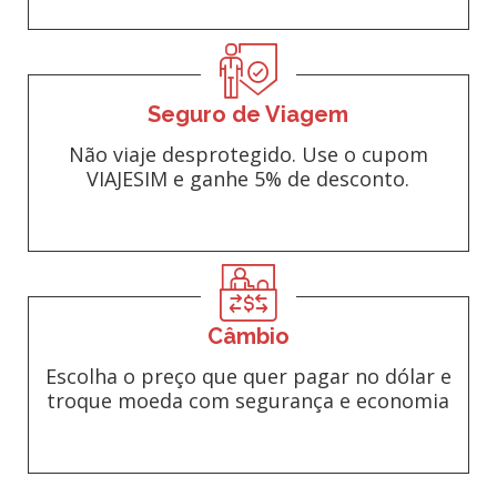
Seguro de Viagem
Não viaje desprotegido. Use o cupom
VIAJESIM e ganhe 5% de desconto.
Câmbio
Escolha o preço que quer pagar no dólar e
troque moeda com segurança e economia