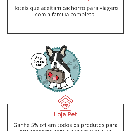
Hotéis que aceitam cachorro para viagens
com a família completa!
Loja Pet
Ganhe 5% off em todos os produtos para