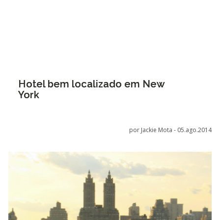
Hotel bem localizado em New
York
por Jackie Mota -
05.ago.2014