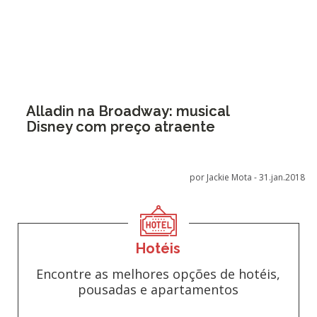
Alladin na Broadway: musical
Disney com preço atraente
por Jackie Mota -
31.jan.2018
Hotéis
Encontre as melhores opções de hotéis,
pousadas e apartamentos