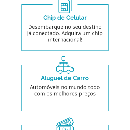
Chip de Celular
Desembarque no seu destino
já conectado. Adquira um chip
internacional!
Aluguel de Carro
Automóveis no mundo todo
com os melhores preços