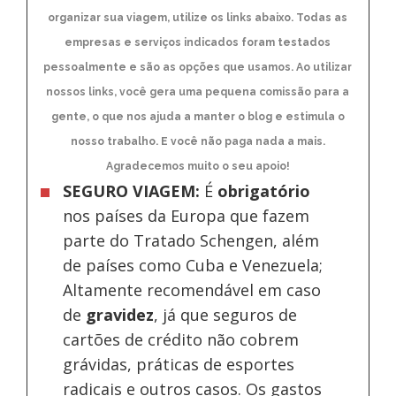
organizar sua viagem, utilize os links abaixo. Todas as
empresas e serviços indicados foram testados
pessoalmente e são as opções que usamos. Ao utilizar
nossos links, você gera uma pequena comissão para a
gente, o que nos ajuda a manter o blog e estimula o
nosso trabalho. E você não paga nada a mais.
Agradecemos muito o seu apoio!
SEGURO VIAGEM:
É
obrigatório
nos países da Europa
que fazem
parte do Tratado Schengen, além
de países como Cuba e Venezuela;
Altamente recomendável em caso
de
gravidez
, já que seguros de
cartões de crédito não cobrem
grávidas, práticas de esportes
radicais e outros casos. Os gastos