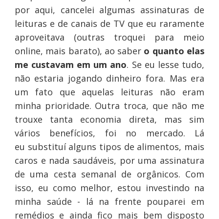
por aqui, cancelei algumas assinaturas de
leituras e de canais de TV que eu raramente
aproveitava (outras troquei para meio
online, mais barato), ao saber
o quanto elas
me custavam em um ano
. Se eu lesse tudo,
não estaria jogando dinheiro fora. Mas era
um fato que aquelas leituras não eram
minha prioridade. Outra troca, que não me
trouxe tanta economia direta, mas sim
vários benefícios, foi no mercado. Lá
eu substituí alguns tipos de alimentos, mais
caros e nada saudáveis, por uma assinatura
de uma cesta semanal de orgânicos. Com
isso, eu como melhor, estou investindo na
minha saúde - lá na frente pouparei em
remédios e ainda fico mais bem disposto