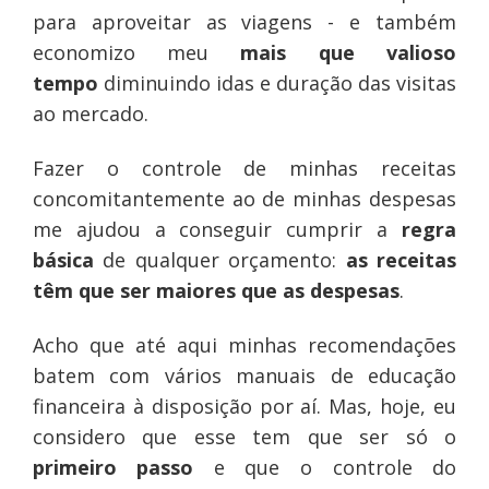
para aproveitar as viagens - e também
economizo meu
mais que valioso
tempo
diminuindo idas e duração das visitas
ao mercado.
Fazer o controle de minhas receitas
concomitantemente ao de minhas despesas
me ajudou a conseguir cumprir a
regra
básica
de qualquer orçamento:
as receitas
têm que ser maiores que as despesas
.
Acho que até aqui minhas recomendações
batem com vários manuais de educação
financeira à disposição por aí. Mas, hoje, eu
considero que esse tem que ser só o
primeiro passo
e que o controle do