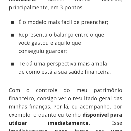
principalmente, em 3 pontos:
É o modelo mais fácil de preencher;
Representa o balanço entre o que
você gastou e aquilo que
conseguiu guardar;
Te dá uma perspectiva mais ampla
de como está a sua saúde financeira.
Com o controle do meu patrimônio
financeiro, consigo ver o resultado geral das
minhas finanças. Por lá, eu acompanho, por
exemplo, o quanto eu tenho
disponível para
utilizar imediatamente.
Esse