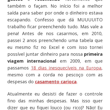
também o façam. No início foi a melhor
saída para saber por onde o dinheiro estava
escapando. Confesso que dá MUUUUITO
trabalho ficar preenchendo tudo. Mas vale a
pena! Antes de nos casarmos, em 2010,
passei 2 anos preenchendo uma tabela que
eu mesmo fiz no Excel e com isso tornei
possível juntar dinheiro para nossa
primeira
viagem internacional
em 2009, em que
passamos
18 dias inesquecíveis na Europa
,
mesmo com a corda no pescoço com as
despesas do
casamento carioca
.
Atualmente eu desisti de fazer o controle
fino das minhas despesas. Mas isso quer
dizer que eu fiquei louco (ou rico)? Não! Eu