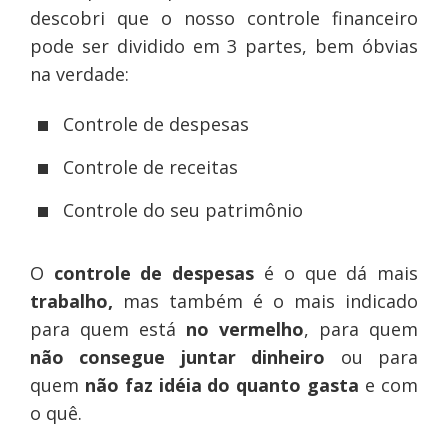
descobri que o nosso controle financeiro
pode ser dividido em 3 partes, bem óbvias
na verdade:
Controle de despesas
Controle de receitas
Controle do seu patrimônio
O
controle de despesas
é o que dá mais
trabalho,
mas também é o mais indicado
para quem está
no vermelho
, para quem
não consegue juntar dinheiro
ou para
quem
não faz idéia do quanto gasta
e com
o quê.