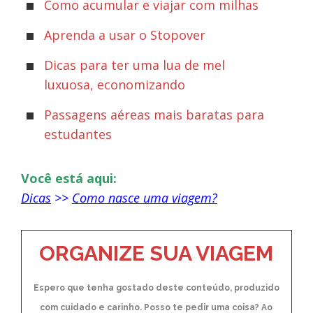
Como acumular e viajar com milhas
Aprenda a usar o Stopover
Dicas para ter uma lua de mel
luxuosa, economizando
Passagens aéreas mais baratas para
estudantes
Você está aqui:
Dicas
>>
Como nasce uma viagem?
ORGANIZE SUA VIAGEM
Espero que tenha gostado deste conteúdo, produzido
com cuidado e carinho. Posso te pedir uma coisa? Ao