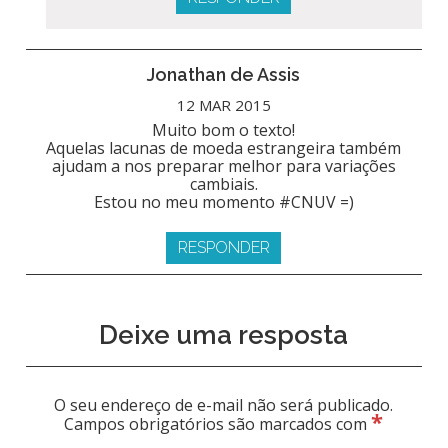
Jonathan de Assis
12 MAR 2015
Muito bom o texto!
Aquelas lacunas de moeda estrangeira também
ajudam a nos preparar melhor para variações
cambiais.
Estou no meu momento #CNUV =)
RESPONDER
Deixe uma resposta
O seu endereço de e-mail não será publicado.
*
Campos obrigatórios são marcados com