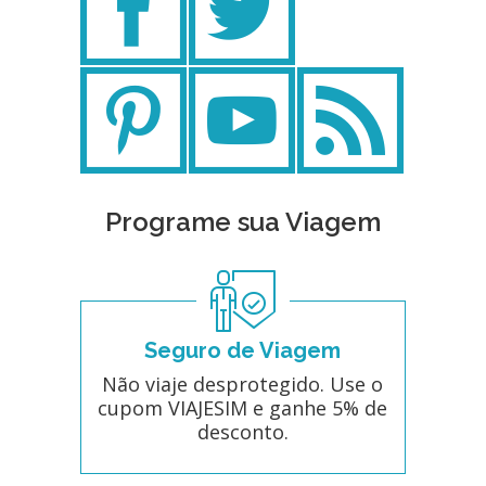
Programe sua Viagem
Seguro de Viagem
Não viaje desprotegido. Use o
cupom VIAJESIM e ganhe 5% de
desconto.