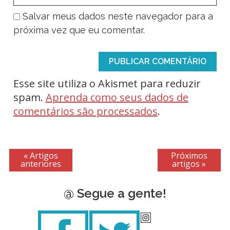
Salvar meus dados neste navegador para a
próxima vez que eu comentar.
Esse site utiliza o Akismet para reduzir
spam.
Aprenda como seus dados de
comentários são processados
.
« Artigos
Próximos
anteriores
artigos »
@ Segue a gente!