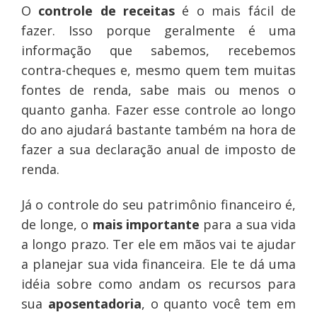
O
controle de receitas
é o mais fácil de
fazer. Isso porque geralmente é uma
informação que sabemos, recebemos
contra-cheques e, mesmo quem tem muitas
fontes de renda, sabe mais ou menos o
quanto ganha. Fazer esse controle ao longo
do ano ajudará bastante também na hora de
fazer a sua declaração anual de imposto de
renda.
Já o controle do seu patrimônio financeiro é,
de longe, o
mais importante
para a sua vida
a longo prazo. Ter ele em mãos vai te ajudar
a planejar sua vida financeira. Ele te dá uma
idéia sobre como andam os recursos para
sua
aposentadoria
, o quanto você tem em