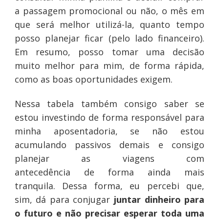
a passagem promocional ou não, o mês em
que será melhor utilizá-la, quanto tempo
posso planejar ficar (pelo lado financeiro).
Em resumo, posso tomar uma decisão
muito melhor para mim, de forma rápida,
como as boas oportunidades exigem.
Nessa tabela também consigo saber se
estou investindo de forma responsável para
minha aposentadoria, se não estou
acumulando passivos demais e consigo
planejar as viagens com
antecedência de forma ainda mais
tranquila.
Dessa forma, eu percebi que,
sim, dá para conjugar
juntar dinheiro
para
o futuro
e
não precisar esperar toda uma