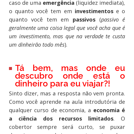
caso de uma
emergência
(liquidez imediata),
o quanto você tem em
investimentos
e o
quanto você tem em
passivos
(
passivo é
geralmente uma coisa legal que você acha que é
um investimento, mas que na verdade te custa
um dinheirão todo mês
).
Tá bem, mas onde eu
descubro onde está o
dinheiro para eu viajar?!
Sinto dizer, mas a resposta não vem pronta.
Como você aprende na aula introdutória de
qualquer curso de economia, a
economia é
a ciência dos recursos limitados
. O
cobertor sempre será curto, se puxar