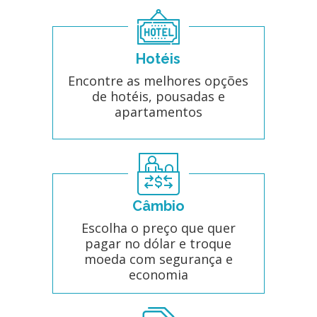
Hotéis
Encontre as melhores opções
de hotéis, pousadas e
apartamentos
Câmbio
Escolha o preço que quer
pagar no dólar e troque
moeda com segurança e
economia