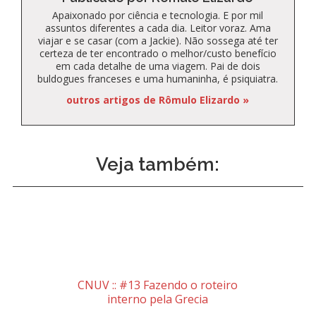
Apaixonado por ciência e tecnologia. E por mil
assuntos diferentes a cada dia. Leitor voraz. Ama
viajar e se casar (com a Jackie). Não sossega até ter
certeza de ter encontrado o melhor/custo benefício
em cada detalhe de uma viagem. Pai de dois
buldogues franceses e uma humaninha, é psiquiatra.
outros artigos de Rômulo Elizardo »
Veja também:
CNUV :: #13 Fazendo o roteiro
interno pela Grecia