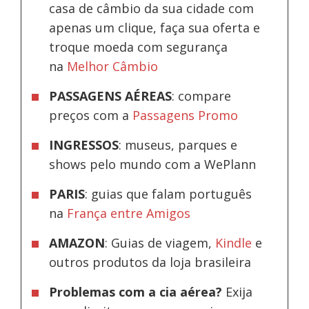
casa de câmbio da sua cidade com
apenas um clique, faça sua oferta e
troque moeda com segurança
na
Melhor Câmbio
PASSAGENS AÉREAS
: compare
preços com a
Passagens Promo
INGRESSOS
: museus, parques e
shows pelo mundo com a WePlann
PARIS
: guias que falam português
na
França entre Amigos
AMAZON
: Guias de viagem,
Kindle
e
outros produtos da loja brasileira
Problemas com a cia aérea?
Exija