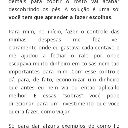
demais para cobrir o rosto vai acabar
descobrindo os pés. A solução é uma só:
você tem que aprender a fazer escolhas
.
Para mim, no início, fazer o controle das
minhas despesas me fez ver
claramente onde eu gastava cada centavo e
me ajudou a fechar o ralo por onde
escapava muito dinheiro em coisas nem tão
importantes para mim. Com esse controle
dá para, de fato, economizar um dinheiro
que antes eu nem via ou então aplicá-lo
melhor. E essas “sobras” você pode
direcionar para um investimento que você
queira fazer, como viajar.
Só para dar alguns exemplos de como fiz