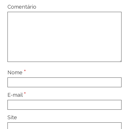
Comentário
*
Nome
*
E-mail
Site