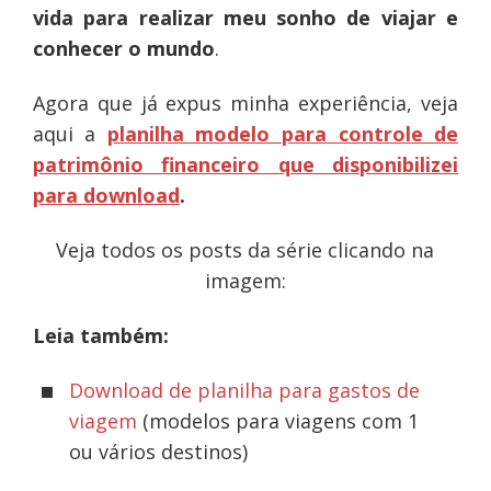
vida para realizar meu sonho de viajar
e
conhecer o mundo
.
Agora que já expus minha experiência, veja
aqui a
planilha modelo para controle de
patrimônio financeiro que disponibilizei
para download
.
Veja todos os posts da série clicando na
imagem:
Leia também:
Download de planilha para gastos de
viagem
(modelos para viagens com 1
ou vários destinos)