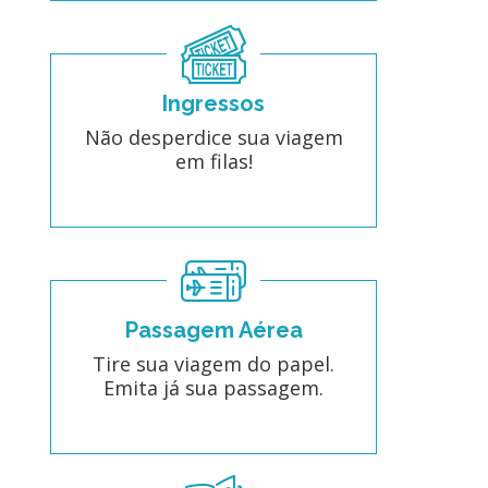
Ingressos
Não desperdice sua viagem
em filas!
Passagem Aérea
Tire sua viagem do papel.
Emita já sua passagem.