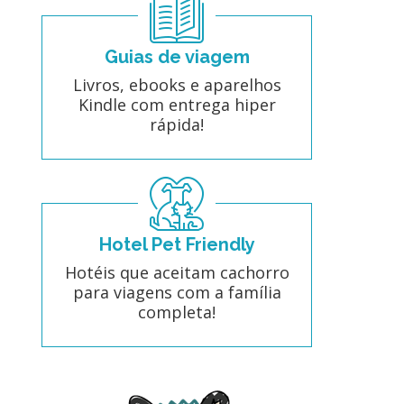
Guias de viagem
Livros, ebooks e aparelhos
Kindle com entrega hiper
rápida!
Hotel Pet Friendly
Hotéis que aceitam cachorro
para viagens com a família
completa!