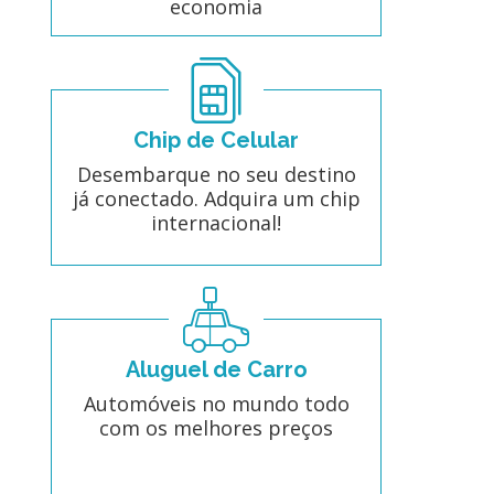
economia
Chip de Celular
Desembarque no seu destino
já conectado. Adquira um chip
internacional!
Aluguel de Carro
Automóveis no mundo todo
com os melhores preços