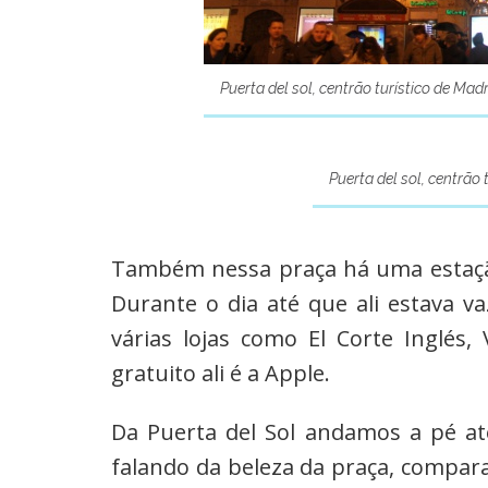
Puerta del sol, centrão turístico de Madr
Puerta del sol, centrão 
Também nessa praça há uma estaç
Durante o dia até que ali estava va
várias lojas como El Corte Inglés,
gratuito ali é a Apple.
Da Puerta del Sol andamos a pé a
falando da beleza da praça, compar