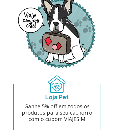
Loja Pet
Ganhe 5% off em todos os
produtos para seu cachorro
com o cupom VIAJESIM