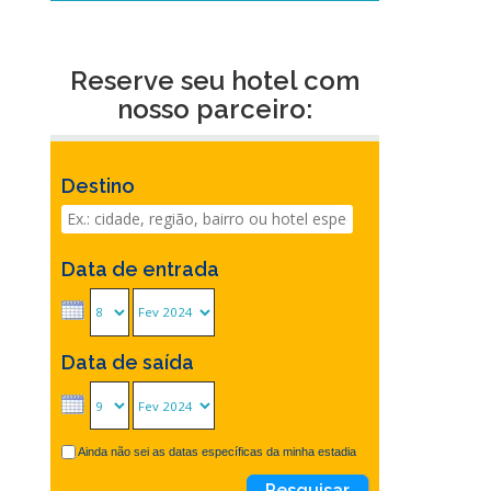
Reserve seu hotel com
nosso parceiro:
Destino
Data de entrada
Data de saída
Ainda não sei as datas específicas da minha estadia