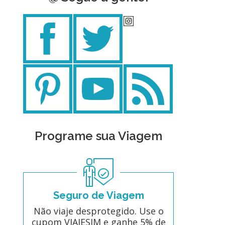
Programe sua Viagem
Seguro de Viagem
Não viaje desprotegido. Use o
cupom VIAJESIM e ganhe 5% de