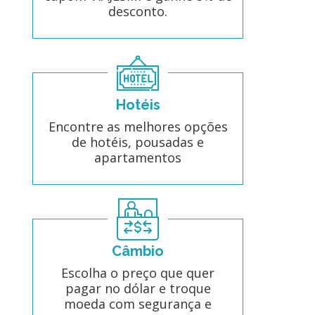
desconto.
Hotéis
Encontre as melhores opções
de hotéis, pousadas e
apartamentos
Câmbio
Escolha o preço que quer
pagar no dólar e troque
moeda com segurança e