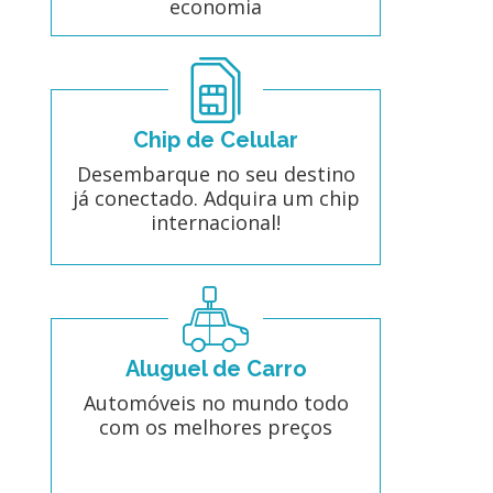
economia
Chip de Celular
Desembarque no seu destino
já conectado. Adquira um chip
internacional!
Aluguel de Carro
Automóveis no mundo todo
com os melhores preços