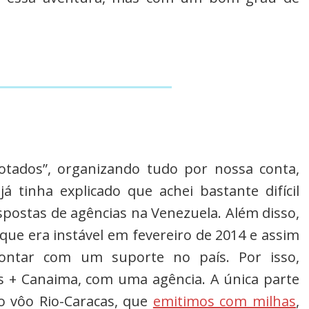
tados”, organizando tudo por nossa conta,
já tinha explicado que achei bastante difícil
postas de agências na Venezuela. Além disso,
 que era instável em fevereiro de 2014 e assim
ontar com um suporte no país. Por isso,
 + Canaima, com uma agência. A única parte
o vôo Rio-Caracas, que
emitimos com milhas
,