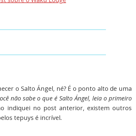
ecer o Salto Ángel, né? É o ponto alto de uma
você não sabe o que é Salto Ángel, leia o primeiro
 indiquei no post anterior, existem outros
elos tepuys é incrível.