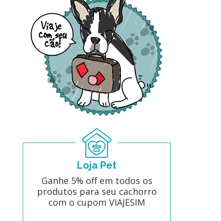
Loja Pet
Ganhe 5% off em todos os
produtos para seu cachorro
com o cupom VIAJESIM