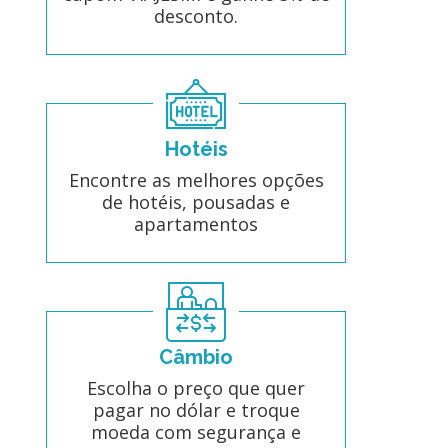
desconto.
Hotéis
Encontre as melhores opções
de hotéis, pousadas e
apartamentos
Câmbio
Escolha o preço que quer
pagar no dólar e troque
moeda com segurança e