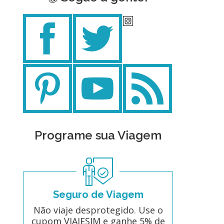
Programe sua Viagem
Seguro de Viagem
Não viaje desprotegido. Use o
cupom VIAJESIM e ganhe 5% de