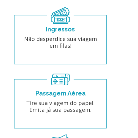
Ingressos
Não desperdice sua viagem
em filas!
Passagem Aérea
Tire sua viagem do papel.
Emita já sua passagem.