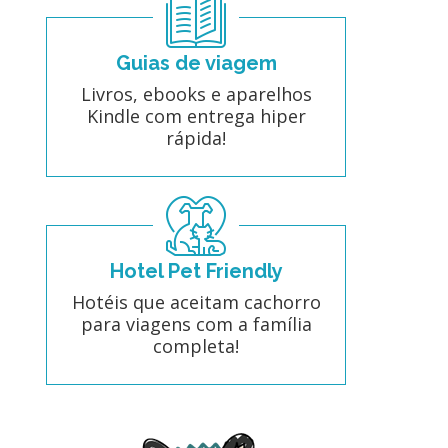
Guias de viagem
Livros, ebooks e aparelhos
Kindle com entrega hiper
rápida!
Hotel Pet Friendly
Hotéis que aceitam cachorro
para viagens com a família
completa!