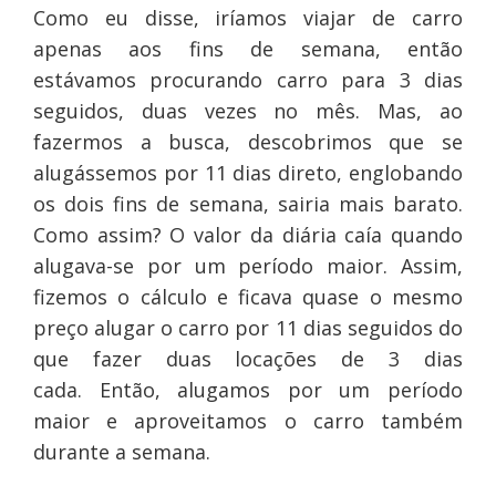
Como eu disse, iríamos viajar de carro
apenas aos fins de semana, então
estávamos procurando carro para 3 dias
seguidos, duas vezes no mês. Mas, ao
fazermos a busca, descobrimos que se
alugássemos por 11 dias direto, englobando
os dois fins de semana, sairia mais barato.
Como assim? O valor da diária caía quando
alugava-se por um período maior. Assim,
fizemos o cálculo e ficava quase o mesmo
preço alugar o carro por 11 dias seguidos do
que fazer duas locações de 3 dias
cada. Então, alugamos por um período
maior e aproveitamos o carro também
durante a semana.