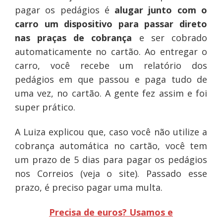
pagar os pedágios é
alugar junto com o
carro um dispositivo para passar direto
nas praças de cobrança
e ser cobrado
automaticamente no cartão. Ao entregar o
carro, você recebe um relatório dos
pedágios em que passou e paga tudo de
uma vez, no cartão. A gente fez assim e foi
super prático.
A Luiza explicou que, caso você não utilize a
cobrança automática no cartão, você tem
um prazo de 5 dias para pagar os pedágios
nos Correios (veja o site). Passado esse
prazo, é preciso pagar uma multa.
Precisa de euros? Usamos e