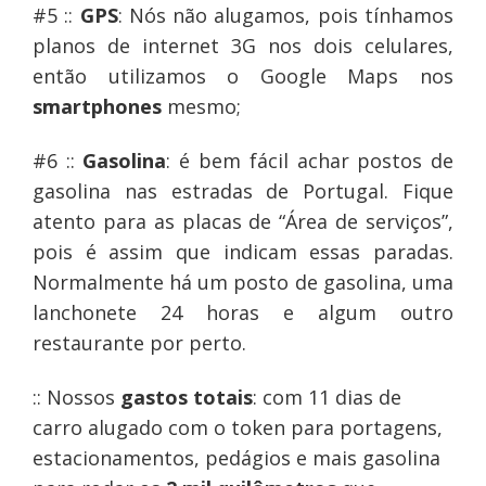
#5 ::
GPS
: Nós não alugamos, pois tínhamos
planos de internet 3G nos dois celulares,
então utilizamos o Google Maps nos
smartphones
mesmo;
#6 ::
Gasolina
: é bem fácil achar postos de
gasolina nas estradas de Portugal. Fique
atento para as placas de “Área de serviços”,
pois é assim que indicam essas paradas.
Normalmente há um posto de gasolina, uma
lanchonete 24 horas e algum outro
restaurante por perto.
:: Nossos
gastos totais
: com 11 dias de
carro alugado com o token para portagens,
estacionamentos, pedágios e mais gasolina