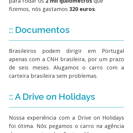
para rodar os
2 mil quilômetros
que
fizemos, nós gastamos
320 euros
.
:: Documentos
Brasileiros podem dirigir em Portugal
apenas com a CNH brasileira, por um prazo
de seis meses. Alugamos o carro com a
carteira brasileira sem problemas.
:: A Drive on Holidays
Nossa experiência com a Drive on Holidays
foi ótima. Nós pegamos o carro na agência