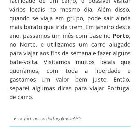
facilidade de um carro, é possível visitar
vários locais no mesmo dia. Além disso,
quando se viaja em grupo, pode sair ainda
mais barato que ir de trem. Em janeiro deste
ano, passamos um mês com base no
Porto
,
no Norte, e utilizamos um carro alugado
para viajar aos fins de semana e fazer alguns
bate-volta. Visitamos muitos locais que
queríamos, com toda a liberdade e
gastamos um valor bem justo. Então,
separei algumas dicas para viajar Portugal
de carro.
Esse foi o nosso Portugalmóvel S2