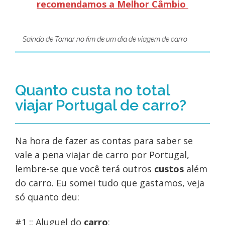
recomendamos a Melhor Câmbio
Saindo de Tomar no fim de um dia de viagem de carro
Quanto custa no total
viajar Portugal de carro?
Na hora de fazer as contas para saber se
vale a pena viajar de carro por Portugal,
lembre-se que você terá outros
custos
além
do carro. Eu somei tudo que gastamos, veja
só quanto deu:
#1 :: Aluguel do
carro
;