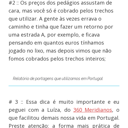
#2 :: Os preços dos pedágios assustam de
cara, mas você só é cobrado pelos trechos
que utilizar. A gente às vezes errava o
caminho e tinha que fazer um retorno por
uma estrada A, por exemplo, e ficava
pensando em quantos euros tínhamos
jogado no lixo, mas depois vimos que não
fomos cobrados pelos trechos inteiros;
Relatório de portagens que utilizamos em Portugal
# 3 :: Essa dica é muito importante e eu
peguei com a Luíza, do
360 Meridianos
, o
que facilitou demais nossa vida em Portugal.
Preste atenção: a forma mais prática de