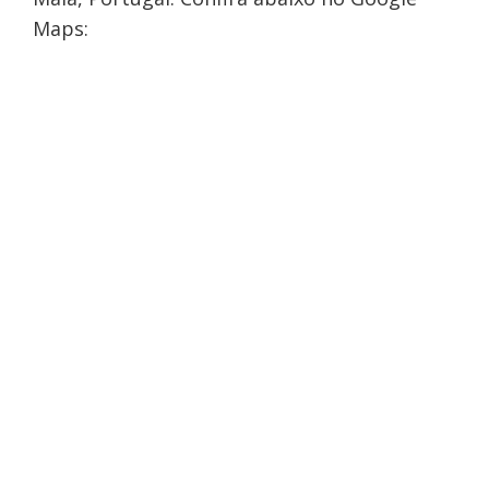
Maps: