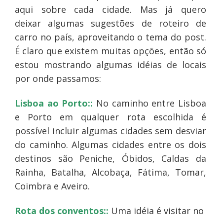
aqui sobre cada cidade. Mas já quero
deixar algumas sugestões de roteiro de
carro no país, aproveitando o tema do post.
É claro que existem muitas opções, então só
estou mostrando algumas idéias de locais
por onde passamos:
Lisboa ao Porto::
No caminho entre Lisboa
e Porto em qualquer rota escolhida é
possível incluir algumas cidades sem desviar
do caminho. Algumas cidades entre os dois
destinos são Peniche, Óbidos, Caldas da
Rainha, Batalha, Alcobaça, Fátima, Tomar,
Coimbra e Aveiro.
Rota dos conventos::
Uma idéia é visitar no