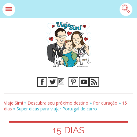
Viaje Sim!
»
Descubra seu próximo destino
»
Por duração
»
15
dias
»
Super dicas para viajar Portugal de carro
15 DIAS