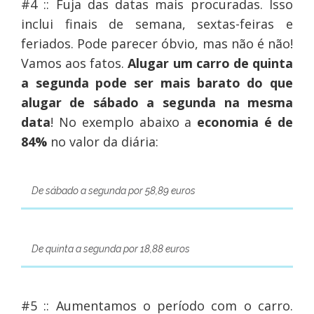
#4 :: Fuja das datas mais procuradas. Isso
inclui finais de semana, sextas-feiras e
feriados. Pode parecer óbvio, mas não é não!
Vamos aos fatos.
Alugar um carro de quinta
a segunda pode ser mais barato do que
alugar de sábado a segunda na mesma
data
! No exemplo abaixo a
economia é de
84%
no valor da diária:
De sábado a segunda por 58,89 euros
De quinta a segunda por 18,88 euros
#5 :: Aumentamos o período com o carro.