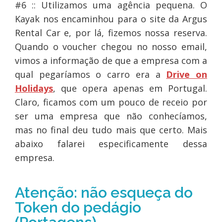
#6 :: Utilizamos uma agência pequena. O
Kayak nos encaminhou para o site da Argus
Rental Car e, por lá, fizemos nossa reserva.
Quando o voucher chegou no nosso email,
vimos a informação de que a empresa com a
qual pegaríamos o carro era a
Drive on
Holidays
, que opera apenas em Portugal.
Claro, ficamos com um pouco de receio por
ser uma empresa que não conhecíamos,
mas no final deu tudo mais que certo. Mais
abaixo falarei especificamente dessa
empresa.
Atenção: não esqueça do
Token do pedágio