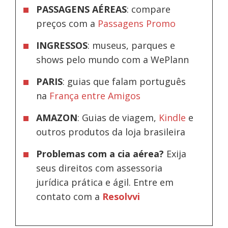
PASSAGENS AÉREAS
: compare
preços com a
Passagens Promo
INGRESSOS
: museus, parques e
shows pelo mundo com a WePlann
PARIS
: guias que falam português
na
França entre Amigos
AMAZON
: Guias de viagem,
Kindle
e
outros produtos da loja brasileira
Problemas com a cia aérea?
Exija
seus direitos com assessoria
jurídica prática e ágil. Entre em
contato com a
Resolvvi