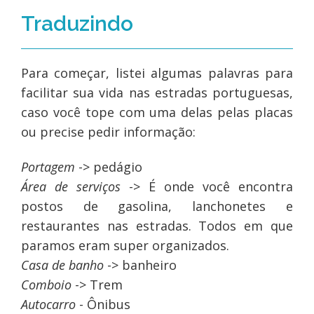
Traduzindo
Para começar, listei algumas palavras para
facilitar sua vida nas estradas portuguesas,
caso você tope com uma delas pelas placas
ou precise pedir informação:
Portagem
-> pedágio
Área de serviços
-> É onde você encontra
postos de gasolina, lanchonetes e
restaurantes nas estradas. Todos em que
paramos eram super organizados.
Casa de banho
-> banheiro
Comboio
-> Trem
Autocarro
- Ônibus