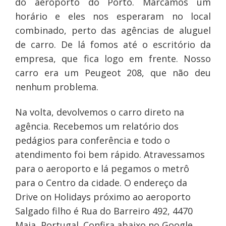
do aeroporto do Porto. Marcamos um
horário e eles nos esperaram no local
combinado, perto das agências de aluguel
de carro. De lá fomos até o escritório da
empresa, que fica logo em frente. Nosso
carro era um Peugeot 208, que não deu
nenhum problema.
Na volta, devolvemos o carro direto na
agência. Recebemos um relatório dos
pedágios para conferência e todo o
atendimento foi bem rápido. Atravessamos
para o aeroporto e lá pegamos o metrô
para o Centro da cidade. O endereço da
Drive on Holidays próximo ao aeroporto
Salgado filho é Rua do Barreiro 492, 4470
Maia, Portugal. Confira abaixo no Google