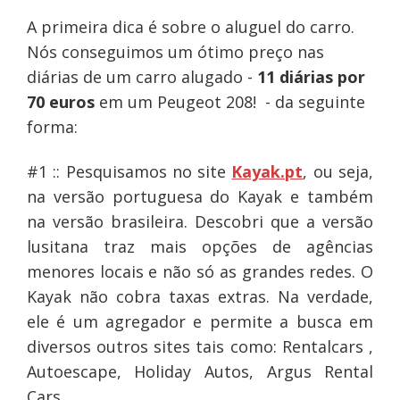
A primeira dica é sobre o aluguel do carro.
Nós conseguimos um ótimo preço nas
diárias de um carro alugado -
11 diárias por
70 euros
em um Peugeot 208! - da seguinte
forma:
#1 :: Pesquisamos no site
Kayak.pt
, ou seja,
na versão portuguesa do Kayak e também
na versão brasileira. Descobri que a versão
lusitana traz mais opções de agências
menores locais e não só as grandes redes. O
Kayak não cobra taxas extras. Na verdade,
ele é um agregador e permite a busca em
diversos outros sites tais como: Rentalcars ,
Autoescape, Holiday Autos, Argus Rental
Cars.