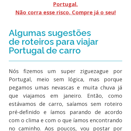
Portugal.
Não corra esse risco. Compre já o seu!
Algumas sugestões
de roteiros para viajar
Portugal de carro
Nós fizemos um super ziguezague por
Portugal, meio sem lógica, mas porque
pegamos umas nevascas e muita chuva já
que viajamos em janeiro. Então, como
estávamos de carro, saíamos sem roteiro
pré-definido e íamos parando de acordo
com o clima e com o que íamos encontrando
no caminho. Aos poucos, vou postar por