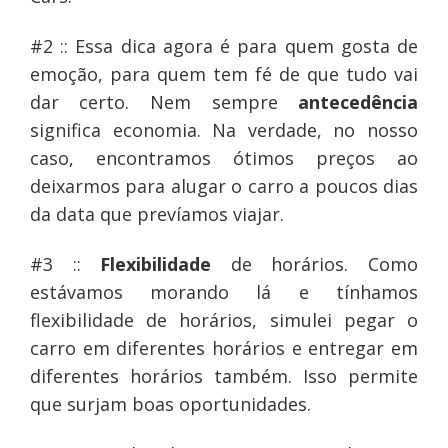
#2 :: Essa dica agora é para quem gosta de
emoção, para quem tem fé de que tudo vai
dar certo. Nem sempre
antecedência
significa economia. Na verdade, no nosso
caso, encontramos ótimos preços ao
deixarmos para alugar o carro a poucos dias
da data que prevíamos viajar.
#3 ::
Flexibilidade
de horários. Como
estávamos morando lá e tínhamos
flexibilidade de horários, simulei pegar o
carro em diferentes horários e entregar em
diferentes horários também. Isso permite
que surjam boas oportunidades.