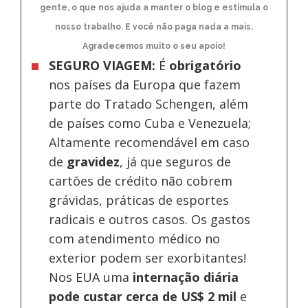
gente, o que nos ajuda a manter o blog e estimula o
nosso trabalho. E você não paga nada a mais.
Agradecemos muito o seu apoio!
SEGURO VIAGEM:
É
obrigatório
nos países da Europa
que fazem
parte do Tratado Schengen, além
de países como Cuba e Venezuela;
Altamente recomendável em caso
de
gravidez
, já que seguros de
cartões de crédito não cobrem
grávidas, práticas de esportes
radicais e outros casos. Os gastos
com atendimento médico no
exterior podem ser exorbitantes!
Nos EUA uma
internação diária
pode custar cerca de US$ 2 mil
e