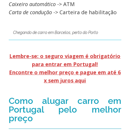
Caixeiro automático
-> ATM
Carta de condução
-> Carteira de habilitação
Chegando de carro em Barcelos, perto do Porto
Lembre-se: o seguro viagem é obrigatório
para entrar em Portugal!
Encontre o melhor preço e pague em até 6
x sem juros aqui
Como alugar carro em
Portugal pelo melhor
preço