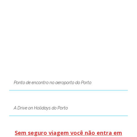
Ponto de encontro no aeroporto do Porto
A Drive on Holidays do Porto
Sem seguro viagem você não entra em