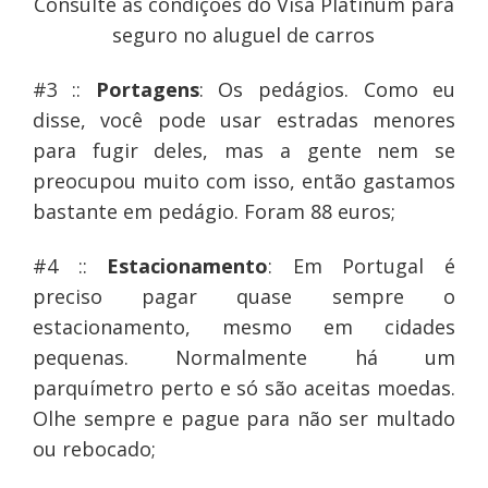
Consulte as condições do Visa Platinum para
seguro no aluguel de carros
#3 ::
Portagens
: Os pedágios. Como eu
disse, você pode usar estradas menores
para fugir deles, mas a gente nem se
preocupou muito com isso, então gastamos
bastante em pedágio. Foram 88 euros;
#4 ::
Estacionamento
: Em Portugal é
preciso pagar quase sempre o
estacionamento, mesmo em cidades
pequenas. Normalmente há um
parquímetro perto e só são aceitas moedas.
Olhe sempre e pague para não ser multado
ou rebocado;