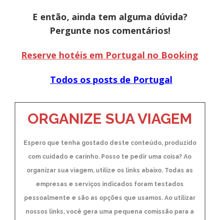
E então, ainda tem alguma dúvida?
Pergunte nos comentários!
Reserve hotéis em Portugal no Booking
Todos os posts de Portugal
ORGANIZE SUA VIAGEM
Espero que tenha gostado deste conteúdo, produzido
com cuidado e carinho. Posso te pedir uma coisa? Ao
organizar sua viagem, utilize os links abaixo. Todas as
empresas e serviços indicados foram testados
pessoalmente e são as opções que usamos. Ao utilizar
nossos links, você gera uma pequena comissão para a