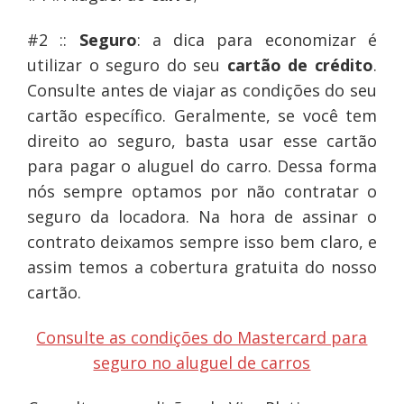
#2 ::
Seguro
: a dica para economizar é
utilizar o seguro do seu
cartão de crédito
.
Consulte antes de viajar as condições do seu
cartão específico. Geralmente, se você tem
direito ao seguro, basta usar esse cartão
para pagar o aluguel do carro. Dessa forma
nós sempre optamos por não contratar o
seguro da locadora. Na hora de assinar o
contrato deixamos sempre isso bem claro, e
assim temos a cobertura gratuita do nosso
cartão.
Consulte as condições do Mastercard para
seguro no aluguel de carros