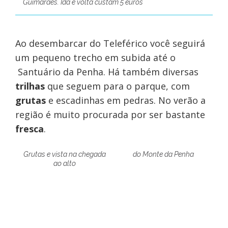
Guimarães. Ida e volta custam 5 euros
Ao desembarcar do Teleférico você seguirá
um pequeno trecho em subida até o
Santuário da Penha. Há também diversas
trilhas
que seguem para o parque, com
grutas
e escadinhas em pedras. No verão a
região é muito procurada por ser bastante
fresca
.
Grutas e vista na chegada
do Monte da Penha
ao alto