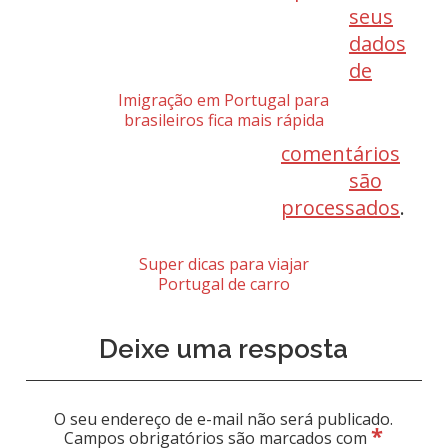
seus
dados
de
Imigração em Portugal para
brasileiros fica mais rápida
comentários
são
processados
.
Super dicas para viajar
Portugal de carro
Deixe uma resposta
O seu endereço de e-mail não será publicado.
*
Campos obrigatórios são marcados com