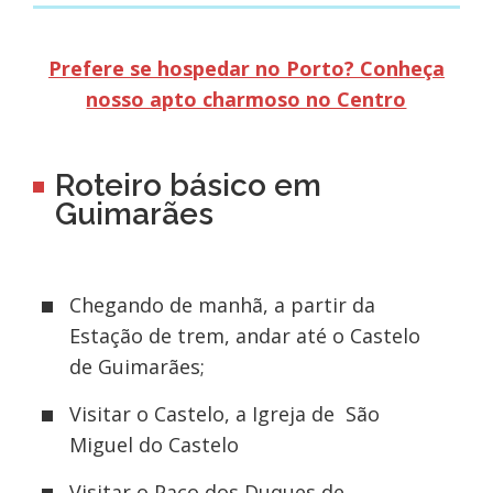
Prefere se hospedar no Porto? Conheça
nosso apto charmoso no Centro
Roteiro básico em
Guimarães
Chegando de manhã, a partir da
Estação de trem, andar até o Castelo
de Guimarães;
Visitar o Castelo, a Igreja de
São
Miguel do Castelo
Visitar o Paço dos Duques de