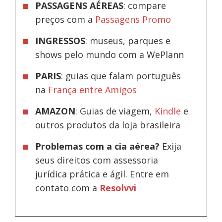
PASSAGENS AÉREAS
: compare
preços com a
Passagens Promo
INGRESSOS
: museus, parques e
shows pelo mundo com a WePlann
PARIS
: guias que falam português
na
França entre Amigos
AMAZON
: Guias de viagem,
Kindle
e
outros produtos da loja brasileira
Problemas com a cia aérea?
Exija
seus direitos com assessoria
jurídica prática e ágil. Entre em
contato com a
Resolvvi