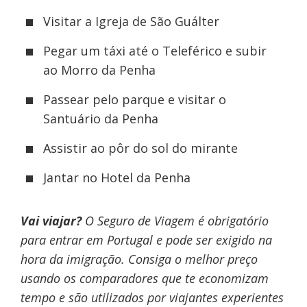
Visitar a Igreja de São Guálter
Pegar um táxi até o Teleférico e subir
ao Morro da Penha
Passear pelo parque e visitar o
Santuário da Penha
Assistir ao pôr do sol do mirante
Jantar no Hotel da Penha
Vai viajar?
O Seguro de Viagem é obrigatório
para entrar em Portugal e pode ser exigido na
hora da imigração. Consiga o melhor preço
usando os comparadores que te economizam
tempo e são utilizados por viajantes experientes