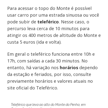
Para acessar o topo do Monte é possível
usar carro por uma estrada sinuosa ou você
pode subir de
teleférico
. Nesse caso, o
percurso leva cerca de 10 minutos para
atingir os 400 metros de altitude do Monte e
custa 5 euros (ida e volta).
Em geral o teleférico funciona entre 10h e
17h, com saídas a cada 30 minutos. No
entanto, há variação nos
horários
dependo
da estação e feriados, por isso, consulte
previamente horários e valores atuais no
site oficial do Teleférico.
Teleférico que leva ao alto do Monte da Penha, em