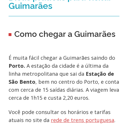
Guimarães
Como chegar a Guimarães
É muita fácil chegar a Guimarães saindo do
Porto.
A estação da cidade
é a última da
linha metropolitana que sai da
Estação de
São Bento
, bem no centro do Porto, e conta
com cerca de 15 saídas diárias. A viagem leva
cerca de 1h15 e custa 2,20 euros.
Você pode consultar os horários e tarifas
atuais no site da
rede de trens portuguesa
.