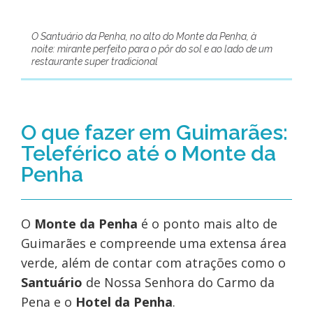
O Santuário da Penha, no alto do Monte da Penha, à
noite: mirante perfeito para o pôr do sol e ao lado de um
restaurante super tradicional
O que fazer em Guimarães:
Teleférico até o Monte da
Penha
O
Monte da Penha
é o ponto mais alto de
Guimarães e compreende uma extensa área
verde, além de contar com atrações como o
Santuário
de Nossa Senhora do Carmo da
Pena e o
Hotel da Penha
.