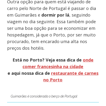
Outra opção para quem está viajando de
carro pelo Norte de Portugal é passar o dia
em Guimarães e
dormir por lá
, seguindo
viagem no dia seguinte. Essa também pode
ser uma boa opção para se economizar em
hospedagem, já que o Porto, por ser muito
procurado, tem encarado uma alta nos
preços dos hotéis.
Está no Porto? Veja essa dica de
onde
comer francesinha na cidade
e aqui nossa dica de
restaurante de carnes
no Porto
Guimarães é considerada o berço de Portugal