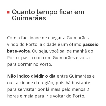
Quanto tempo ficar em
Guimarães
Com a facilidade de chegar a Guimarães
vindo do Porto, a cidade é um ótimo
passeio
bate-volta
. Ou seja, você sai de manhã do
Porto, passa o dia em Guimarães e volta
para dormir no Porto.
Não indico dividir o dia
entre Guimarães e
outra cidade da região, pois há bastante
para se visitar por lá mais pelo menos 2
horas e meia para ir e voltar do Porto.