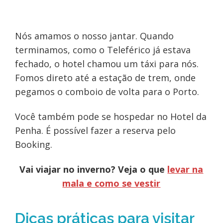
Nós amamos o nosso jantar. Quando
terminamos, como o Teleférico já estava
fechado, o hotel chamou um táxi para nós.
Fomos direto até a estação de trem, onde
pegamos o comboio de volta para o Porto.
Você também pode se hospedar no Hotel da
Penha. É possível fazer a reserva pelo
Booking.
Vai viajar no inverno? Veja o que
levar na
mala e como se vestir
Dicas práticas para visitar