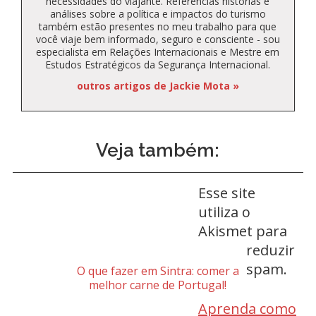
necessidades do viajante. Referências histórias e
análises sobre a política e impactos do turismo
também estão presentes no meu trabalho para que
você viaje bem informado, seguro e consciente - sou
especialista em Relações Internacionais e Mestre em
Estudos Estratégicos da Segurança Internacional.
outros artigos de Jackie Mota »
Veja também:
Esse site
utiliza o
Akismet para
reduzir
spam.
O que fazer em Sintra: comer a
melhor carne de Portugal!
Aprenda como