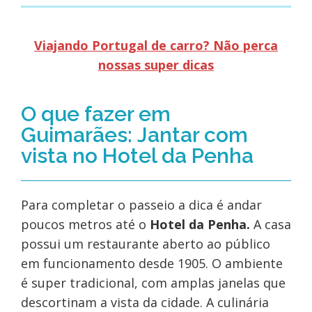
Viajando Portugal de carro? Não perca
nossas super dicas
O que fazer em
Guimarães: Jantar com
vista no Hotel da Penha
Para completar o passeio a dica é andar
poucos metros até o
Hotel da Penha.
A casa
possui um restaurante aberto ao público
em funcionamento desde 1905. O ambiente
é super tradicional, com amplas janelas que
descortinam a vista da cidade. A culinária