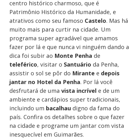
centro histórico charmoso, que é
Patrimônio Histórico da Humanidade, e
atrativos como seu famoso
Castelo
. Mas há
muito mais para curtir na cidade. Um
programa super agradável que amamos
fazer por lá e que nunca vi ninguém dando a
dica foi subir ao
Monte Penha
de
teleférico
, visitar o
Santuário
da Penha,
assistir o sol se pôr do
Mirante
e
depois
jantar no Hotel da Penha
. Por lá você
desfrutará de uma
vista incrível
e de um
ambiente e cardápios super tradicionais,
incluindo um
bacalhau
digno da fama do
país. Confira os detalhes sobre o que fazer
na cidade e programe um jantar com vista
inesquecível em Guimarães.