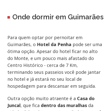
Onde dormir em Guimarães
Para quem optar por pernoitar em
Guimarães, o
Hotel da Penha
pode ser uma
ótima opção. Apesar do hotel ficar no alto
do Monte, e um pouco mais afastado do
Centro Histórico - cerca de 7 Km,
terminando seus passeios você pode jantar
no hotel e já estará no seu local de
hospedagem para descansar em seguida.
Outra opção muito atraente é a
Casa do
Juncal
, que fica
dentro das muralhas
da