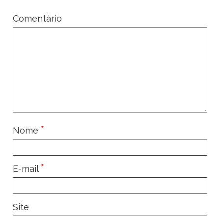
Comentário
*
Nome
*
E-mail
Site