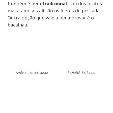
também é bem
tradicional
. Um dos pratos
mais famosos ali são os filetes de pescada.
Outra opção que vale a pena provar é o
bacalhau.
Ambiente tradicional
do Hotel da Penha