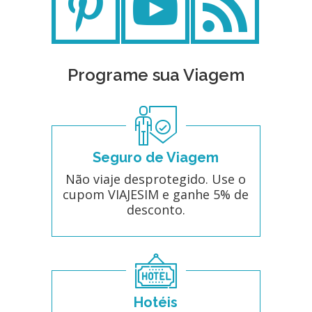
Programe sua Viagem
Seguro de Viagem
Não viaje desprotegido. Use o
cupom VIAJESIM e ganhe 5% de
desconto.
Hotéis