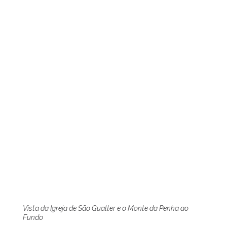
Vista da Igreja de São Gualter e o Monte da Penha ao
Fundo