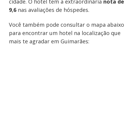
cidade. O hotel tem a extraordinária
nota de
9,6
nas avaliações de hóspedes.
Você também pode consultar o mapa abaixo
para encontrar um hotel na localização que
mais te agradar em Guimarães: