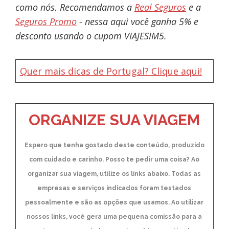
como nós. Recomendamos a
Real Seguros
e a
Seguros Promo
- nessa aqui você ganha 5% e
desconto usando o cupom VIAJESIM5.
Quer mais dicas de Portugal? Clique aqui!
ORGANIZE SUA VIAGEM
Espero que tenha gostado deste conteúdo, produzido
com cuidado e carinho. Posso te pedir uma coisa? Ao
organizar sua viagem, utilize os links abaixo. Todas as
empresas e serviços indicados foram testados
pessoalmente e são as opções que usamos. Ao utilizar
nossos links, você gera uma pequena comissão para a