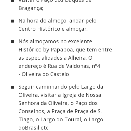
Bragança;
Na hora do almoço, andar pelo
Centro Histórico e almoçar;
Nós almoçamos no excelente
Histórico by Papaboa, que tem entre
as especialidades a Alheira. O
endereço é
Rua de Valdonas, nº4
-
Oliveira do Castelo
Seguir caminhando pelo L
argo da
Oliveira, visitar a Igreja de Nossa
Senhora da Oliveira, o Paço dos
Conselhos, a Praça de Praça de S.
Tiago, o Largo do Toural, o Largo
doBrasil etc