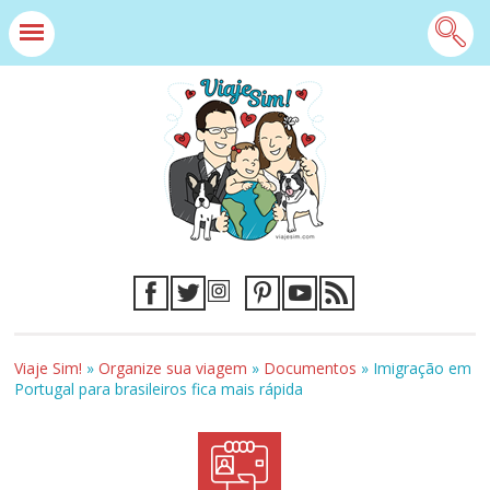
Viaje Sim!
»
Organize sua viagem
»
Documentos
»
Imigração em
Portugal para brasileiros fica mais rápida