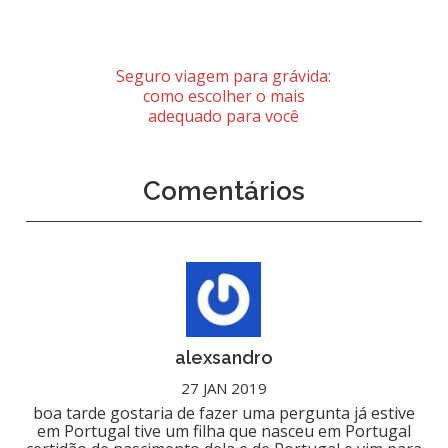
Seguro viagem para grávida:
como escolher o mais
adequado para você
Comentários
alexsandro
27 JAN 2019
boa tarde gostaria de fazer uma pergunta já estive
em Portugal tive um filha que nasceu em Portugal