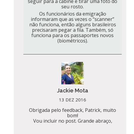
seguir para a cabine e tirar uma foto do
seu rosto.
Os funcionários da emigração
informaram que as vezes o “scanner”
não funciona, então alguns brasileiros
precisaram pegar a fila. Também, só
funciona para os passaportes novos
(biométricos).
Jackie Mota
13 DEZ 2016
Obrigada pelo feedback, Patrick, muito
bom!
Vou incluir no post. Grande abraço,