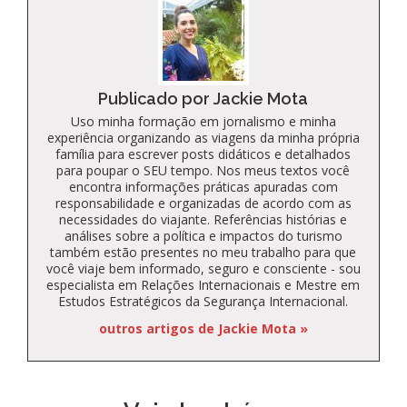
Publicado por Jackie Mota
Uso minha formação em jornalismo e minha
experiência organizando as viagens da minha própria
família para escrever posts didáticos e detalhados
para poupar o SEU tempo. Nos meus textos você
encontra informações práticas apuradas com
responsabilidade e organizadas de acordo com as
necessidades do viajante. Referências histórias e
análises sobre a política e impactos do turismo
também estão presentes no meu trabalho para que
você viaje bem informado, seguro e consciente - sou
especialista em Relações Internacionais e Mestre em
Estudos Estratégicos da Segurança Internacional.
outros artigos de Jackie Mota »