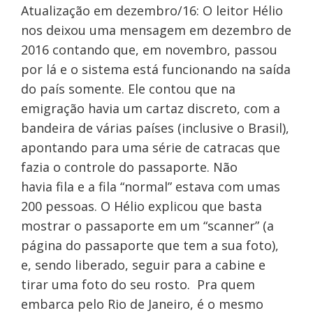
Atualização em dezembro/16: O leitor Hélio
nos deixou uma mensagem em dezembro de
2016 contando que, em novembro, passou
por lá e o sistema está funcionando na saída
do país somente. Ele contou que na
emigração havia um cartaz discreto, com a
bandeira de várias países (inclusive o Brasil),
apontando para uma série de catracas que
fazia o controle do passaporte. Não
havia fila e a fila “normal” estava com umas
200 pessoas. O Hélio explicou que basta
mostrar o passaporte em um “scanner” (a
página do passaporte que tem a sua foto),
e, sendo liberado, seguir para a cabine e
tirar uma foto do seu rosto. Pra quem
embarca pelo Rio de Janeiro, é o mesmo