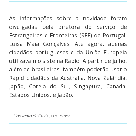
As informações sobre a novidade foram
divulgadas pela diretora do Serviço de
Estrangeiros e Fronteiras (SEF) de Portugal,
Luísa Maia Gonçalves. Até agora, apenas
cidadãos portugueses e da União Europeia
utilizavam o sistema Rapid. A partir de julho,
além de brasileiros, também poderão usar o
Rapid cidadãos da Austrália, Nova Zelândia,
Japão, Coreia do Sul, Singapura, Canadá,
Estados Unidos, e Japão.
Convento de Cristo, em Tomar