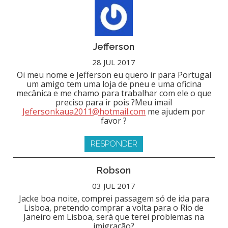
Jefferson
28 JUL 2017
Oi meu nome e Jefferson eu quero ir para Portugal
um amigo tem uma loja de pneu e uma oficina
mecânica e me chamo para trabalhar com ele o que
preciso para ir pois ?Meu imail
Jefersonkaua2011@hotmail.com
me ajudem por
favor ?
RESPONDER
Robson
03 JUL 2017
Jacke boa noite, comprei passagem só de ida para
Lisboa, pretendo comprar a volta para o Rio de
Janeiro em Lisboa, será que terei problemas na
imigração?