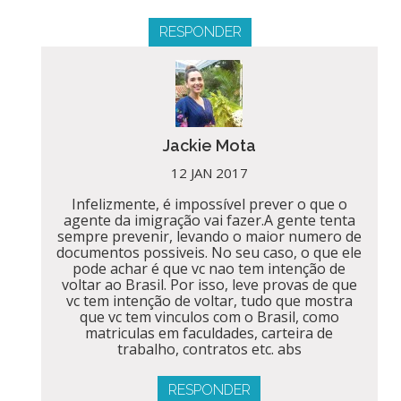
RESPONDER
Jackie Mota
12 JAN 2017
Infelizmente, é impossível prever o que o
agente da imigração vai fazer.A gente tenta
sempre prevenir, levando o maior numero de
documentos possiveis. No seu caso, o que ele
pode achar é que vc nao tem intenção de
voltar ao Brasil. Por isso, leve provas de que
vc tem intenção de voltar, tudo que mostra
que vc tem vinculos com o Brasil, como
matriculas em faculdades, carteira de
trabalho, contratos etc. abs
RESPONDER