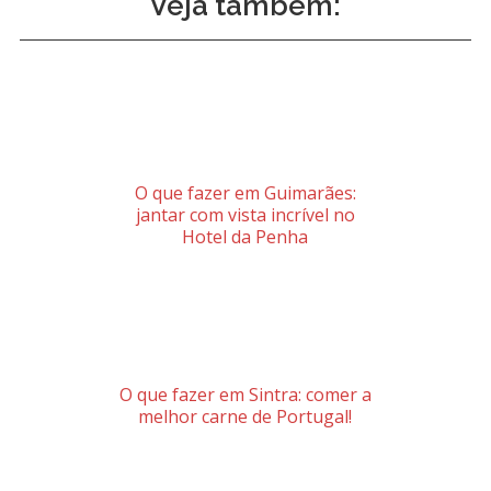
Veja também:
O que fazer em Guimarães:
jantar com vista incrível no
Hotel da Penha
O que fazer em Sintra: comer a
melhor carne de Portugal!