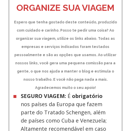
ORGANIZE SUA VIAGEM
Espero que tenha gostado deste conteúdo, produzido
com cuidado e carinho. Posso te pedir uma coisa? Ao
organizar sua viagem, utilize os links abaixo. Todas as
empresas e serviços indicados foram testados
pessoalmente e são as opções que usamos. Ao utilizar
nossos links, você gera uma pequena comissão para a
gente, o que nos ajuda a manter o blog e estimula o
nosso trabalho. E você não paga nada a mais.
Agradecemos muito o seu apoio!
SEGURO VIAGEM:
É
obrigatório
nos países da Europa
que fazem
parte do Tratado Schengen, além
de países como Cuba e Venezuela;
Altamente recomendável em caso