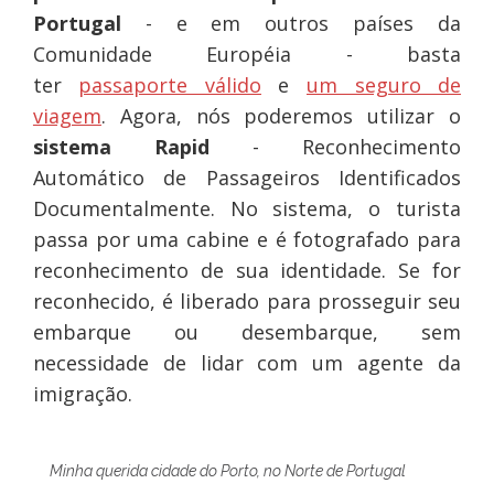
Portugal
- e em outros países da
Comunidade Européia - basta
ter
passaporte válido
e
um seguro de
viagem
. Agora, nós poderemos utilizar o
sistema Rapid
- Reconhecimento
Automático de Passageiros Identificados
Documentalmente. No sistema, o turista
passa por uma cabine e é fotografado para
reconhecimento de sua identidade. Se for
reconhecido, é liberado para prosseguir seu
embarque ou desembarque, sem
necessidade de lidar com um agente da
imigração.
Minha querida cidade do Porto, no Norte de Portugal