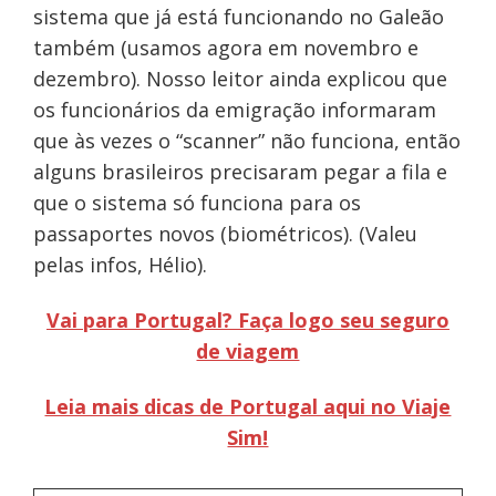
sistema que já está funcionando no Galeão
também (usamos agora em novembro e
dezembro). Nosso leitor ainda explicou que
os funcionários da emigração informaram
que às vezes o “scanner” não funciona, então
alguns brasileiros precisaram pegar a fila e
que o sistema só funciona para os
passaportes novos (biométricos). (Valeu
pelas infos, Hélio).
Vai para Portugal? Faça logo seu seguro
de viagem
Leia mais dicas de Portugal aqui no Viaje
Sim!