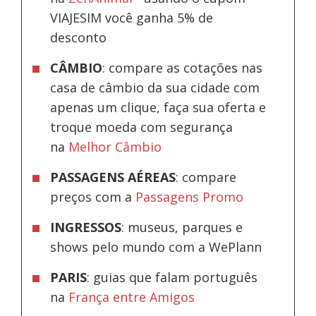
VIAJESIM você ganha 5% de
desconto
CÂMBIO
: compare as cotações nas
casa de câmbio da sua cidade com
apenas um clique, faça sua oferta e
troque moeda com segurança
na
Melhor Câmbio
PASSAGENS AÉREAS
: compare
preços com a
Passagens Promo
INGRESSOS
: museus, parques e
shows pelo mundo com a WePlann
PARIS
: guias que falam português
na
França entre Amigos