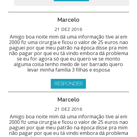
Marcelo
21 DEZ 2016
Amigo boa noite mim dá uma informação tive aí em
2000 fiz uma cirurgia e ficou o valor de 25 euros nao
paguei por que meu patrão na época disse pra mim
não pagar por que eu tá vindo embora dá problema
se eu for agora só que eu quero ve se monto
alguma coisa tenho medo de ser barrado quero
levar minha família 3 filhas e esposa
RESPONDER
Marcelo
21 DEZ 2016
Amigo boa noite mim dá uma informação tive aí em
2000 fiz uma cirurgia e ficou o valor de 25 euros nao
paguei por que meu patrão na época disse pra mim
não pagar por que eu tá vindo embora dá problema