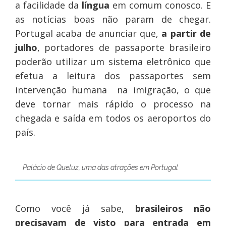
a facilidade da
língua
em comum conosco. E
as notícias boas não param de chegar.
Portugal acaba de anunciar que,
a partir de
julho
, portadores de passaporte brasileiro
poderão utilizar um sistema eletrônico que
efetua a leitura dos passaportes sem
intervenção humana na imigração, o que
deve tornar mais rápido o processo na
chegada e saída em todos os aeroportos do
país.
Palácio de Queluz, uma das atrações em Portugal
Como você já sabe,
brasileiros não
precisavam de visto para entrada em