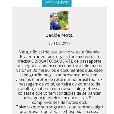
RESPONDER
Jackie Mota
03 FEV 2017
Nata, não sei de que termo vc esta falando.
Pra entrar em portugal a turismo você só
precisa OBRIGATORIAMENTE de passaporte,
um seguro viagem com cobertura mínima no
valor de 30 mil euros e documentos que, caso
a imigração peça, comprovem que vc tem
vínculos e pretende retornar ao brasil (por ex,
passagem de volta, carteira ou contrato de
trabalho, matricula em cursos, aluguel, essas
coisas) e que vc tem condições de se bancar
na viagem (dinheiro em euros, cartões,
comprovantes de hoteis etc).
Talvez o que sua sogra e vc queiram seja algo
pra provar que vc vai se hospedar na casa