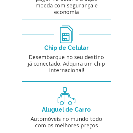
moeda com segurança e
economia
Chip de Celular
Desembarque no seu destino
já conectado. Adquira um chip
internacional!
Aluguel de Carro
Automóveis no mundo todo
com os melhores preços