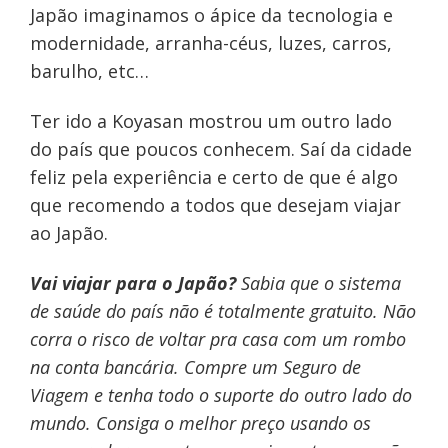
Japão imaginamos o ápice da tecnologia e
modernidade, arranha-céus, luzes, carros,
barulho, etc…
Ter ido a Koyasan mostrou um outro lado
do país que poucos conhecem. Saí da cidade
feliz pela experiência e certo de que é algo
que recomendo a todos que desejam viajar
ao Japão.
Vai viajar para o Japão?
Sabia que o sistema
de saúde do país não é totalmente gratuito. Não
corra o risco de voltar pra casa com um rombo
na conta bancária. Compre um Seguro de
Viagem e tenha todo o suporte do outro lado do
mundo. Consiga o melhor preço usando os