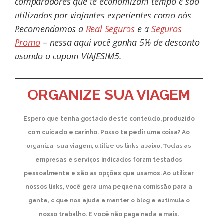
comparadores que te economizam tempo e são
utilizados por viajantes experientes como nós.
Recomendamos a
Real Seguros
e a
Seguros
Promo
– nessa aqui você ganha 5% de desconto
usando o cupom VIAJESIM5.
ORGANIZE SUA VIAGEM
Espero que tenha gostado deste conteúdo, produzido
com cuidado e carinho. Posso te pedir uma coisa? Ao
organizar sua viagem, utilize os links abaixo. Todas as
empresas e serviços indicados foram testados
pessoalmente e são as opções que usamos. Ao utilizar
nossos links, você gera uma pequena comissão para a
gente, o que nos ajuda a manter o blog e estimula o
nosso trabalho. E você não paga nada a mais.