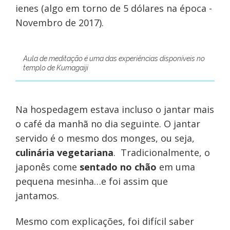
ienes (algo em torno de 5 dólares na época -
Novembro de 2017).
Aula de meditação é uma das experiências disponíveis no
templo de Kumagaiji
Na hospedagem estava incluso o jantar mais
o café da manhã no dia seguinte. O jantar
servido é o mesmo dos monges, ou seja,
culinária vegetariana
. Tradicionalmente, o
japonês come
sentado no chão
em uma
pequena mesinha…e foi assim que
jantamos.
Mesmo com explicações, foi difícil saber