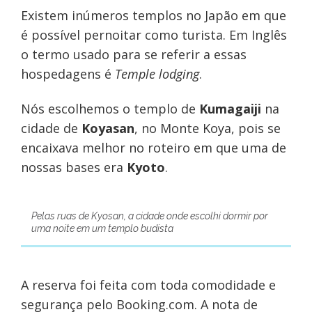
Existem inúmeros templos no Japão em que
é possível pernoitar como turista. Em Inglês
o termo usado para se referir a essas
hospedagens é
Temple lodging
.
Nós escolhemos o templo de
Kumagaiji
na
cidade de
Koyasan
, no Monte Koya, pois se
encaixava melhor no roteiro em que uma de
nossas bases era
Kyoto
.
Pelas ruas de Kyosan, a cidade onde escolhi dormir por
uma noite em um templo budista
A reserva foi feita com toda comodidade e
segurança pelo Booking.com. A nota de