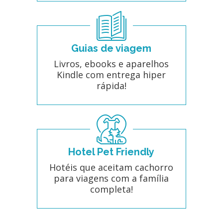
Guias de viagem
Livros, ebooks e aparelhos
Kindle com entrega hiper
rápida!
Hotel Pet Friendly
Hotéis que aceitam cachorro
para viagens com a família
completa!