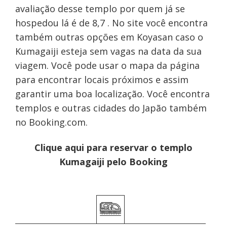
avaliação desse templo por quem já se
hospedou lá é de 8,7 . No site você encontra
também outras opções em Koyasan caso o
Kumagaiji esteja sem vagas na data da sua
viagem. Você pode usar o mapa da página
para encontrar locais próximos e assim
garantir uma boa localização. Você encontra
templos e outras cidades do Japão também
no Booking.com.
Clique aqui para reservar o templo
Kumagaiji pelo Booking