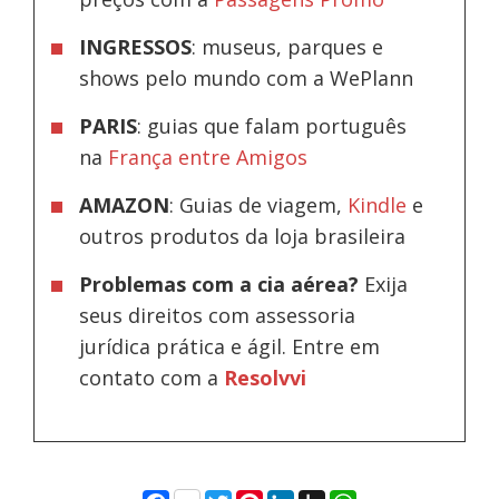
INGRESSOS
: museus, parques e
shows pelo mundo com a WePlann
PARIS
: guias que falam português
na
França entre Amigos
AMAZON
: Guias de viagem,
Kindle
e
outros produtos da loja brasileira
Problemas com a cia aérea?
Exija
seus direitos com assessoria
jurídica prática e ágil. Entre em
contato com a
Resolvvi