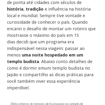
de ponta até cidades com séculos de
história
,
tradição
e influência na história
local e mundial. Sempre tive vontade e
curiosidade de conhecer o país. Quando
encarei o desafio de montar um roteiro que
mostrasse o máximo do país em 15
dias decidi que um programa era
indispensável nessa viagem: passar ao
menos
uma noite hospedado em um
templo budista
. Abaixo conto detalhes de
como é dormir emum templo budista no
Japão e compartilho as dicas práticas para
você também viver essa experiência
imperdível.
Pátio interno do templo de Kumagaiji na cidade de