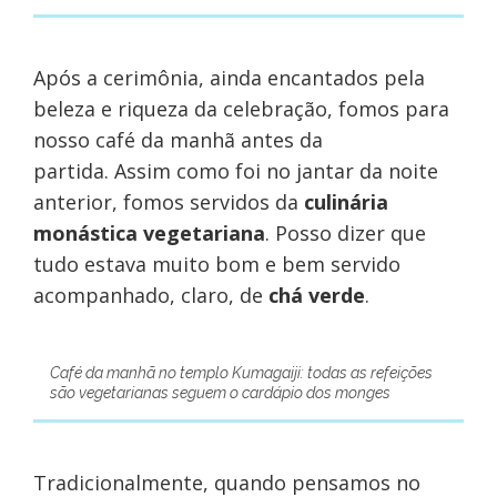
Após a cerimônia, ainda encantados pela
beleza e riqueza da celebração, fomos para
nosso café da manhã antes da
partida. Assim como foi no jantar da noite
anterior, fomos servidos da
culinária
monástica vegetariana
. Posso dizer que
tudo estava muito bom e bem servido
acompanhado, claro, de
chá verde
.
Café da manhã no templo Kumagaiji: todas as refeições
são vegetarianas seguem o cardápio dos monges
Tradicionalmente, quando pensamos no