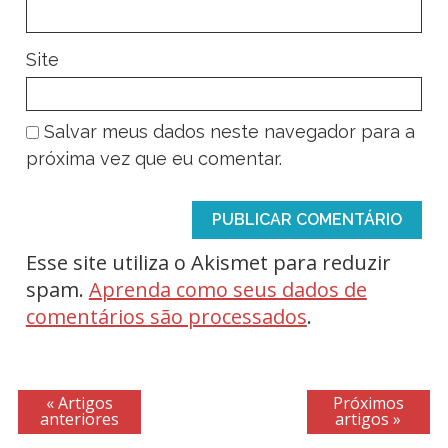
Site
Salvar meus dados neste navegador para a
próxima vez que eu comentar.
Esse site utiliza o Akismet para reduzir
spam.
Aprenda como seus dados de
comentários são processados
.
« Artigos
Próximos
anteriores
artigos »