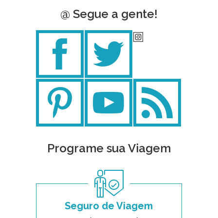
@ Segue a gente!
Programe sua Viagem
Seguro de Viagem