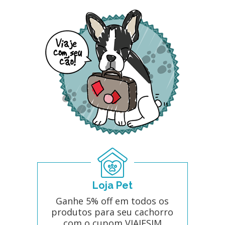
Loja Pet
Ganhe 5% off em todos os
produtos para seu cachorro
com o cupom VIAJESIM