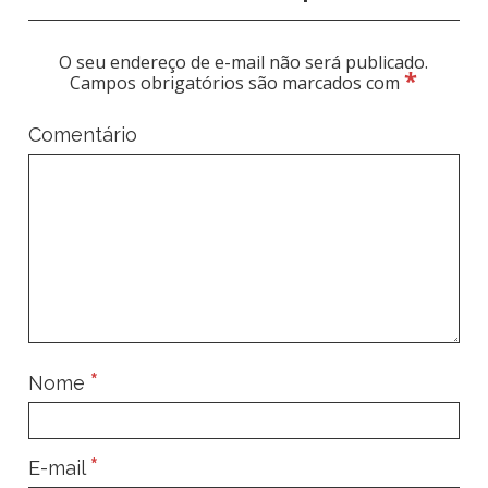
O seu endereço de e-mail não será publicado.
*
Campos obrigatórios são marcados com
Comentário
*
Nome
*
E-mail