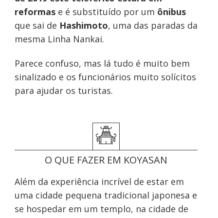
reformas
e é substituído por um
ônibus
que sai de
Hashimoto
, uma das paradas da
mesma Linha Nankai.
Parece confuso, mas lá tudo é muito bem
sinalizado e os funcionários muito solícitos
para ajudar os turistas.
O QUE FAZER EM KOYASAN
Além da experiência incrível de estar em
uma cidade pequena tradicional japonesa e
se hospedar em um templo, na cidade de