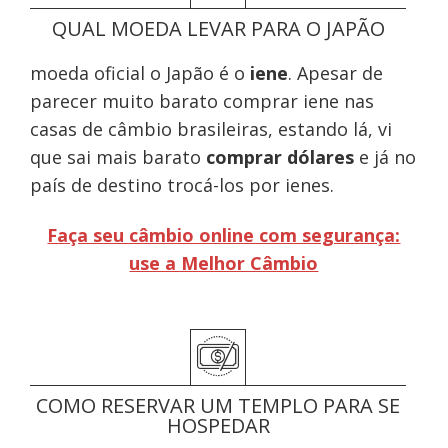
QUAL MOEDA LEVAR PARA O JAPÃO
moeda oficial o Japão é o
iene
. Apesar de
parecer muito barato comprar iene nas
casas de câmbio brasileiras, estando lá, vi
que sai mais barato
comprar dólares
e já no
país de destino trocá-los por ienes.
Faça seu câmbio online com segurança:
use a Melhor Câmbio
COMO RESERVAR UM TEMPLO PARA SE
HOSPEDAR