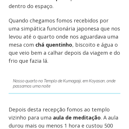
dentro do espaço.
Quando chegamos fomos recebidos por
uma simpática funcionária japonesa que nos
levou até o quarto onde nos aguardava uma
mesa com
chá quentinho
, biscoito e água o
que veio bem a calhar depois da viagem e do
frio que fazia lá.
Nosso quarto no Templo de Kumagaiji, em Koyasan, onde
passamos uma noite
Depois desta recepção fomos ao templo
vizinho para uma
aula de meditação
. A aula
durou mais ou menos 1 hora e custou 500