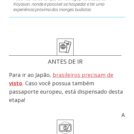
Koyasan, nonde é possível se hospedar e ter uma
experiência próxima dos monges budistas
ANTES DE IR
Para ir ao Japão,
brasileiros precisam de
visto
. Caso você possua também
passaporte europeu, está dispensado desta
etapa!
A