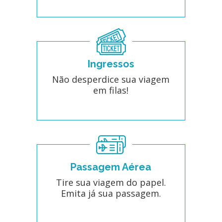
Ingressos
Não desperdice sua viagem
em filas!
Passagem Aérea
Tire sua viagem do papel.
Emita já sua passagem.