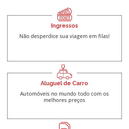
Ingressos
Não desperdice sua viagem em filas!
Aluguel de Carro
Automóveis no mundo todo com os
melhores preços