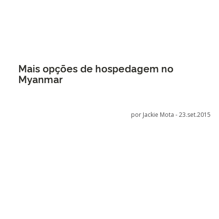
Mais opções de hospedagem no
Myanmar
por Jackie Mota -
23.set.2015