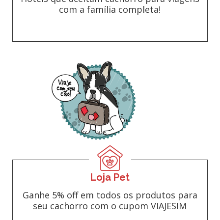
com a família completa!
Loja Pet
Ganhe 5% off em todos os produtos para
seu cachorro com o cupom VIAJESIM