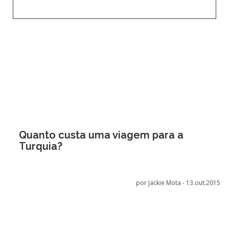
Quanto custa uma viagem para a
Turquia?
por Jackie Mota -
13.out.2015