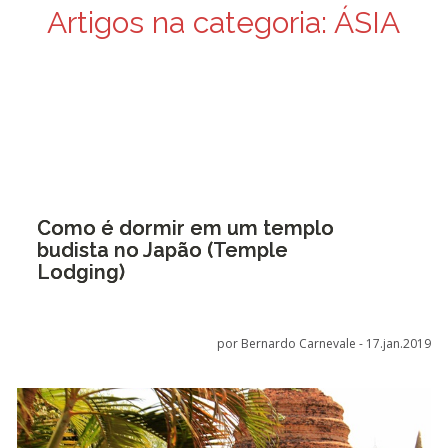
Artigos na categoria:
ÁSIA
Como é dormir em um templo
budista no Japão (Temple
Lodging)
por Bernardo Carnevale -
17.jan.2019