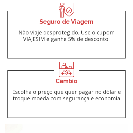
Seguro de Viagem
Não viaje desprotegido. Use o cupom
VIAJESIM e ganhe 5% de desconto.
Câmbio
Escolha o preço que quer pagar no dólar e
troque moeda com segurança e economia