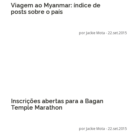
Viagem ao Myanmar: índice de
posts sobre o país
por Jackie Mota -
22.set.2015
Inscrições abertas para a Bagan
Temple Marathon
por Jackie Mota -
22.set.2015