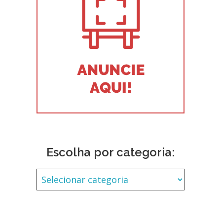
Escolha por categoria: