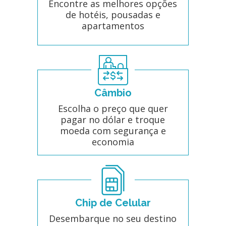
Encontre as melhores opções
de hotéis, pousadas e
apartamentos
Câmbio
Escolha o preço que quer
pagar no dólar e troque
moeda com segurança e
economia
Chip de Celular
Desembarque no seu destino