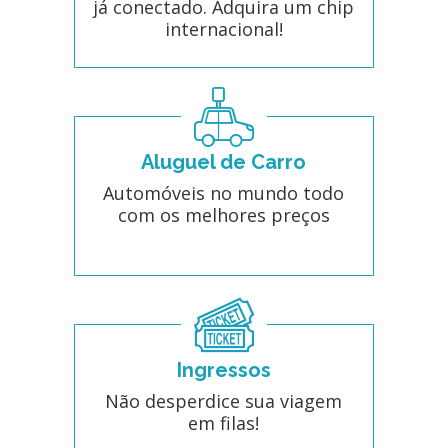
já conectado. Adquira um chip
internacional!
Aluguel de Carro
Automóveis no mundo todo
com os melhores preços
Ingressos
Não desperdice sua viagem
em filas!