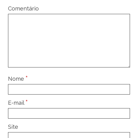
Comentário
*
Nome
*
E-mail
Site