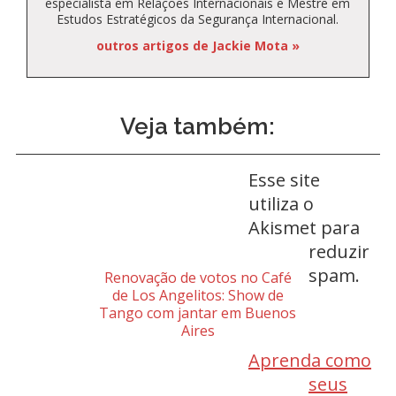
especialista em Relações Internacionais e Mestre em
Estudos Estratégicos da Segurança Internacional.
outros artigos de Jackie Mota »
Veja também:
Esse site
utiliza o
Akismet para
reduzir
spam.
Renovação de votos no Café
de Los Angelitos: Show de
Tango com jantar em Buenos
Aires
Aprenda como
seus