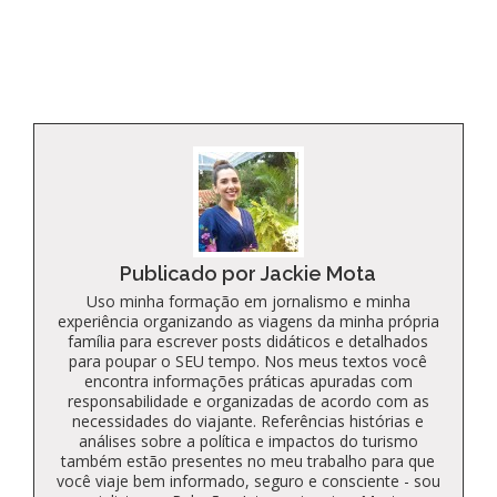
Kindle
Publicado por Jackie Mota
Uso minha formação em jornalismo e minha
experiência organizando as viagens da minha própria
família para escrever posts didáticos e detalhados
para poupar o SEU tempo. Nos meus textos você
encontra informações práticas apuradas com
responsabilidade e organizadas de acordo com as
necessidades do viajante. Referências histórias e
análises sobre a política e impactos do turismo
também estão presentes no meu trabalho para que
você viaje bem informado, seguro e consciente - sou