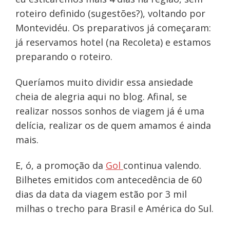
roteiro definido (sugestões?), voltando por
Montevidéu. Os preparativos já começaram:
já reservamos hotel (na Recoleta) e estamos
preparando o roteiro.
Queríamos muito dividir essa ansiedade
cheia de alegria aqui no blog. Afinal, se
realizar nossos sonhos de viagem já é uma
delícia, realizar os de quem amamos é ainda
mais.
E, ó, a promoção da
Gol
continua valendo.
Bilhetes emitidos com antecedência de 60
dias da data da viagem estão por 3 mil
milhas o trecho para Brasil e América do Sul.