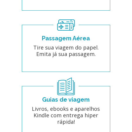
Passagem Aérea
Tire sua viagem do papel.
Emita já sua passagem.
Guias de viagem
Livros, ebooks e aparelhos
Kindle com entrega hiper
rápida!