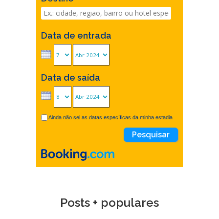
Data de entrada
Data de saída
Ainda não sei as datas específicas da minha estadia
Posts + populares