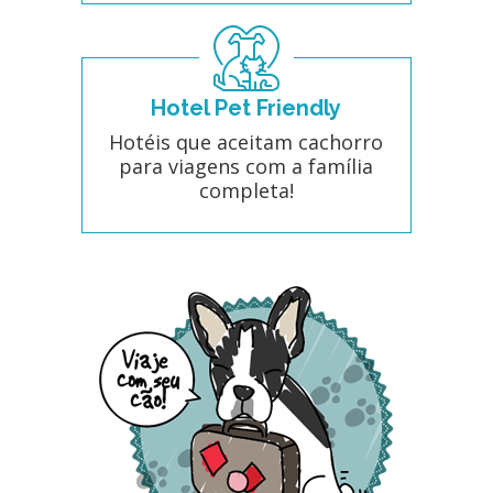
Hotel Pet Friendly
Hotéis que aceitam cachorro
para viagens com a família
completa!