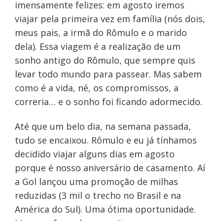
imensamente felizes: em agosto iremos
viajar pela primeira vez em família (nós dois,
meus pais, a irmã do Rômulo e o marido
dela). Essa viagem é a realização de um
sonho antigo do Rômulo, que sempre quis
levar todo mundo para passear. Mas sabem
como é a vida, né, os compromissos, a
correria… e o sonho foi ficando adormecido.
Até que um belo dia, na semana passada,
tudo se encaixou. Rômulo e eu já tínhamos
decidido viajar alguns dias em agosto
porque é nosso aniversário de casamento. Aí
a Gol lançou uma promoção de milhas
reduzidas (3 mil o trecho no Brasil e na
América do Sul). Uma ótima oportunidade.