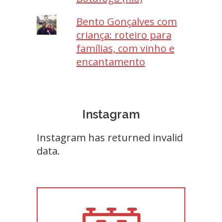
Bento Gonçalves com
criança: roteiro para
famílias, com vinho e
encantamento
Instagram
Instagram has returned invalid
data.