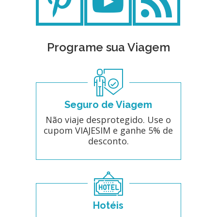
Programe sua Viagem
Seguro de Viagem
Não viaje desprotegido. Use o
cupom VIAJESIM e ganhe 5% de
desconto.
Hotéis