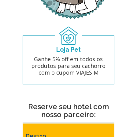
Loja Pet
Ganhe 5% off em todos os
produtos para seu cachorro
com o cupom VIAJESIM
Reserve seu hotel com
nosso parceiro:
Destino