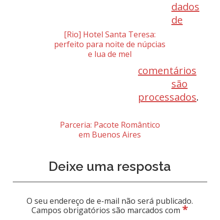
dados
de
[Rio] Hotel Santa Teresa:
perfeito para noite de núpcias
e lua de mel
comentários
são
processados
.
Parceria: Pacote Romântico
em Buenos Aires
Deixe uma resposta
O seu endereço de e-mail não será publicado.
*
Campos obrigatórios são marcados com