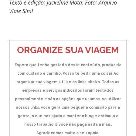
Texto e edição: Jackeline Mota; Foto: Arquivo
Viaje Sim!
ORGANIZE SUA VIAGEM
Espero que tenha gostado deste conteúdo, produzido
com cuidado e carinho. Posso te pedir uma coisa? Ao
organizar sua viagem, utilize os links abaixo. Todas as
empresas e serviços indicados foram testados
pessoalmente e são as opções que usamos. Ao utilizar
nossos links, você gera uma pequena comissão para a
gente, o que nos ajuda a manter o blog e estimula o
nosso trabalho. E você não paga nada a mais.
Agradecemos muito o seu apoio!