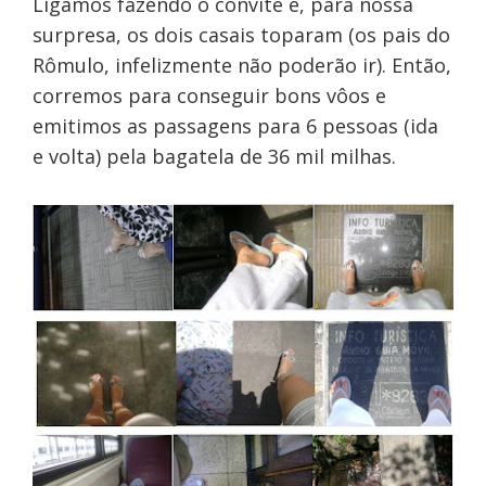
Ligamos fazendo o convite e, para nossa
surpresa, os dois casais toparam (os pais do
Rômulo, infelizmente não poderão ir). Então,
corremos para conseguir bons vôos e
emitimos as passagens para 6 pessoas (ida
e volta) pela bagatela de 36 mil milhas.