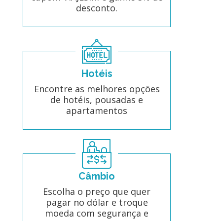
desconto.
Hotéis
Encontre as melhores opções
de hotéis, pousadas e
apartamentos
Câmbio
Escolha o preço que quer
pagar no dólar e troque
moeda com segurança e