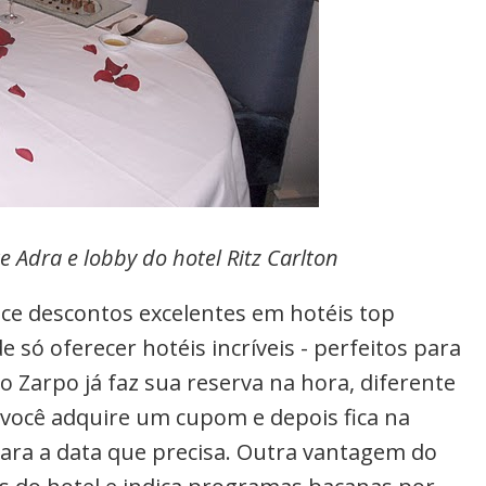
e Adra e lobby do hotel Ritz Carlton
ce descontos excelentes em hotéis top
só oferecer hotéis incríveis - perfeitos para
 Zarpo já faz sua reserva na hora, diferente
 você adquire um cupom e depois fica na
para a data que precisa. Outra vantagem do