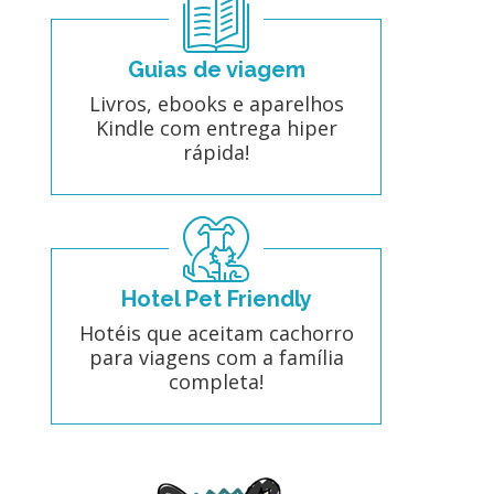
Guias de viagem
Livros, ebooks e aparelhos
Kindle com entrega hiper
rápida!
Hotel Pet Friendly
Hotéis que aceitam cachorro
para viagens com a família
completa!