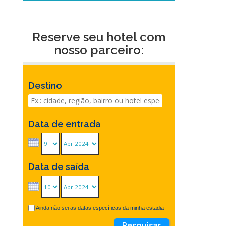
Reserve seu hotel com
nosso parceiro:
Destino
Data de entrada
Data de saída
Ainda não sei as datas específicas da minha estadia