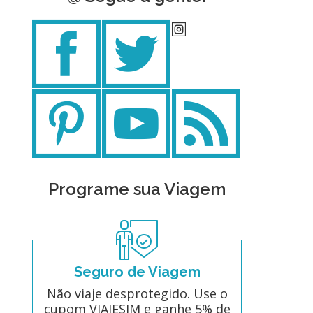
Programe sua Viagem
Seguro de Viagem
Não viaje desprotegido. Use o
cupom VIAJESIM e ganhe 5% de