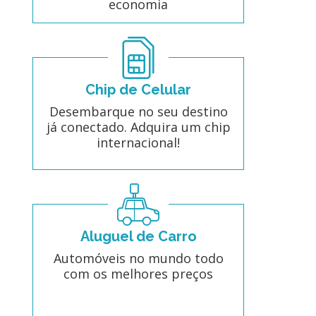
economia
Chip de Celular
Desembarque no seu destino
já conectado. Adquira um chip
internacional!
Aluguel de Carro
Automóveis no mundo todo
com os melhores preços