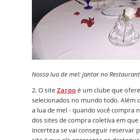
Nossa lua de mel: jantar no Restaurant
2. O site
Zarpo
é um clube que ofere
selecionados no mundo todo. Além de 
a lua de mel - quando você compra no
dos sites de compra coletiva em que
incerteza se vai conseguir reservar 