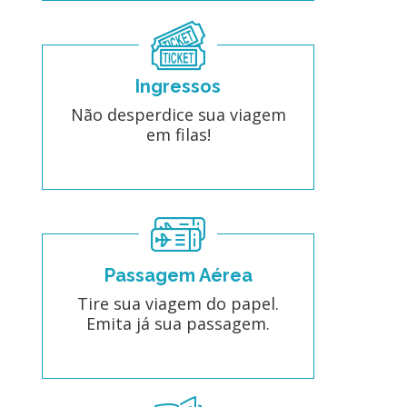
Ingressos
Não desperdice sua viagem
em filas!
Passagem Aérea
Tire sua viagem do papel.
Emita já sua passagem.