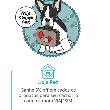
Loja Pet
Ganhe 5% off em todos os
produtos para seu cachorro
com o cupom VIAJESIM