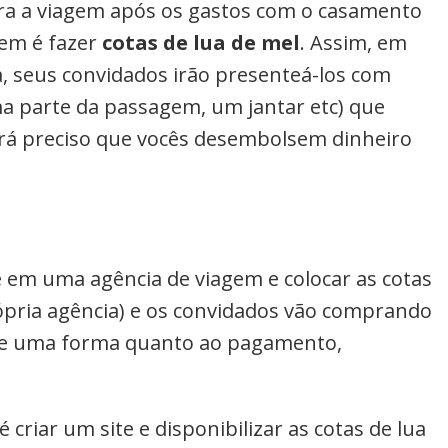
ra a viagem após os gastos com o casamento
gem é fazer
cotas de lua de mel
. Assim, em
a, seus convidados irão presenteá-los com
a parte da passagem, um jantar etc) que
rá preciso que vocês desembolsem dinheiro
 em uma agência de viagem e colocar as cotas
rópria agência) e os convidados vão comprando
 de uma forma quanto ao pagamento,
 criar um site e disponibilizar as cotas de lua