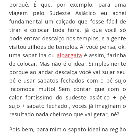
porquê. É que, por exemplo, para uma
viagem pelo Sudeste Asiático eu achei
fundamental um calçado que fosse fácil de
tirar e colocar toda hora, já que você só
pode entrar descalço nos templos, e a gente
visitou zilhões de templos. Aí você pensa, ok,
uma sapatilha ou
alpargata
é assim, farinha
de colocar. Mas não é o ideal. Simplesmente
porque ao andar descalça você vai sujar seu
pé e usar sapatos fechados com o pé sujo
incomoda muito! Sem contar que com o
calor fortíssimo do sudeste asiático + pé
sujo + sapato fechado , vocês já imaginam o
resultado nada cheiroso que vai gerar, né?
Pois bem, para mim o sapato ideal na região