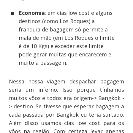
Economia
: em cias low cost e alguns
destinos (como Los Roques) a
franquia de bagagem só permite a
mala de mão (em Los Roques o limite
é de 10 Kgs) e exceder este limite
pode gerar multas que encarecem e
muito a passagem.
Nessa nossa viagem despachar bagagem
seria um inferno. Isso porque tínhamos
muitos vôos e todos era origem-> Bangkok -
> destino. Se tivesse que esperar bagagem a
cada passada por Bangkok eu teria surtado.
Além disso usamos cias low cost para os
vôos na região. Com certeza levar apenas