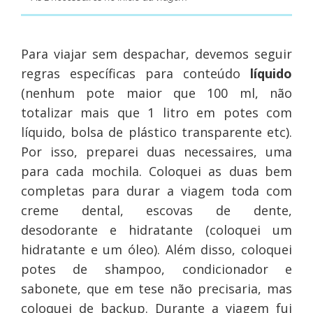
Para viajar sem despachar, devemos seguir
regras específicas para conteúdo
líquido
(nenhum pote maior que 100 ml, não
totalizar mais que 1 litro em potes com
líquido, bolsa de plástico transparente etc).
Por isso, preparei duas necessaires, uma
para cada mochila. Coloquei as duas bem
completas para durar a viagem toda com
creme dental, escovas de dente,
desodorante e hidratante (coloquei um
hidratante e um óleo). Além disso, coloquei
potes de shampoo, condicionador e
sabonete, que em tese não precisaria, mas
coloquei de backup. Durante a viagem fui