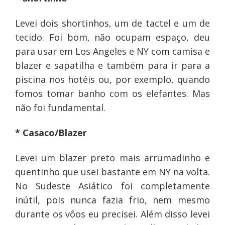
Levei dois shortinhos, um de tactel e um de
tecido. Foi bom, não ocupam espaço, deu
para usar em Los Angeles e NY com camisa e
blazer e sapatilha e também para ir para a
piscina nos hotéis ou, por exemplo, quando
fomos tomar banho com os elefantes. Mas
não foi fundamental.
* Casaco/Blazer
Levei um blazer preto mais arrumadinho e
quentinho que usei bastante em NY na volta.
No Sudeste Asiático foi completamente
inútil, pois nunca fazia frio, nem mesmo
durante os vôos eu precisei. Além disso levei