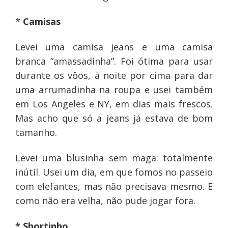
*
Camisas
Levei uma camisa jeans e uma camisa
branca “amassadinha”. Foi ótima para usar
durante os vôos, à noite por cima para dar
uma arrumadinha na roupa e usei também
em Los Angeles e NY, em dias mais frescos.
Mas acho que só a jeans já estava de bom
tamanho.
Levei uma blusinha sem maga: totalmente
inútil. Usei um dia, em que fomos no passeio
com elefantes, mas não precisava mesmo. E
como não era velha, não pude jogar fora.
* Shortinho