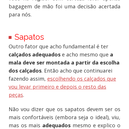
bagagem de mão foi uma decisão acertada
para nós.
Sapatos
Outro fator que acho fundamental é ter
calçados adequados
e acho mesmo que
a
mala deve ser montada a partir da escolha
dos calçados
. Então acho que continuarei
fazendo assim,
escolhendo os calçados que
vou levar primeiro e depois o resto das
peças
.
Não vou dizer que os sapatos devem ser os
mais confortáveis (embora seja o ideal), viu,
mas os mais
adequados
mesmo e explico o