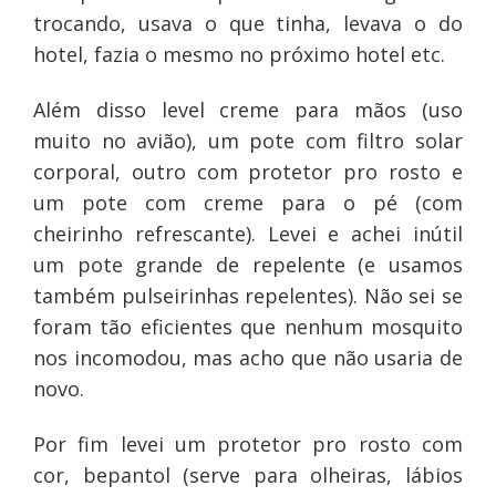
trocando, usava o que tinha, levava o do
hotel, fazia o mesmo no próximo hotel etc.
Além disso level creme para mãos (uso
muito no avião), um pote com filtro solar
corporal, outro com protetor pro rosto e
um pote com creme para o pé (com
cheirinho refrescante). Levei e achei inútil
um pote grande de repelente (e usamos
também pulseirinhas repelentes). Não sei se
foram tão eficientes que nenhum mosquito
nos incomodou, mas acho que não usaria de
novo.
Por fim levei um protetor pro rosto com
cor, bepantol (serve para olheiras, lábios