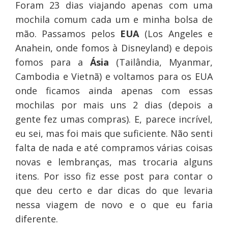
Foram 23 dias viajando apenas com uma
mochila comum cada um e minha bolsa de
mão. Passamos pelos
EUA
(Los Angeles e
Anahein, onde fomos à Disneyland) e depois
fomos para a
Ásia
(Tailândia, Myanmar,
Cambodia e Vietnã) e voltamos para os EUA
onde ficamos ainda apenas com essas
mochilas por mais uns 2 dias (depois a
gente fez umas compras). E, parece incrível,
eu sei, mas foi mais que suficiente. Não senti
falta de nada e até compramos várias coisas
novas e lembranças, mas trocaria alguns
itens. Por isso fiz esse post para contar o
que deu certo e dar dicas do que levaria
nessa viagem de novo e o que eu faria
diferente.