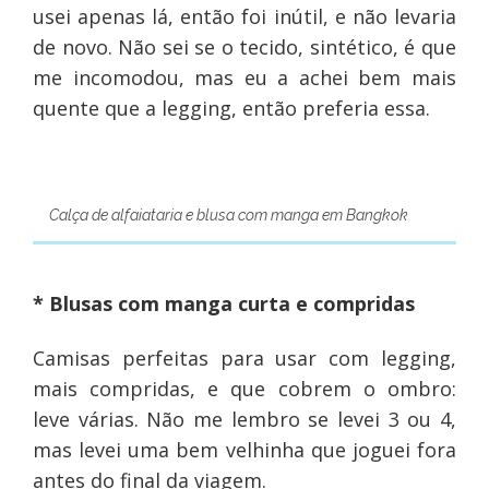
usei apenas lá, então foi inútil, e não levaria
de novo. Não sei se o tecido, sintético, é que
me incomodou, mas eu a achei bem mais
quente que a legging, então preferia essa.
Calça de alfaiataria e blusa com manga em Bangkok
* Blusas com manga curta e compridas
Camisas perfeitas para usar com legging,
mais compridas, e que cobrem o ombro:
leve várias. Não me lembro se levei 3 ou 4,
mas levei uma bem velhinha que joguei fora
antes do final da viagem.