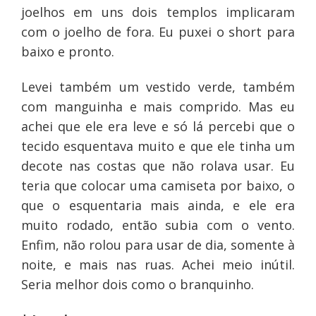
joelhos em uns dois templos implicaram
com o joelho de fora. Eu puxei o short para
baixo e pronto.
Levei também um vestido verde, também
com manguinha e mais comprido. Mas eu
achei que ele era leve e só lá percebi que o
tecido esquentava muito e que ele tinha um
decote nas costas que não rolava usar. Eu
teria que colocar uma camiseta por baixo, o
que o esquentaria mais ainda, e ele era
muito rodado, então subia com o vento.
Enfim, não rolou para usar de dia, somente à
noite, e mais nas ruas. Achei meio inútil.
Seria melhor dois como o branquinho.