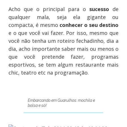
Acho que o principal para o
sucesso
de
qualquer mala, seja ela gigante ou
compacta, é mesmo
conhecer o seu destino
e o que você vai fazer. Por isso, mesmo que
você não tenha um roteiro fechadinho, dia a
dia, acho importante saber mais ou menos o
que você pretende fazer, programas
esportivos, se tem algum restaurante mais
chic, teatro etc na programação.
Embarcando em Guarulhos: mochila e
bolsa e só!