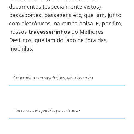
documentos (especialmente vistos),
passaportes, passagens etc, que iam, junto
com eletrônicos, na minha bolsa. E, por fim,
nossos
travesseirinhos
do Melhores
Destinos, que iam do lado de fora das
mochilas.
Caderninho para anotações: não abro mão
Um pouco dos papéis que eu trouxe