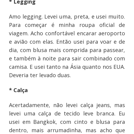
* Legging
Amo legging. Levei uma, preta, e usei muito.
Para começar é minha roupa oficial de
viagem. Acho confortável encarar aeroporto
e avião com elas. Então usei para voar e de
dia, com blusa mais comprida para passear,
e também à noite para sair combinado com
camisa. E usei tanto na Ásia quanto nos EUA.
Deveria ter levado duas.
* Calça
Acertadamente, não levei calça jeans, mas
levei uma calça de tecido leve branca. Eu
usei em Bangkok, com cinto e blusa para
dentro, mais arrumadinha, mas acho que