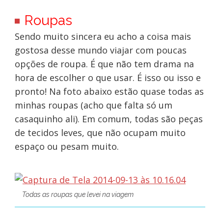
Roupas
Sendo muito sincera eu acho a coisa mais
gostosa desse mundo viajar com poucas
opções de roupa. É que não tem drama na
hora de escolher o que usar. É isso ou isso e
pronto! Na foto abaixo estão quase todas as
minhas roupas (acho que falta só um
casaquinho ali). Em comum, todas são peças
de tecidos leves, que não ocupam muito
espaço ou pesam muito.
Todas as roupas que levei na viagem