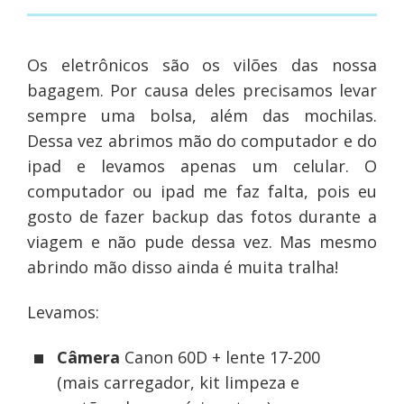
Os eletrônicos são os vilões das nossa
bagagem. Por causa deles precisamos levar
sempre uma bolsa, além das mochilas.
Dessa vez abrimos mão do computador e do
ipad e levamos apenas um celular. O
computador ou ipad me faz falta, pois eu
gosto de fazer backup das fotos durante a
viagem e não pude dessa vez. Mas mesmo
abrindo mão disso ainda é muita tralha!
Levamos:
Câmera
Canon 60D + lente 17-200
(mais carregador, kit limpeza e