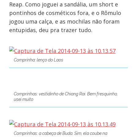
Reap. Como joguei a sandália, um short e
pontinhos de cosméticos fora, e o Rômulo
jogou uma calça, e as mochilas não foram
entupidas, deu pra trazer tudo.
Comprinha: lenço do Laos
Comprinhas: vestidinho de Chiang Rai. Bem fresquinho,
usei muito
Comprinhas: a cabeça de Buda. Sim, ela coube na