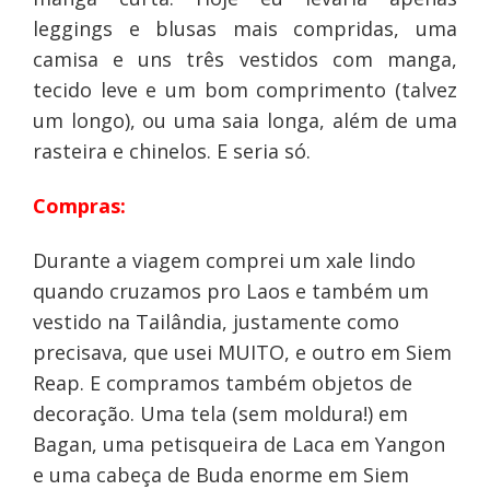
leggings e blusas mais compridas, uma
camisa e uns três vestidos com manga,
tecido leve e um bom comprimento (talvez
um longo), ou uma saia longa, além de uma
rasteira e chinelos. E seria só.
Compras:
Durante a viagem comprei um xale lindo
quando cruzamos pro Laos e também um
vestido na Tailândia, justamente como
precisava, que usei MUITO, e outro em Siem
Reap. E compramos também objetos de
decoração. Uma tela (sem moldura!) em
Bagan, uma petisqueira de Laca em Yangon
e uma cabeça de Buda enorme em Siem