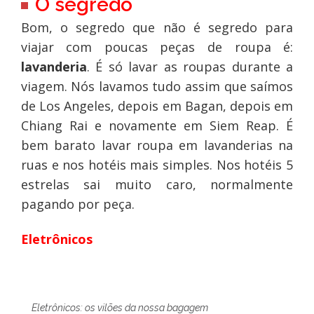
O segredo
Bom, o segredo que não é segredo para
viajar com poucas peças de roupa é:
lavanderia
. É só lavar as roupas durante a
viagem. Nós lavamos tudo assim que saímos
de Los Angeles, depois em Bagan, depois em
Chiang Rai e novamente em Siem Reap. É
bem barato lavar roupa em lavanderias na
ruas e nos hotéis mais simples. Nos hotéis 5
estrelas sai muito caro, normalmente
pagando por peça.
Eletrônicos
Eletrônicos: os vilões da nossa bagagem