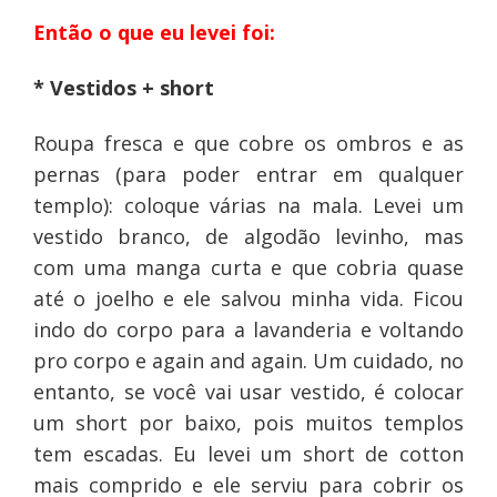
Então o que eu levei foi:
* Vestidos + short
Roupa fresca e que cobre os ombros e as
pernas (para poder entrar em qualquer
templo): coloque várias na mala. Levei um
vestido branco, de algodão levinho, mas
com uma manga curta e que cobria quase
até o joelho e ele salvou minha vida. Ficou
indo do corpo para a lavanderia e voltando
pro corpo e again and again. Um cuidado, no
entanto, se você vai usar vestido, é colocar
um short por baixo, pois muitos templos
tem escadas. Eu levei um short de cotton
mais comprido e ele serviu para cobrir os