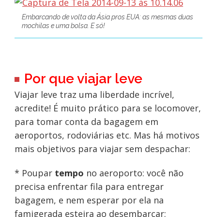
Embarcando de volta da Ásia pros EUA: as mesmas duas
mochilas e uma bolsa. E só!
Por que viajar leve
Viajar leve traz uma liberdade incrível,
acredite! É muito prático para se locomover,
para tomar conta da bagagem em
aeroportos, rodoviárias etc. Mas há motivos
mais objetivos para viajar sem despachar:
* Poupar
tempo
no aeroporto: você não
precisa enfrentar fila para entregar
bagagem, e nem esperar por ela na
famigerada esteira ao desembarcar;