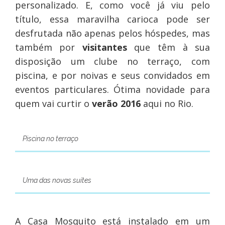
personalizado. E, como você já viu pelo
título, essa maravilha carioca pode ser
desfrutada não apenas pelos hóspedes, mas
também por
visitantes
que têm à sua
disposição um clube no terraço, com
piscina, e por noivas e seus convidados em
eventos particulares. Ótima novidade para
quem vai curtir o
verão 2016
aqui no Rio.
Piscina no terraço
Uma das novas suítes
A Casa Mosquito está instalado em um