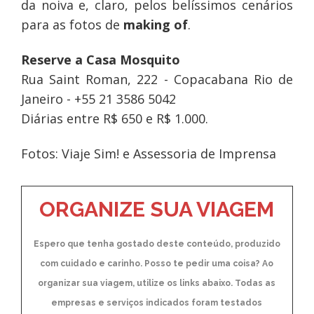
da noiva e, claro, pelos belíssimos cenários
para as fotos de
making of
.
Reserve a Casa Mosquito
Rua Saint Roman, 222 - Copacabana Rio de
Janeiro - +55 21 3586 5042
Diárias entre R$ 650 e R$ 1.000.
Fotos: Viaje Sim! e Assessoria de Imprensa
ORGANIZE SUA VIAGEM
Espero que tenha gostado deste conteúdo, produzido
com cuidado e carinho. Posso te pedir uma coisa? Ao
organizar sua viagem, utilize os links abaixo. Todas as
empresas e serviços indicados foram testados