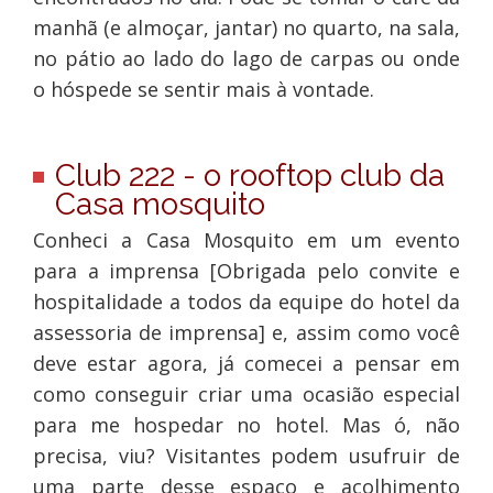
manhã (e almoçar, jantar) no quarto, na sala,
no pátio ao lado do lago de carpas ou onde
o hóspede se sentir mais à vontade.
Club 222 - o rooftop club da
Casa mosquito
Conheci a Casa Mosquito em um evento
para a imprensa [Obrigada pelo convite e
hospitalidade a todos da equipe do hotel da
assessoria de imprensa] e, assim como você
deve estar agora, já comecei a pensar em
como conseguir criar uma ocasião especial
para me hospedar no hotel. Mas ó, não
precisa, viu? Visitantes podem usufruir de
uma parte desse espaço e acolhimento