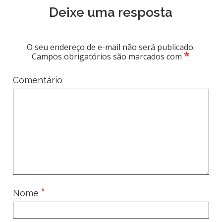
Deixe uma resposta
O seu endereço de e-mail não será publicado.
*
Campos obrigatórios são marcados com
Comentário
*
Nome