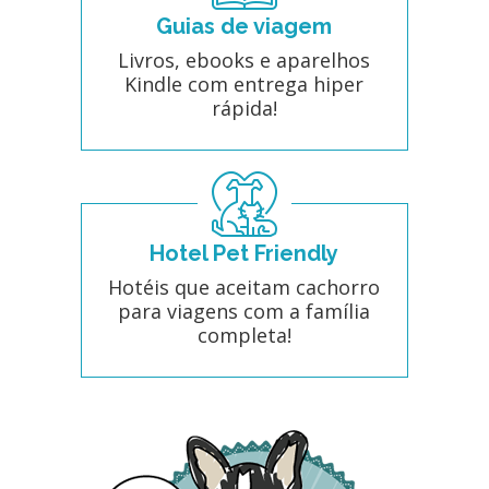
Guias de viagem
Livros, ebooks e aparelhos
Kindle com entrega hiper
rápida!
Hotel Pet Friendly
Hotéis que aceitam cachorro
para viagens com a família
completa!