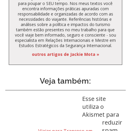
para poupar o SEU tempo. Nos meus textos você
encontra informações práticas apuradas com
responsabilidade e organizadas de acordo com as
necessidades do viajante. Referências histórias e
análises sobre a política e impactos do turismo
também estão presentes no meu trabalho para que
você viaje bem informado, seguro e consciente - sou
especialista em Relações Internacionais e Mestre em
Estudos Estratégicos da Segurança Internacional.
outros artigos de Jackie Mota »
Veja também:
Esse site
utiliza o
Akismet para
reduzir
spam.
Viajar para Trancoso em