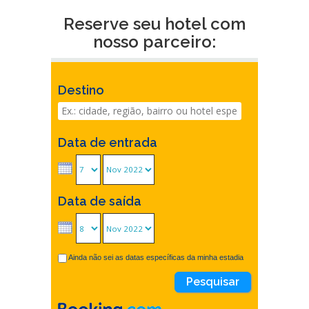
Reserve seu hotel com
nosso parceiro:
Destino
Data de entrada
Data de saída
Ainda não sei as datas específicas da minha estadia