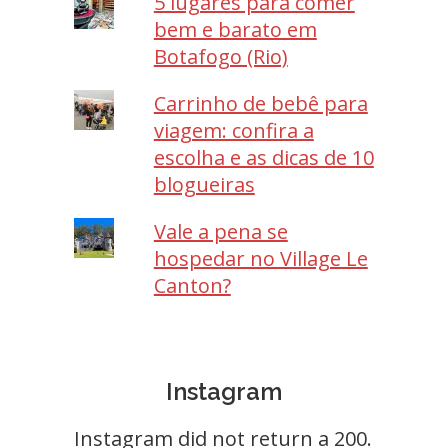
5 lugares para comer
bem e barato em
Botafogo (Rio)
Carrinho de bebê para
viagem: confira a
escolha e as dicas de 10
blogueiras
Vale a pena se
hospedar no Village Le
Canton?
Instagram
Instagram did not return a 200.