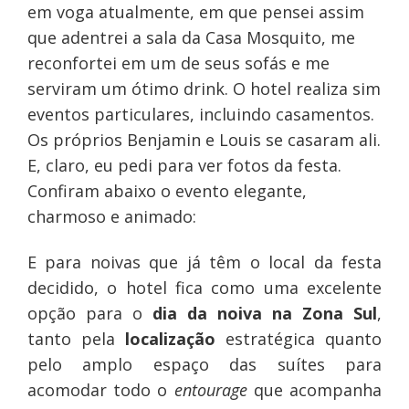
em voga atualmente, em que pensei assim
que adentrei a sala da Casa Mosquito, me
reconfortei em um de seus sofás e me
serviram um ótimo drink. O hotel realiza sim
eventos particulares, incluindo casamentos.
Os próprios Benjamin e Louis se casaram ali.
E, claro, eu pedi para ver fotos da festa.
Confiram abaixo o evento elegante,
charmoso e animado:
E para noivas que já têm o local da festa
decidido, o hotel fica como uma excelente
opção para o
dia da noiva na Zona Sul
,
tanto pela
localização
estratégica quanto
pelo amplo espaço das suítes para
acomodar todo o
entourage
que acompanha