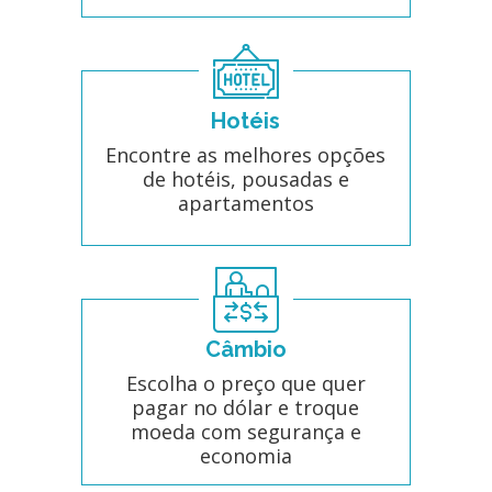
Hotéis
Encontre as melhores opções
de hotéis, pousadas e
apartamentos
Câmbio
Escolha o preço que quer
pagar no dólar e troque
moeda com segurança e
economia