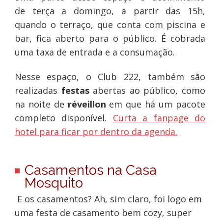
de terça a domingo, a partir das 15h,
quando o terraço, que conta com piscina e
bar, fica aberto para o público. É cobrada
uma taxa de entrada e a consumação.
Nesse espaço, o Club 222, também são
realizadas
festas
abertas ao público, como
na noite de
réveillon
em que há um pacote
completo disponível.
Curta a fanpage do
hotel para ficar por dentro da agenda.
Casamentos na Casa
Mosquito
E os casamentos? Ah, sim claro, foi logo em
uma festa de casamento bem
cozy
, super