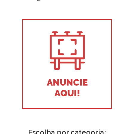
Escolha por categoria: