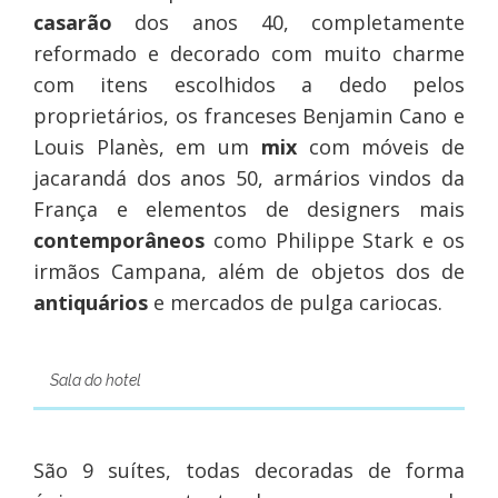
casarão
dos anos 40, completamente
reformado e decorado com muito charme
com itens escolhidos a dedo pelos
proprietários, os franceses Benjamin Cano e
Louis Planès, em um
mix
com móveis de
jacarandá dos anos 50, armários vindos da
França e elementos de designers mais
contemporâneos
como Philippe Stark e os
irmãos Campana, além de objetos dos de
antiquários
e mercados de pulga cariocas.
Sala do hotel
São 9 suítes, todas decoradas de forma