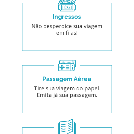
Ingressos
Não desperdice sua viagem
em filas!
Passagem Aérea
Tire sua viagem do papel.
Emita já sua passagem.