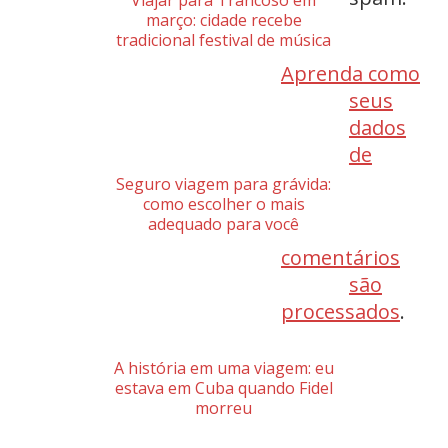
março: cidade recebe
tradicional festival de música
Aprenda como
seus
dados
de
Seguro viagem para grávida:
como escolher o mais
adequado para você
comentários
são
processados
.
A história em uma viagem: eu
estava em Cuba quando Fidel
morreu