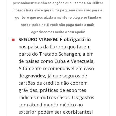
pessoalmente e são as opções que usamos. Ao utilizar
nossos links, você gera uma pequena comissão para a
gente, o que nos ajuda a manter o blog e estimula o
nosso trabalho. E você não paga nada a mais.
Agradecemos muito o seu apoio!
SEGURO VIAGEM:
É
obrigatório
nos países da Europa
que fazem
parte do Tratado Schengen, além
de países como Cuba e Venezuela;
Altamente recomendável em caso
de
gravidez
, já que seguros de
cartões de crédito não cobrem
grávidas, práticas de esportes
radicais e outros casos. Os gastos
com atendimento médico no
exterior podem ser exorbitantes!