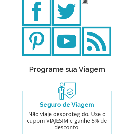
Programe sua Viagem
Seguro de Viagem
Não viaje desprotegido. Use o
cupom VIAJESIM e ganhe 5% de
desconto.