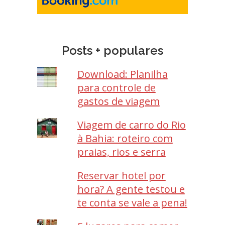
Posts + populares
Download: Planilha
para controle de
gastos de viagem
Viagem de carro do Rio
à Bahia: roteiro com
praias, rios e serra
Reservar hotel por
hora? A gente testou e
te conta se vale a pena!