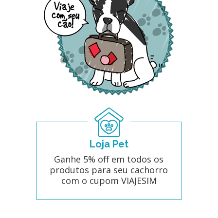
Loja Pet
Ganhe 5% off em todos os
produtos para seu cachorro
com o cupom VIAJESIM