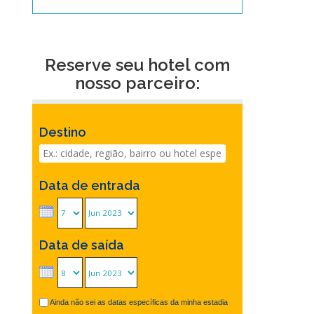
Reserve seu hotel com
nosso parceiro:
Destino
Data de entrada
Data de saída
Ainda não sei as datas específicas da minha estadia