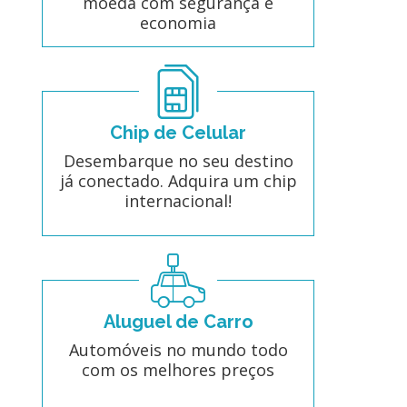
moeda com segurança e
economia
Chip de Celular
Desembarque no seu destino
já conectado. Adquira um chip
internacional!
Aluguel de Carro
Automóveis no mundo todo
com os melhores preços