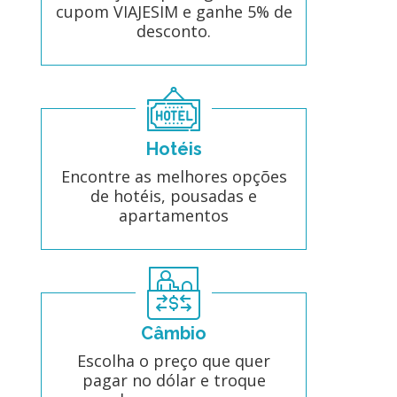
cupom VIAJESIM e ganhe 5% de
desconto.
Hotéis
Encontre as melhores opções
de hotéis, pousadas e
apartamentos
Câmbio
Escolha o preço que quer
pagar no dólar e troque