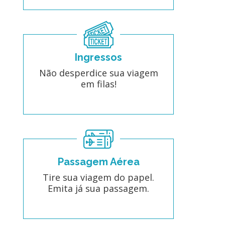
Ingressos
Não desperdice sua viagem
em filas!
Passagem Aérea
Tire sua viagem do papel.
Emita já sua passagem.