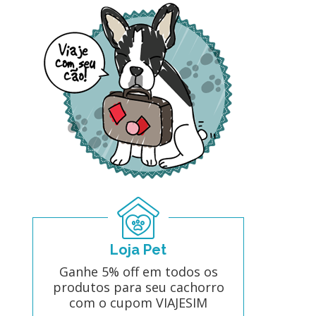
Loja Pet
Ganhe 5% off em todos os
produtos para seu cachorro
com o cupom VIAJESIM