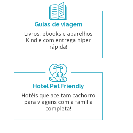
Guias de viagem
Livros, ebooks e aparelhos
Kindle com entrega hiper
rápida!
Hotel Pet Friendly
Hotéis que aceitam cachorro
para viagens com a família
completa!