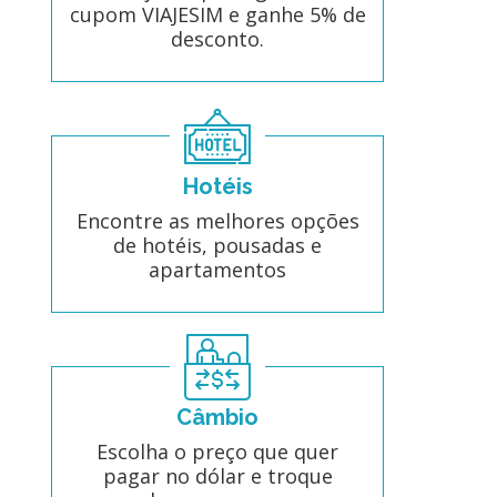
cupom VIAJESIM e ganhe 5% de
desconto.
Hotéis
Encontre as melhores opções
de hotéis, pousadas e
apartamentos
Câmbio
Escolha o preço que quer
pagar no dólar e troque