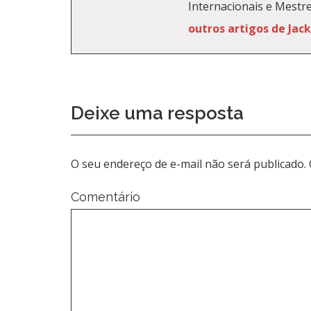
Internacionais e Mestr
outros artigos de Jac
Deixe uma resposta
O seu endereço de e-mail não será publicado.
Comentário