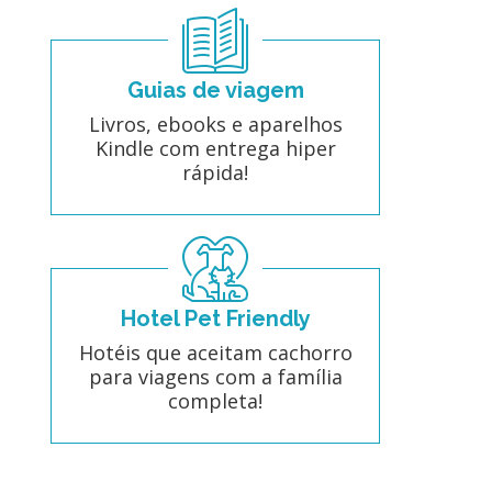
Guias de viagem
Livros, ebooks e aparelhos
Kindle com entrega hiper
rápida!
Hotel Pet Friendly
Hotéis que aceitam cachorro
para viagens com a família
completa!