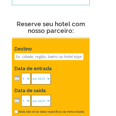
Reserve seu hotel com
nosso parceiro:
Destino
Data de entrada
Data de saída
Ainda não sei as datas específicas da minha estadia