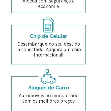
moeda com segurança e
economia
Chip de Celular
Desembarque no seu destino
já conectado. Adquira um chip
internacional!
Aluguel de Carro
Automóveis no mundo todo
com os melhores preços