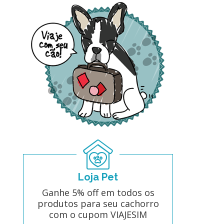
Loja Pet
Ganhe 5% off em todos os
produtos para seu cachorro
com o cupom VIAJESIM