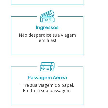
Ingressos
Não desperdice sua viagem
em filas!
Passagem Aérea
Tire sua viagem do papel.
Emita já sua passagem.