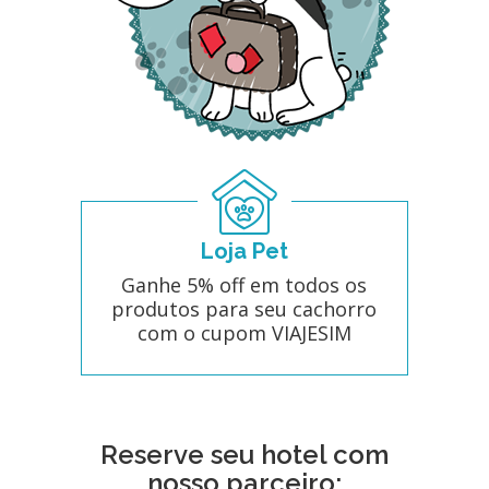
Loja Pet
Ganhe 5% off em todos os
produtos para seu cachorro
com o cupom VIAJESIM
Reserve seu hotel com
nosso parceiro: