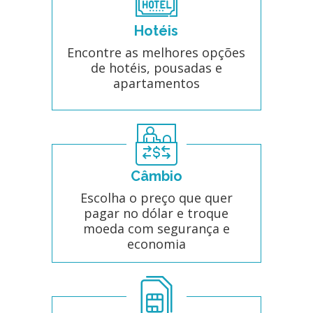
Hotéis
Encontre as melhores opções
de hotéis, pousadas e
apartamentos
Câmbio
Escolha o preço que quer
pagar no dólar e troque
moeda com segurança e
economia