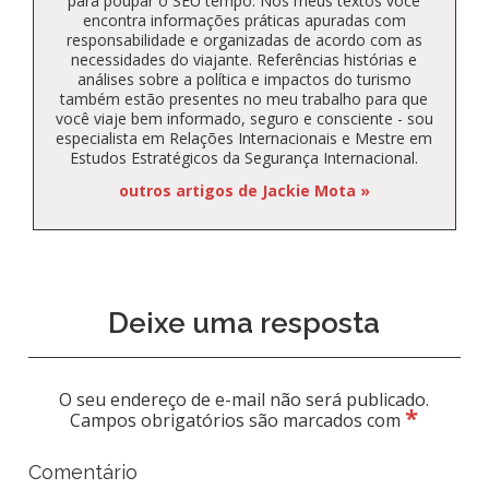
para poupar o SEU tempo. Nos meus textos você
encontra informações práticas apuradas com
responsabilidade e organizadas de acordo com as
necessidades do viajante. Referências histórias e
análises sobre a política e impactos do turismo
também estão presentes no meu trabalho para que
você viaje bem informado, seguro e consciente - sou
especialista em Relações Internacionais e Mestre em
Estudos Estratégicos da Segurança Internacional.
outros artigos de Jackie Mota »
Deixe uma resposta
O seu endereço de e-mail não será publicado.
*
Campos obrigatórios são marcados com
Comentário