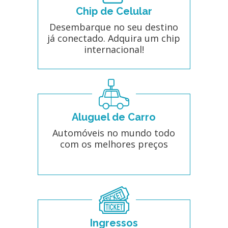
Chip de Celular
Desembarque no seu destino
já conectado. Adquira um chip
internacional!
Aluguel de Carro
Automóveis no mundo todo
com os melhores preços
Ingressos