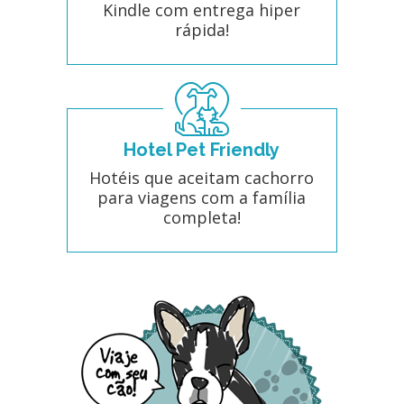
Kindle com entrega hiper
rápida!
Hotel Pet Friendly
Hotéis que aceitam cachorro
para viagens com a família
completa!