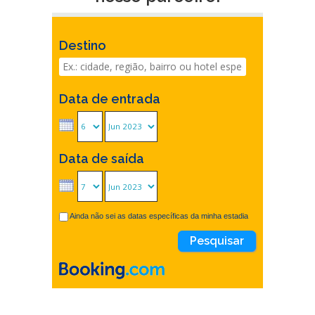
Destino
Data de entrada
Data de saída
Ainda não sei as datas específicas da minha estadia