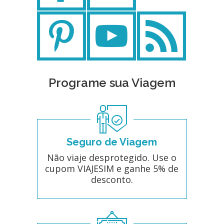
Programe sua Viagem
Seguro de Viagem
Não viaje desprotegido. Use o
cupom VIAJESIM e ganhe 5% de
desconto.