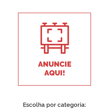
Escolha por categoria: