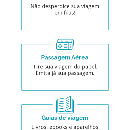
Não desperdice sua viagem
em filas!
Passagem Aérea
Tire sua viagem do papel.
Emita já sua passagem.
Guias de viagem
Livros, ebooks e aparelhos