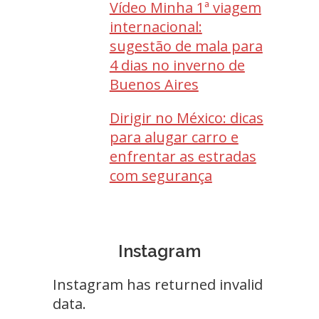
Vídeo Minha 1ª viagem
internacional:
sugestão de mala para
4 dias no inverno de
Buenos Aires
Dirigir no México: dicas
para alugar carro e
enfrentar as estradas
com segurança
Instagram
Instagram has returned invalid
data.