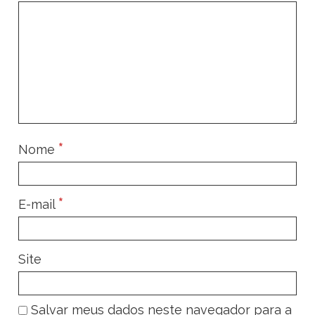
*
Nome
*
E-mail
Site
Salvar meus dados neste navegador para a