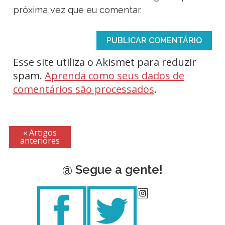
próxima vez que eu comentar.
Esse site utiliza o Akismet para reduzir
spam.
Aprenda como seus dados de
comentários são processados
.
« Artigos
anteriores
@ Segue a gente!