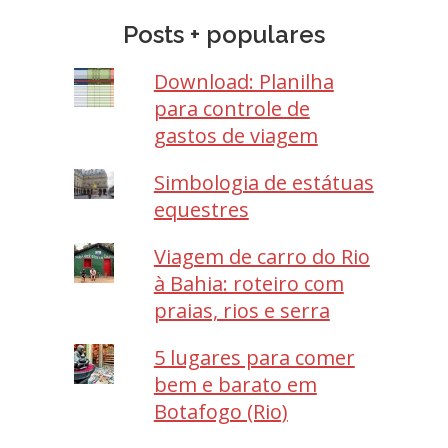
Posts + populares
Download: Planilha
para controle de
gastos de viagem
Simbologia de estátuas
equestres
Viagem de carro do Rio
à Bahia: roteiro com
praias, rios e serra
5 lugares para comer
bem e barato em
Botafogo (Rio)