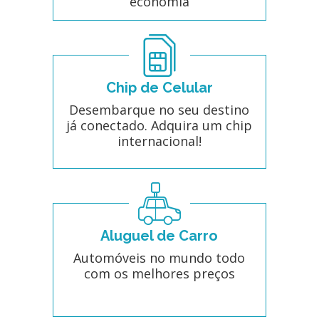
economia
Chip de Celular
Desembarque no seu destino
já conectado. Adquira um chip
internacional!
Aluguel de Carro
Automóveis no mundo todo
com os melhores preços