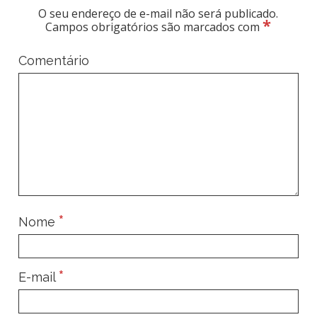
O seu endereço de e-mail não será publicado.
*
Campos obrigatórios são marcados com
Comentário
*
Nome
*
E-mail