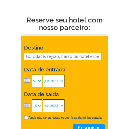
Reserve seu hotel com
nosso parceiro:
Destino
Data de entrada
Data de saída
Ainda não sei as datas específicas da minha estadia