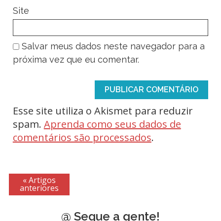
Site
Salvar meus dados neste navegador para a
próxima vez que eu comentar.
Esse site utiliza o Akismet para reduzir
spam.
Aprenda como seus dados de
comentários são processados
.
« Artigos
anteriores
@ Segue a gente!