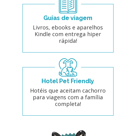
Guias de viagem
Livros, ebooks e aparelhos
Kindle com entrega hiper
rápida!
Hotel Pet Friendly
Hotéis que aceitam cachorro
para viagens com a família
completa!