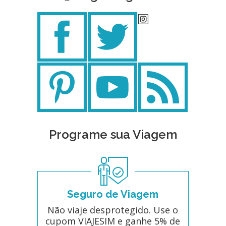
Programe sua Viagem
Seguro de Viagem
Não viaje desprotegido. Use o
cupom VIAJESIM e ganhe 5% de