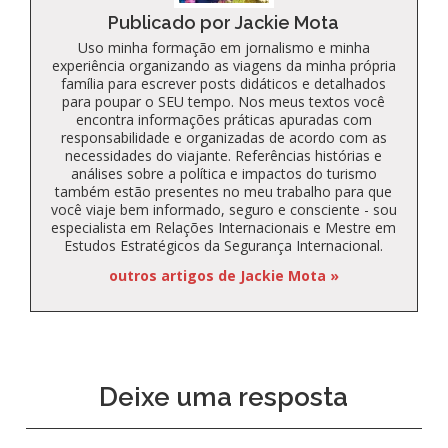
Publicado por Jackie Mota
Uso minha formação em jornalismo e minha
experiência organizando as viagens da minha própria
família para escrever posts didáticos e detalhados
para poupar o SEU tempo. Nos meus textos você
encontra informações práticas apuradas com
responsabilidade e organizadas de acordo com as
necessidades do viajante. Referências histórias e
análises sobre a política e impactos do turismo
também estão presentes no meu trabalho para que
você viaje bem informado, seguro e consciente - sou
especialista em Relações Internacionais e Mestre em
Estudos Estratégicos da Segurança Internacional.
outros artigos de Jackie Mota »
Deixe uma resposta