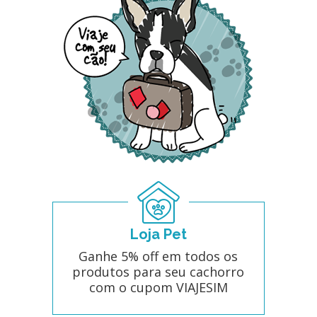
Loja Pet
Ganhe 5% off em todos os
produtos para seu cachorro
com o cupom VIAJESIM