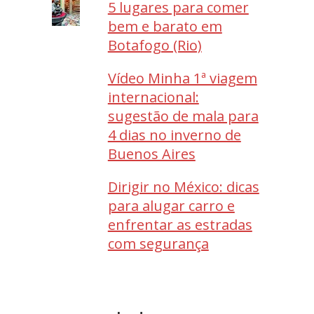
5 lugares para comer
bem e barato em
Botafogo (Rio)
Vídeo Minha 1ª viagem
internacional:
sugestão de mala para
4 dias no inverno de
Buenos Aires
Dirigir no México: dicas
para alugar carro e
enfrentar as estradas
com segurança