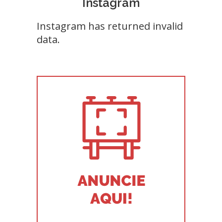
Instagram
Instagram has returned invalid
data.