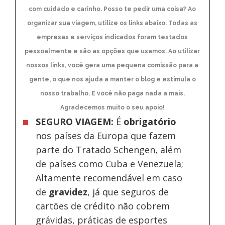
com cuidado e carinho. Posso te pedir uma coisa? Ao
organizar sua viagem, utilize os links abaixo. Todas as
empresas e serviços indicados foram testados
pessoalmente e são as opções que usamos. Ao utilizar
nossos links, você gera uma pequena comissão para a
gente, o que nos ajuda a manter o blog e estimula o
nosso trabalho. E você não paga nada a mais.
Agradecemos muito o seu apoio!
SEGURO VIAGEM:
É
obrigatório
nos países da Europa
que fazem
parte do Tratado Schengen, além
de países como Cuba e Venezuela;
Altamente recomendável em caso
de
gravidez
, já que seguros de
cartões de crédito não cobrem
grávidas, práticas de esportes