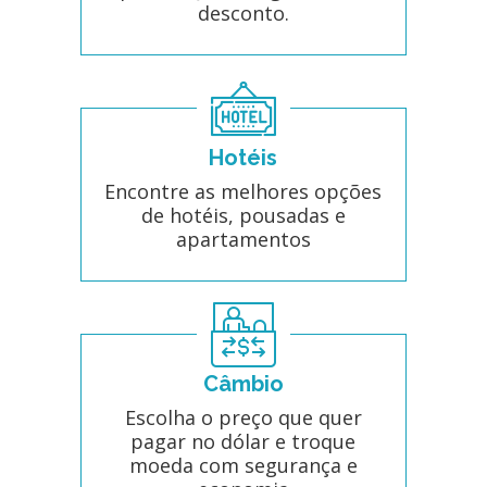
desconto.
Hotéis
Encontre as melhores opções
de hotéis, pousadas e
apartamentos
Câmbio
Escolha o preço que quer
pagar no dólar e troque
moeda com segurança e