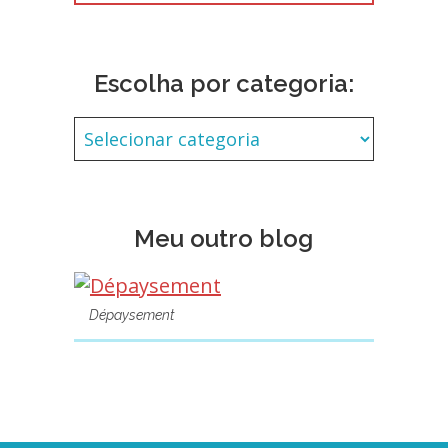
Escolha por categoria:
Meu outro blog
Dépaysement