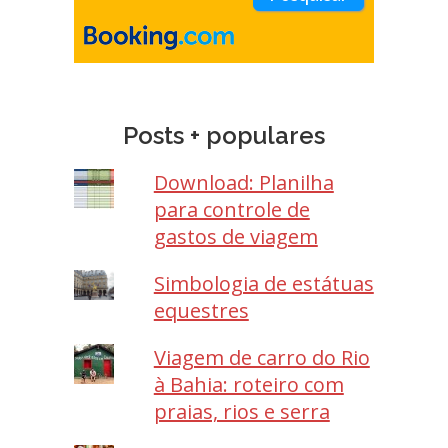
Posts + populares
Download: Planilha
para controle de
gastos de viagem
Simbologia de estátuas
equestres
Viagem de carro do Rio
à Bahia: roteiro com
praias, rios e serra