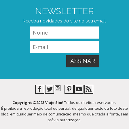
NEWSLETTER
Receba novidades do site no seu email:
Copyright ©2023 Viaje Sim!
Todos os direitos reservados.
É proibida a reprodução total ou parcial, de qualquer texto ou foto deste
blog, em qualquer meio de comunicação, mesmo que citada a fonte, sem
prévia autorização.