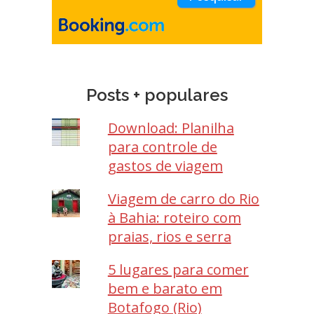
Posts + populares
Download: Planilha
para controle de
gastos de viagem
Viagem de carro do Rio
à Bahia: roteiro com
praias, rios e serra
5 lugares para comer
bem e barato em
Botafogo (Rio)