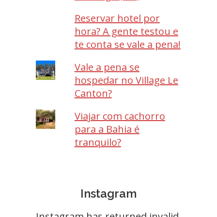
Reservar hotel por
hora? A gente testou e
te conta se vale a pena!
Vale a pena se
hospedar no Village Le
Canton?
Viajar com cachorro
para a Bahia é
tranquilo?
Instagram
Instagram has returned invalid