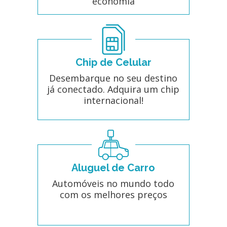
economia
Chip de Celular
Desembarque no seu destino
já conectado. Adquira um chip
internacional!
Aluguel de Carro
Automóveis no mundo todo
com os melhores preços