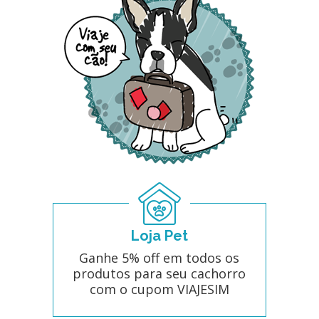
Loja Pet
Ganhe 5% off em todos os
produtos para seu cachorro
com o cupom VIAJESIM