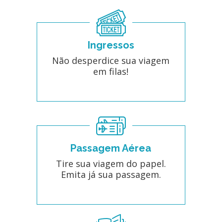
Ingressos
Não desperdice sua viagem
em filas!
Passagem Aérea
Tire sua viagem do papel.
Emita já sua passagem.