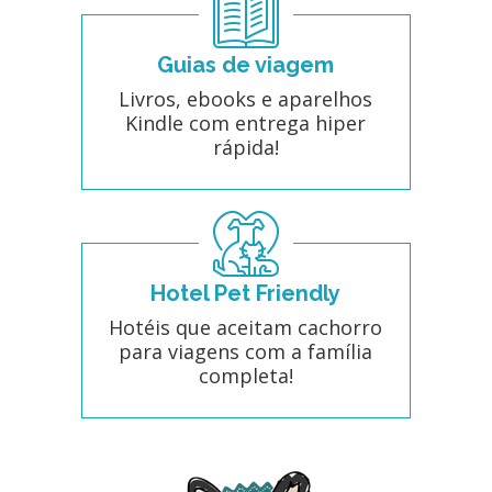
Guias de viagem
Livros, ebooks e aparelhos
Kindle com entrega hiper
rápida!
Hotel Pet Friendly
Hotéis que aceitam cachorro
para viagens com a família
completa!