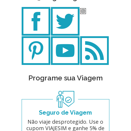
Programe sua Viagem
Seguro de Viagem
Não viaje desprotegido. Use o
cupom VIAJESIM e ganhe 5% de