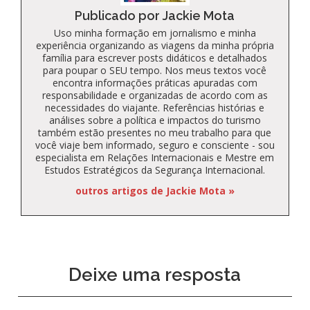
Publicado por Jackie Mota
Uso minha formação em jornalismo e minha
experiência organizando as viagens da minha própria
família para escrever posts didáticos e detalhados
para poupar o SEU tempo. Nos meus textos você
encontra informações práticas apuradas com
responsabilidade e organizadas de acordo com as
necessidades do viajante. Referências histórias e
análises sobre a política e impactos do turismo
também estão presentes no meu trabalho para que
você viaje bem informado, seguro e consciente - sou
especialista em Relações Internacionais e Mestre em
Estudos Estratégicos da Segurança Internacional.
outros artigos de Jackie Mota »
Deixe uma resposta