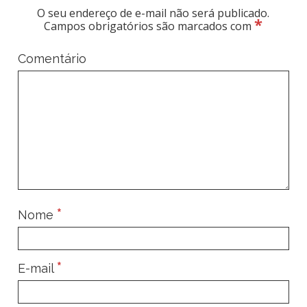
O seu endereço de e-mail não será publicado.
*
Campos obrigatórios são marcados com
Comentário
*
Nome
*
E-mail