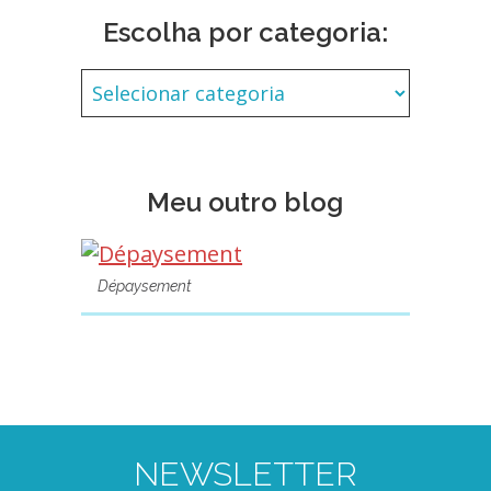
Escolha por categoria:
Meu outro blog
Dépaysement
NEWSLETTER