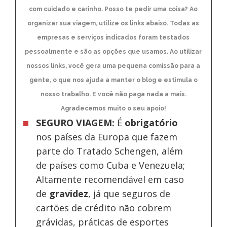
com cuidado e carinho. Posso te pedir uma coisa? Ao
organizar sua viagem, utilize os links abaixo. Todas as
empresas e serviços indicados foram testados
pessoalmente e são as opções que usamos. Ao utilizar
nossos links, você gera uma pequena comissão para a
gente, o que nos ajuda a manter o blog e estimula o
nosso trabalho. E você não paga nada a mais.
Agradecemos muito o seu apoio!
SEGURO VIAGEM:
É
obrigatório
nos países da Europa
que fazem
parte do Tratado Schengen, além
de países como Cuba e Venezuela;
Altamente recomendável em caso
de
gravidez
, já que seguros de
cartões de crédito não cobrem
grávidas, práticas de esportes