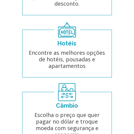
desconto.
Hotéis
Encontre as melhores opções
de hotéis, pousadas e
apartamentos
Câmbio
Escolha o preço que quer
pagar no dólar e troque
moeda com segurança e