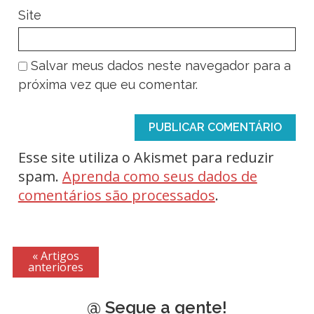
Site
Salvar meus dados neste navegador para a
próxima vez que eu comentar.
Esse site utiliza o Akismet para reduzir
spam.
Aprenda como seus dados de
comentários são processados
.
« Artigos
anteriores
@ Segue a gente!