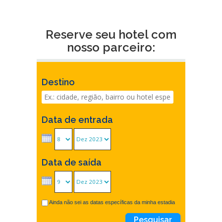
Reserve seu hotel com
nosso parceiro:
Destino
Data de entrada
Data de saída
Ainda não sei as datas específicas da minha estadia