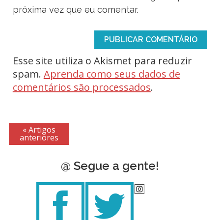
próxima vez que eu comentar.
Esse site utiliza o Akismet para reduzir
spam.
Aprenda como seus dados de
comentários são processados
.
« Artigos
anteriores
@ Segue a gente!