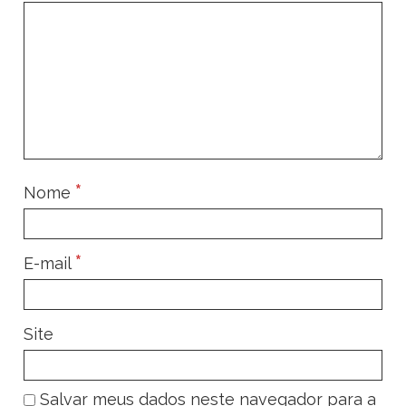
*
Nome
*
E-mail
Site
Salvar meus dados neste navegador para a