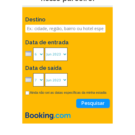
Destino
Data de entrada
Data de saída
Ainda não sei as datas específicas da minha estadia