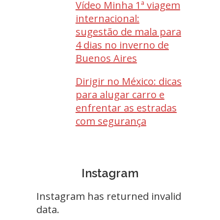
Vídeo Minha 1ª viagem
internacional:
sugestão de mala para
4 dias no inverno de
Buenos Aires
Dirigir no México: dicas
para alugar carro e
enfrentar as estradas
com segurança
Instagram
Instagram has returned invalid
data.