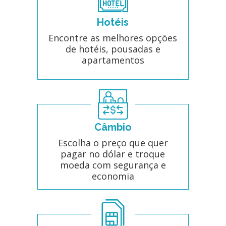
Hotéis
Encontre as melhores opções
de hotéis, pousadas e
apartamentos
Câmbio
Escolha o preço que quer
pagar no dólar e troque
moeda com segurança e
economia