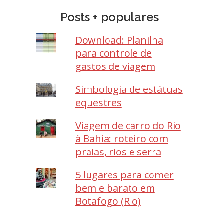
Posts + populares
Download: Planilha
para controle de
gastos de viagem
Simbologia de estátuas
equestres
Viagem de carro do Rio
à Bahia: roteiro com
praias, rios e serra
5 lugares para comer
bem e barato em
Botafogo (Rio)