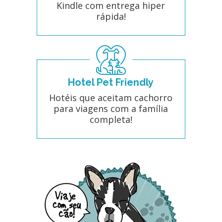
Kindle com entrega hiper
rápida!
Hotel Pet Friendly
Hotéis que aceitam cachorro
para viagens com a família
completa!