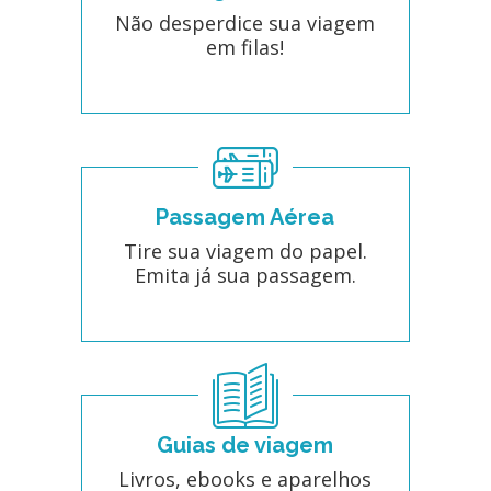
Não desperdice sua viagem
em filas!
Passagem Aérea
Tire sua viagem do papel.
Emita já sua passagem.
Guias de viagem
Livros, ebooks e aparelhos