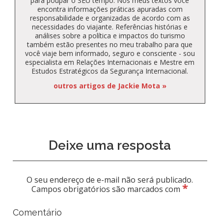
para poupar o SEU tempo. Nos meus textos você
encontra informações práticas apuradas com
responsabilidade e organizadas de acordo com as
necessidades do viajante. Referências histórias e
análises sobre a política e impactos do turismo
também estão presentes no meu trabalho para que
você viaje bem informado, seguro e consciente - sou
especialista em Relações Internacionais e Mestre em
Estudos Estratégicos da Segurança Internacional.
outros artigos de Jackie Mota »
Deixe uma resposta
O seu endereço de e-mail não será publicado.
*
Campos obrigatórios são marcados com
Comentário