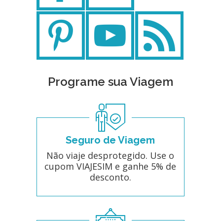
Programe sua Viagem
Seguro de Viagem
Não viaje desprotegido. Use o
cupom VIAJESIM e ganhe 5% de
desconto.