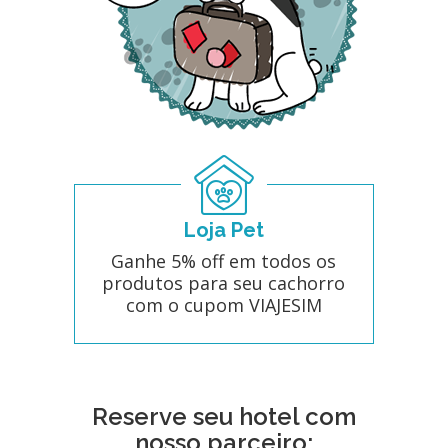
Loja Pet
Ganhe 5% off em todos os
produtos para seu cachorro
com o cupom VIAJESIM
Reserve seu hotel com
nosso parceiro: