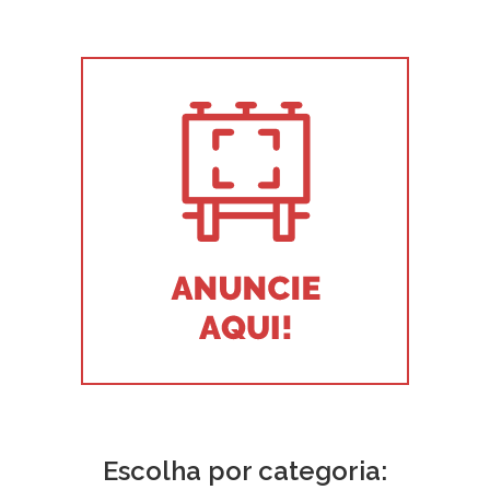
Escolha por categoria: