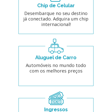
Chip de Celular
Desembarque no seu destino
já conectado. Adquira um chip
internacional!
Aluguel de Carro
Automóveis no mundo todo
com os melhores preços
Ingressos