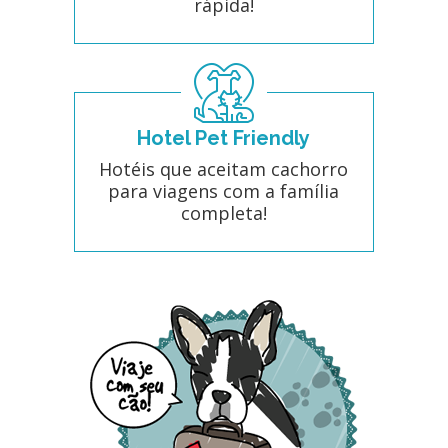
rápida!
Hotel Pet Friendly
Hotéis que aceitam cachorro
para viagens com a família
completa!