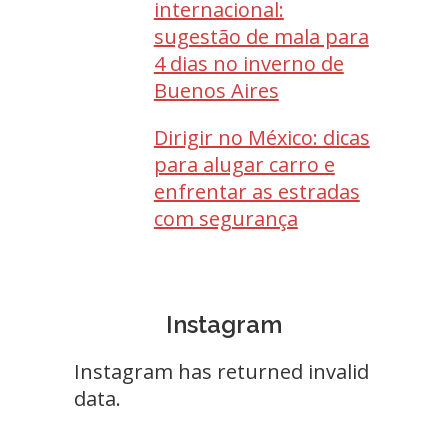
internacional:
sugestão de mala para
4 dias no inverno de
Buenos Aires
Dirigir no México: dicas
para alugar carro e
enfrentar as estradas
com segurança
Instagram
Instagram has returned invalid
data.