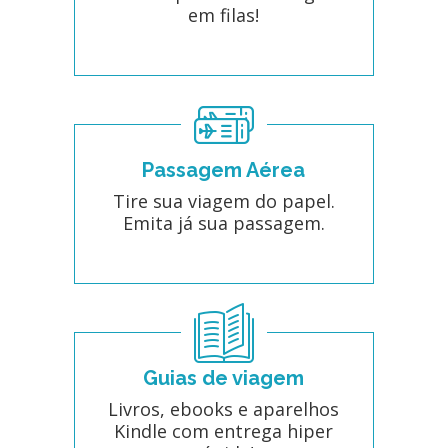
em filas!
Passagem Aérea
Tire sua viagem do papel.
Emita já sua passagem.
Guias de viagem
Livros, ebooks e aparelhos
Kindle com entrega hiper