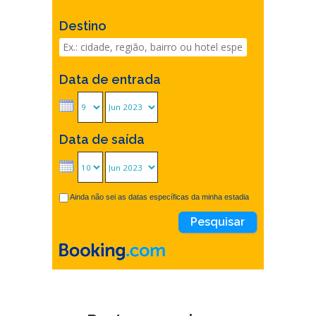
Destino
Data de entrada
Data de saída
Ainda não sei as datas específicas da minha estadia