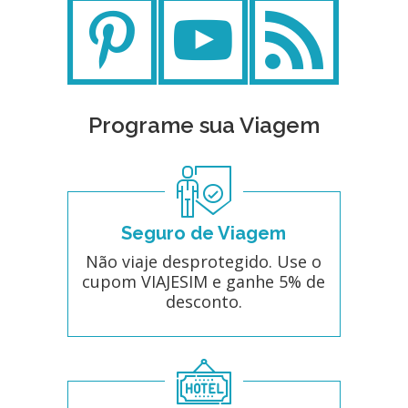
Programe sua Viagem
Seguro de Viagem
Não viaje desprotegido. Use o
cupom VIAJESIM e ganhe 5% de
desconto.