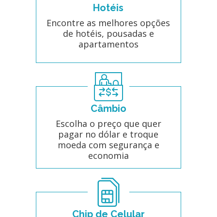
Hotéis
Encontre as melhores opções
de hotéis, pousadas e
apartamentos
Câmbio
Escolha o preço que quer
pagar no dólar e troque
moeda com segurança e
economia
Chip de Celular