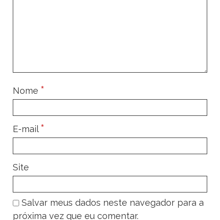
*
Nome
*
E-mail
Site
Salvar meus dados neste navegador para a
próxima vez que eu comentar.