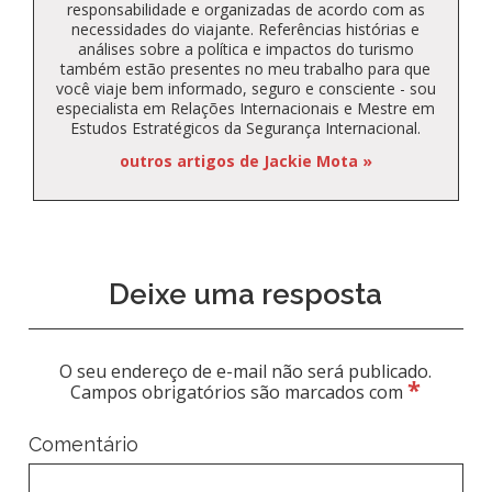
responsabilidade e organizadas de acordo com as
necessidades do viajante. Referências histórias e
análises sobre a política e impactos do turismo
também estão presentes no meu trabalho para que
você viaje bem informado, seguro e consciente - sou
especialista em Relações Internacionais e Mestre em
Estudos Estratégicos da Segurança Internacional.
outros artigos de Jackie Mota »
Deixe uma resposta
O seu endereço de e-mail não será publicado.
*
Campos obrigatórios são marcados com
Comentário