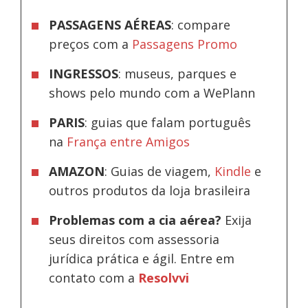
PASSAGENS AÉREAS
: compare
preços com a
Passagens Promo
INGRESSOS
: museus, parques e
shows pelo mundo com a WePlann
PARIS
: guias que falam português
na
França entre Amigos
AMAZON
: Guias de viagem,
Kindle
e
outros produtos da loja brasileira
Problemas com a cia aérea?
Exija
seus direitos com assessoria
jurídica prática e ágil. Entre em
contato com a
Resolvvi