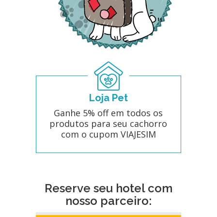
Loja Pet
Ganhe 5% off em todos os
produtos para seu cachorro
com o cupom VIAJESIM
Reserve seu hotel com
nosso parceiro: