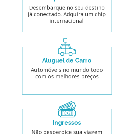
Desembarque no seu destino
já conectado. Adquira um chip
internacional!
Aluguel de Carro
Automóveis no mundo todo
com os melhores preços
Ingressos
Não desperdice sua viagem