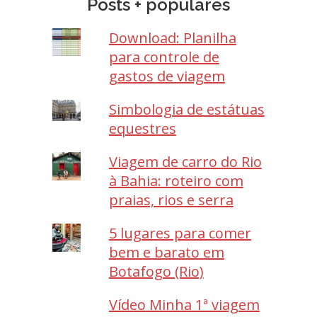
Posts + populares
Download: Planilha
para controle de
gastos de viagem
Simbologia de estátuas
equestres
Viagem de carro do Rio
à Bahia: roteiro com
praias, rios e serra
5 lugares para comer
bem e barato em
Botafogo (Rio)
Vídeo Minha 1ª viagem