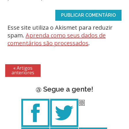
Esse site utiliza o Akismet para reduzir
spam.
Aprenda como seus dados de
comentários são processados
.
« Artigos
anteriores
@ Segue a gente!