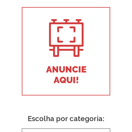
Escolha por categoria: