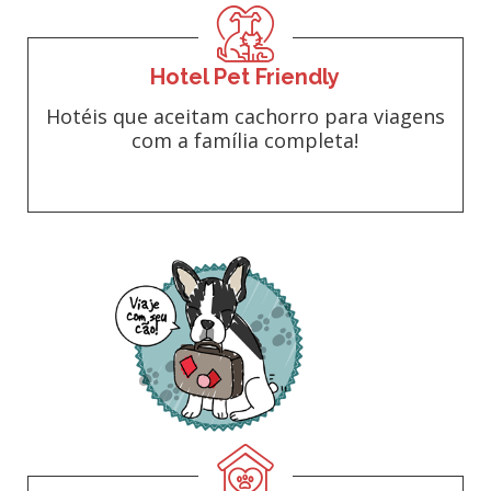
Hotel Pet Friendly
Hotéis que aceitam cachorro para viagens
com a família completa!