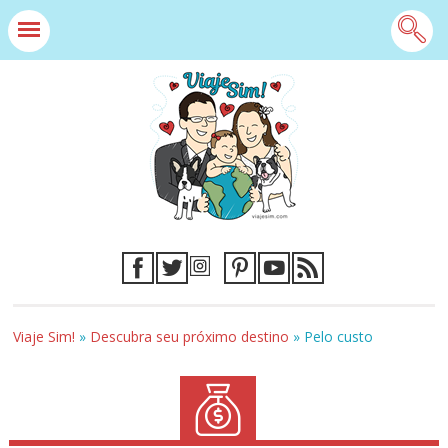
Viaje Sim!
»
Descubra seu próximo destino
»
Pelo custo