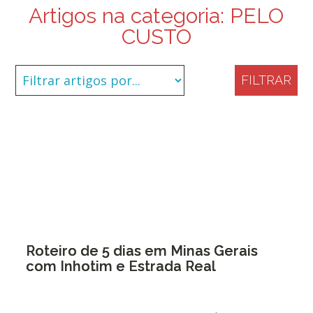
Artigos na categoria:
PELO
CUSTO
FILTRAR
Roteiro de 5 dias em Minas Gerais
com Inhotim e Estrada Real