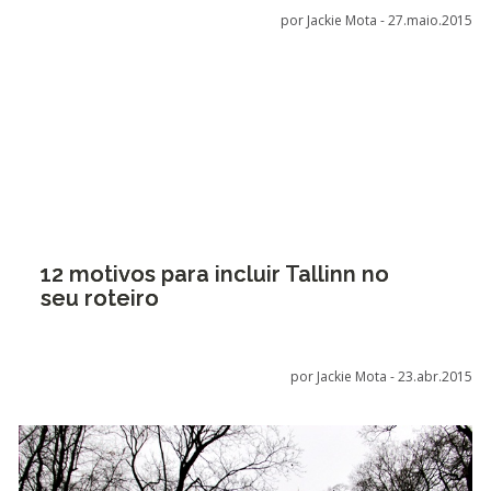
por Jackie Mota -
27.maio.2015
12 motivos para incluir Tallinn no
seu roteiro
por Jackie Mota -
23.abr.2015