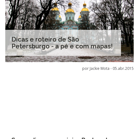
Dicas e roteiro de São
Petersburgo - a pé e com mapas!
por Jackie Mota -
05.abr.2015