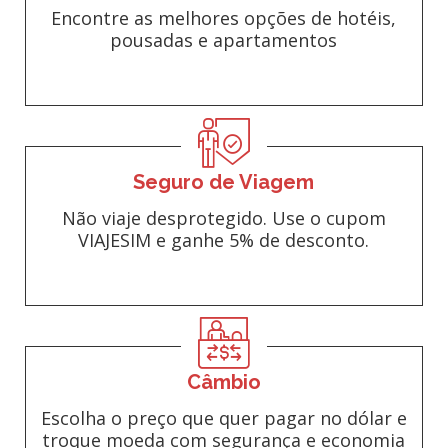
Encontre as melhores opções de hotéis,
pousadas e apartamentos
Seguro de Viagem
Não viaje desprotegido. Use o cupom
VIAJESIM e ganhe 5% de desconto.
Câmbio
Escolha o preço que quer pagar no dólar e
troque moeda com segurança e economia