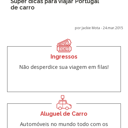
Super dicas para viajar Portugal
de carro
por Jackie Mota -
24.mar.2015
Ingressos
Não desperdice sua viagem em filas!
Aluguel de Carro
Automóveis no mundo todo com os