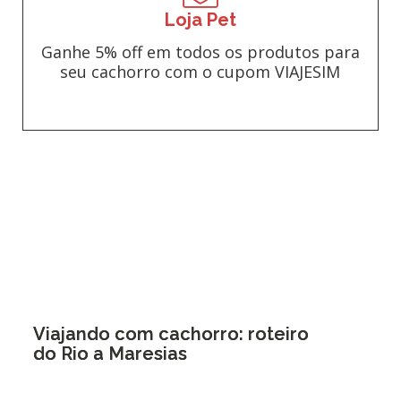
Loja Pet
Ganhe 5% off em todos os produtos para
seu cachorro com o cupom VIAJESIM
Viajando com cachorro: roteiro
do Rio a Maresias