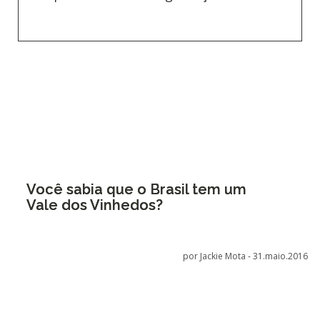
Você sabia que o Brasil tem um
Vale dos Vinhedos?
por Jackie Mota -
31.maio.2016