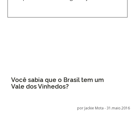
Você sabia que o Brasil tem um
Vale dos Vinhedos?
por Jackie Mota -
31.maio.2016