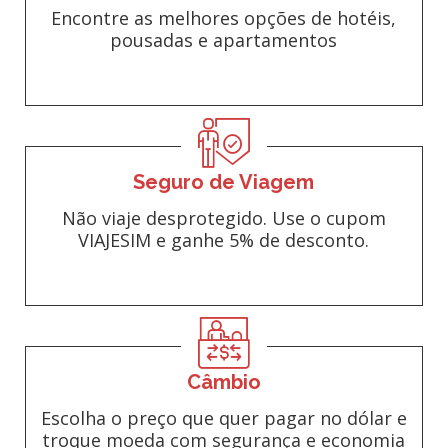
Encontre as melhores opções de hotéis,
pousadas e apartamentos
Seguro de Viagem
Não viaje desprotegido. Use o cupom
VIAJESIM e ganhe 5% de desconto.
Câmbio
Escolha o preço que quer pagar no dólar e
troque moeda com segurança e economia