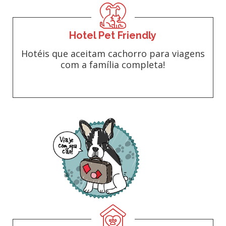
Hotel Pet Friendly
Hotéis que aceitam cachorro para viagens
com a família completa!