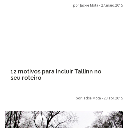
por Jackie Mota -
27.maio.2015
12 motivos para incluir Tallinn no
seu roteiro
por Jackie Mota -
23.abr.2015