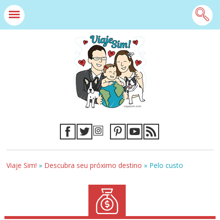
Viaje Sim!
»
Descubra seu próximo destino
»
Pelo custo