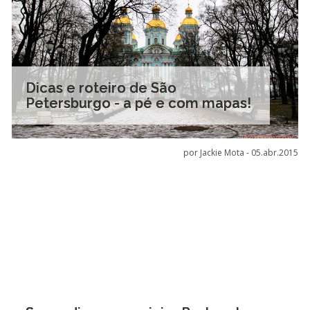
Dicas e roteiro de São
Petersburgo - a pé e com mapas!
por Jackie Mota -
05.abr.2015