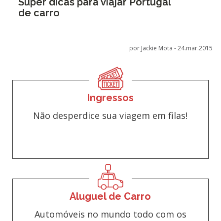
Super dicas para viajar Portugal
de carro
por Jackie Mota -
24.mar.2015
Ingressos
Não desperdice sua viagem em filas!
Aluguel de Carro
Automóveis no mundo todo com os