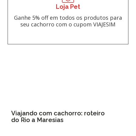
Loja Pet
Ganhe 5% off em todos os produtos para
seu cachorro com o cupom VIAJESIM
Viajando com cachorro: roteiro
do Rio a Maresias