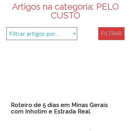
Artigos na categoria:
PELO
CUSTO
FILTRAR
Roteiro de 5 dias em Minas Gerais
com Inhotim e Estrada Real