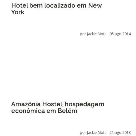
Hotel bem localizado em New
York
por Jackie Mota -
05.ago.2014
Amazônia Hostel, hospedagem
econômica em Belém
por Jackie Mota -
21.ago.2013