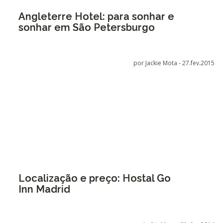
Angleterre Hotel: para sonhar e
sonhar em São Petersburgo
por Jackie Mota -
27.fev.2015
Localização e preço: Hostal Go
Inn Madrid