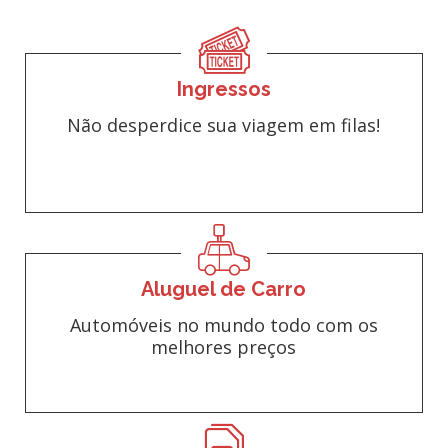
Ingressos
Não desperdice sua viagem em filas!
Aluguel de Carro
Automóveis no mundo todo com os
melhores preços