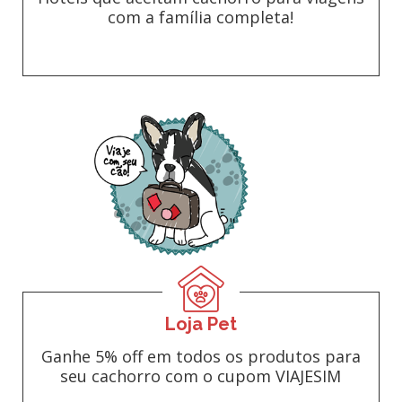
com a família completa!
Loja Pet
Ganhe 5% off em todos os produtos para
seu cachorro com o cupom VIAJESIM