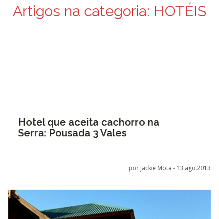
Artigos na categoria:
HOTÉIS
Hotel que aceita cachorro na
Serra: Pousada 3 Vales
por Jackie Mota -
13.ago.2013