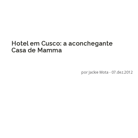
Hotel em Cusco: a aconchegante
Casa de Mamma
por Jackie Mota -
07.dez.2012