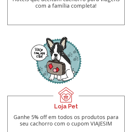
com a família completa!
Loja Pet
Ganhe 5% off em todos os produtos para
seu cachorro com o cupom VIAJESIM