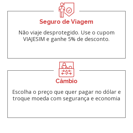
Seguro de Viagem
Não viaje desprotegido. Use o cupom
VIAJESIM e ganhe 5% de desconto.
Câmbio
Escolha o preço que quer pagar no dólar e
troque moeda com segurança e economia