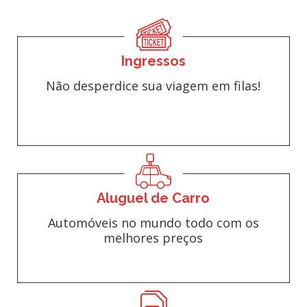
Ingressos
Não desperdice sua viagem em filas!
Aluguel de Carro
Automóveis no mundo todo com os
melhores preços