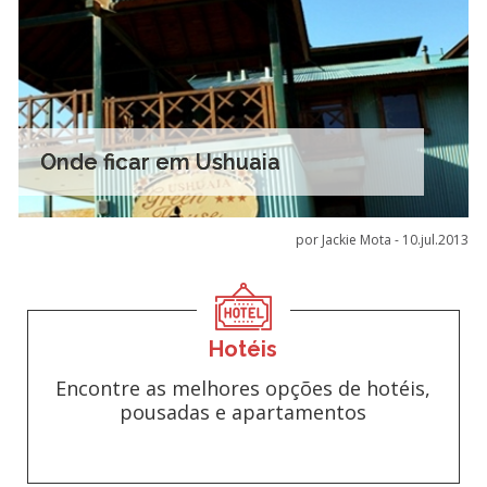
Onde ficar em Ushuaia
por Jackie Mota -
10.jul.2013
Hotéis
Encontre as melhores opções de hotéis,
pousadas e apartamentos