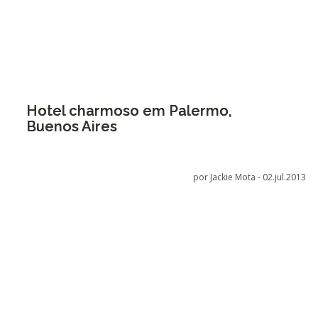
Hotel charmoso em Palermo,
Buenos Aires
por Jackie Mota -
02.jul.2013