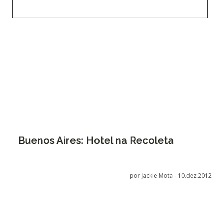
Buenos Aires: Hotel na Recoleta
por Jackie Mota -
10.dez.2012