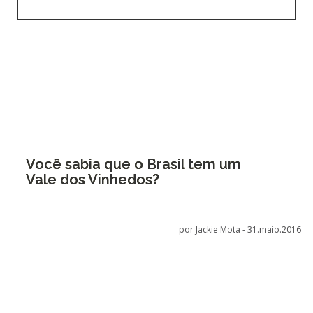
Você sabia que o Brasil tem um
Vale dos Vinhedos?
por Jackie Mota -
31.maio.2016