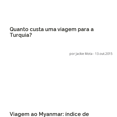
Quanto custa uma viagem para a
Turquia?
por Jackie Mota -
13.out.2015
Viagem ao Myanmar: índice de