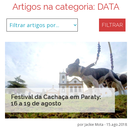
Artigos na categoria:
DATA
FILTRAR
Festival da Cachaça em Paraty:
16 a 19 de agosto
por Jackie Mota -
15.ago.2018