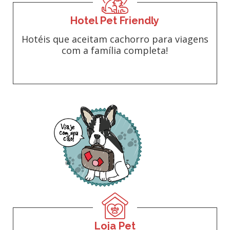
Hotel Pet Friendly
Hotéis que aceitam cachorro para viagens
com a família completa!
Loja Pet