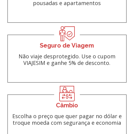
pousadas e apartamentos
Seguro de Viagem
Não viaje desprotegido. Use o cupom
VIAJESIM e ganhe 5% de desconto.
Câmbio
Escolha o preço que quer pagar no dólar e
troque moeda com segurança e economia