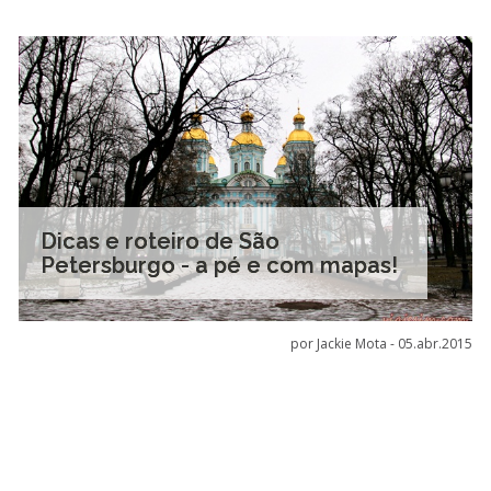
Dicas e roteiro de São
Petersburgo - a pé e com mapas!
por Jackie Mota -
05.abr.2015