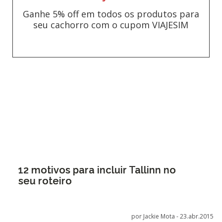
Ganhe 5% off em todos os produtos para
seu cachorro com o cupom VIAJESIM
12 motivos para incluir Tallinn no
seu roteiro
por Jackie Mota -
23.abr.2015