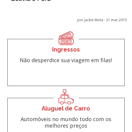
por Jackie Mota -
21.mar.2015
Ingressos
Não desperdice sua viagem em filas!
Aluguel de Carro
Automóveis no mundo todo com os
melhores preços