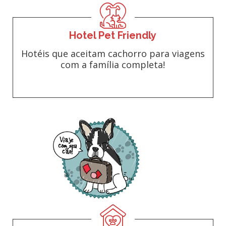
Hotel Pet Friendly
Hotéis que aceitam cachorro para viagens
com a família completa!