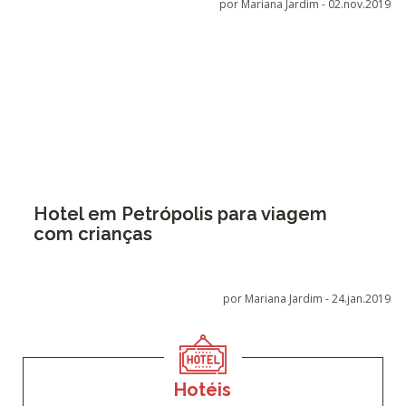
por Mariana Jardim -
02.nov.2019
Hotel em Petrópolis para viagem
com crianças
por Mariana Jardim -
24.jan.2019
Hotéis