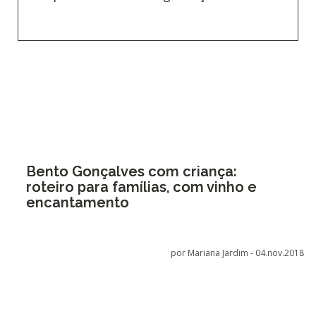
Bento Gonçalves com criança:
roteiro para famílias, com vinho e
encantamento
por Mariana Jardim -
04.nov.2018