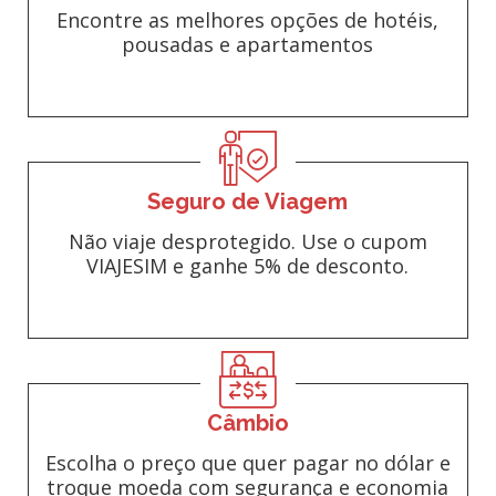
Encontre as melhores opções de hotéis,
pousadas e apartamentos
Seguro de Viagem
Não viaje desprotegido. Use o cupom
VIAJESIM e ganhe 5% de desconto.
Câmbio
Escolha o preço que quer pagar no dólar e
troque moeda com segurança e economia