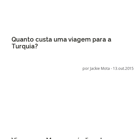
Quanto custa uma viagem para a
Turquia?
por Jackie Mota -
13.out.2015