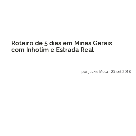
Roteiro de 5 dias em Minas Gerais
com Inhotim e Estrada Real
por Jackie Mota -
25.set.2018