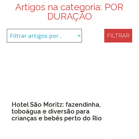
Artigos na categoria:
POR
DURAÇÃO
FILTRAR
Hotel São Moritz: fazendinha,
toboágua e diversão para
crianças e bebês perto do Rio