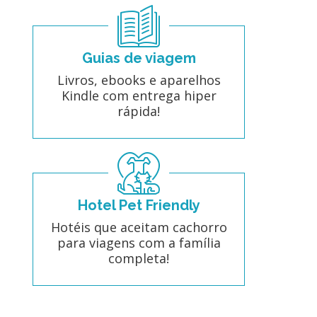
Guias de viagem
Livros, ebooks e aparelhos
Kindle com entrega hiper
rápida!
Hotel Pet Friendly
Hotéis que aceitam cachorro
para viagens com a família
completa!