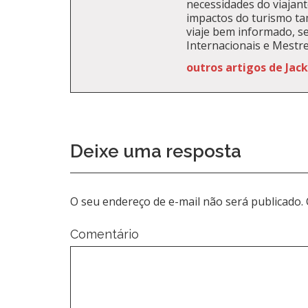
necessidades do viajante
impactos do turismo t
viaje bem informado, se
Internacionais e Mestr
outros artigos de Jac
Deixe uma resposta
O seu endereço de e-mail não será publicado.
Comentário