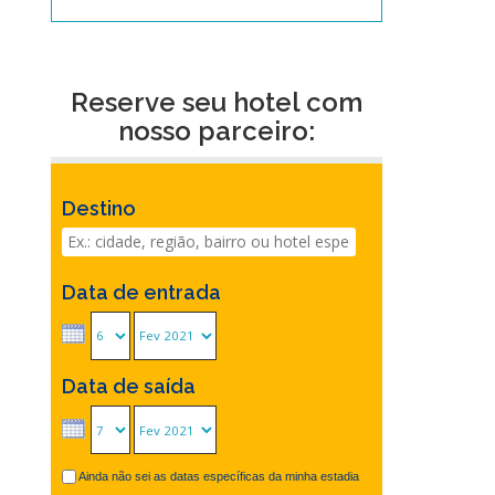
Reserve seu hotel com
nosso parceiro:
Destino
Data de entrada
Data de saída
Ainda não sei as datas específicas da minha estadia