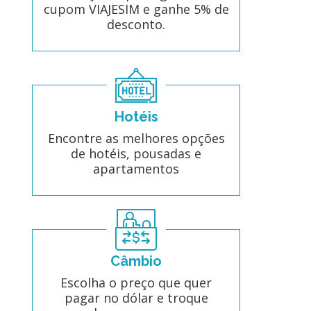
cupom VIAJESIM e ganhe 5% de
desconto.
Hotéis
Encontre as melhores opções
de hotéis, pousadas e
apartamentos
Câmbio
Escolha o preço que quer
pagar no dólar e troque