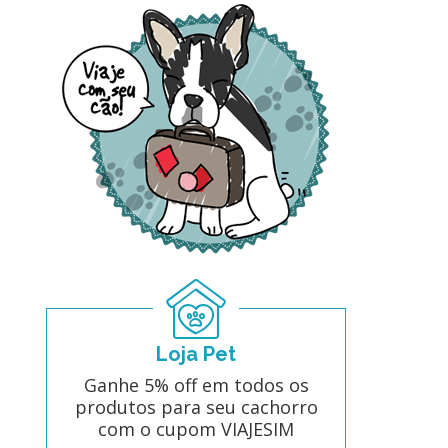
Loja Pet
Ganhe 5% off em todos os
produtos para seu cachorro
com o cupom VIAJESIM