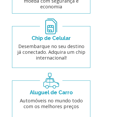
moeda com segurança e
economia
Chip de Celular
Desembarque no seu destino
já conectado. Adquira um chip
internacional!
Aluguel de Carro
Automóveis no mundo todo
com os melhores preços