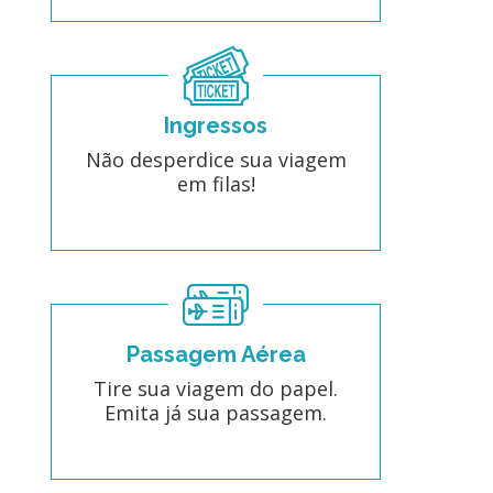
Ingressos
Não desperdice sua viagem
em filas!
Passagem Aérea
Tire sua viagem do papel.
Emita já sua passagem.