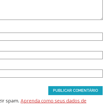
uzir spam.
Aprenda como seus dados de