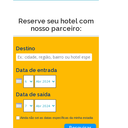
Reserve seu hotel com
nosso parceiro:
Destino
Data de entrada
Data de saída
Ainda não sei as datas específicas da minha estadia