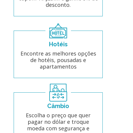
desconto.
Hotéis
Encontre as melhores opções
de hotéis, pousadas e
apartamentos
Câmbio
Escolha o preço que quer
pagar no dólar e troque
moeda com segurança e