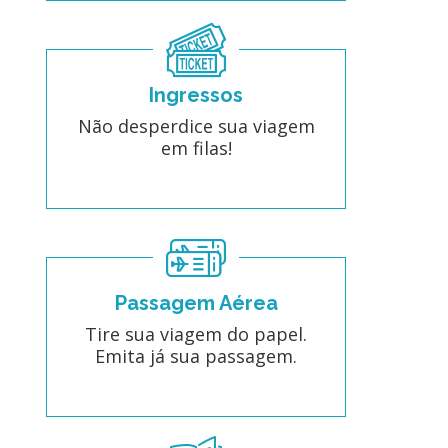
Ingressos
Não desperdice sua viagem
em filas!
Passagem Aérea
Tire sua viagem do papel.
Emita já sua passagem.