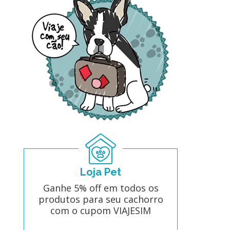
Loja Pet
Ganhe 5% off em todos os
produtos para seu cachorro
com o cupom VIAJESIM