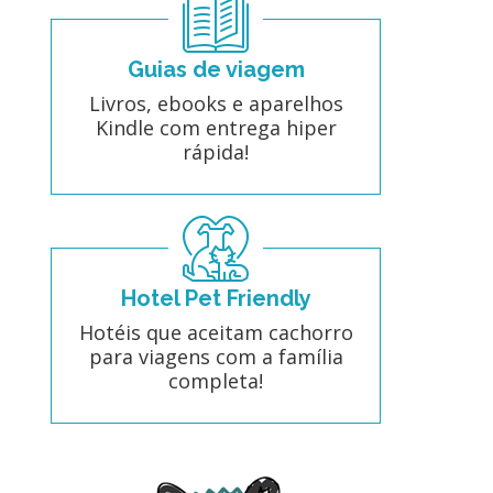
Guias de viagem
Livros, ebooks e aparelhos
Kindle com entrega hiper
rápida!
Hotel Pet Friendly
Hotéis que aceitam cachorro
para viagens com a família
completa!