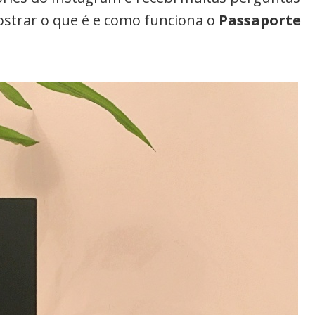
mostrar o que é e como funciona o
Passaporte