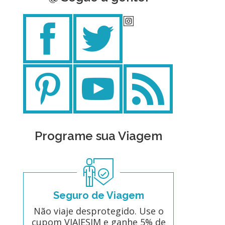
Programe sua Viagem
Seguro de Viagem
Não viaje desprotegido. Use o
cupom VIAJESIM e ganhe 5% de