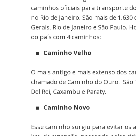
caminhos oficiais para transporte d
no Rio de Janeiro. São mais de 1.63
Gerais, Rio de Janeiro e São Paulo. 
do país com 4 caminhos:
Caminho Velho
O mais antigo e mais extenso dos ca
chamado de Caminho do Ouro. São 7
Del Rei, Caxambu e Paraty.
Caminho Novo
Esse caminho surgiu para evitar os 