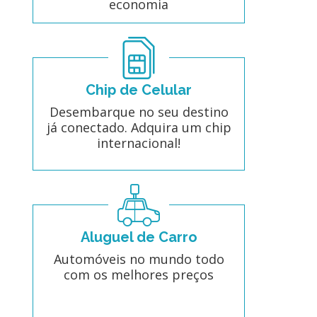
economia
Chip de Celular
Desembarque no seu destino
já conectado. Adquira um chip
internacional!
Aluguel de Carro
Automóveis no mundo todo
com os melhores preços