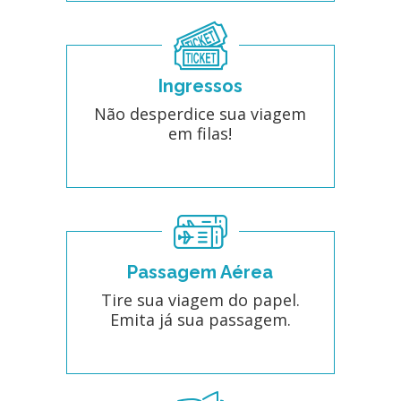
Ingressos
Não desperdice sua viagem
em filas!
Passagem Aérea
Tire sua viagem do papel.
Emita já sua passagem.