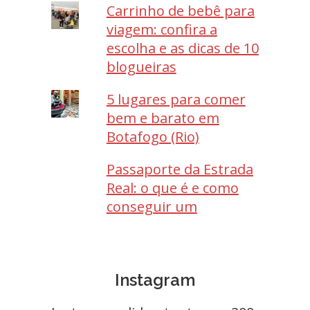
Carrinho de bebê para
viagem: confira a
escolha e as dicas de 10
blogueiras
5 lugares para comer
bem e barato em
Botafogo (Rio)
Passaporte da Estrada
Real: o que é e como
conseguir um
Instagram