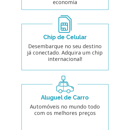
economia
Chip de Celular
Desembarque no seu destino
já conectado. Adquira um chip
internacional!
Aluguel de Carro
Automóveis no mundo todo
com os melhores preços