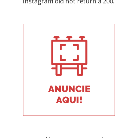
Instagram did not return a 200.