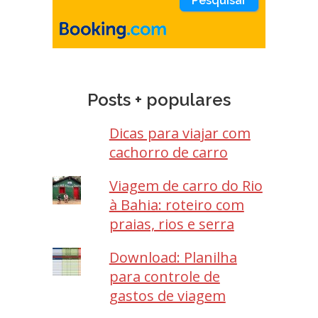
Posts + populares
Dicas para viajar com
cachorro de carro
Viagem de carro do Rio
à Bahia: roteiro com
praias, rios e serra
Download: Planilha
para controle de
gastos de viagem