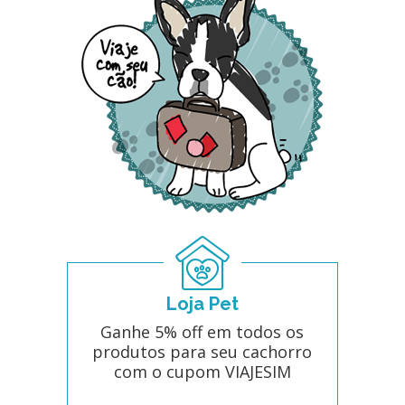
Loja Pet
Ganhe 5% off em todos os
produtos para seu cachorro
com o cupom VIAJESIM