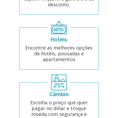
desconto.
Hotéis
Encontre as melhores opções
de hotéis, pousadas e
apartamentos
Câmbio
Escolha o preço que quer
pagar no dólar e troque
moeda com segurança e