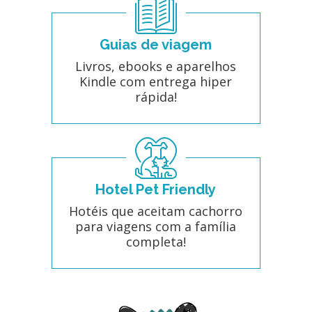
Guias de viagem
Livros, ebooks e aparelhos
Kindle com entrega hiper
rápida!
Hotel Pet Friendly
Hotéis que aceitam cachorro
para viagens com a família
completa!