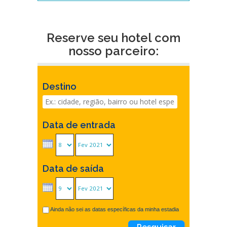
Reserve seu hotel com
nosso parceiro:
Destino
Data de entrada
Data de saída
Ainda não sei as datas específicas da minha estadia