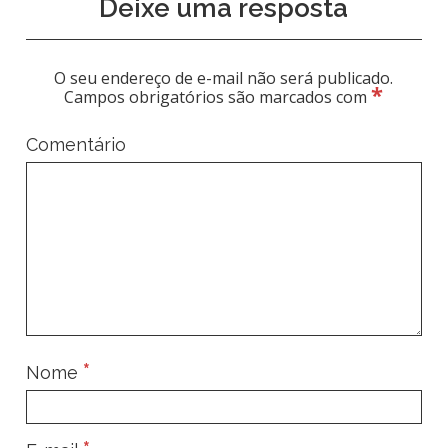
Deixe uma resposta
O seu endereço de e-mail não será publicado.
*
Campos obrigatórios são marcados com
Comentário
*
Nome