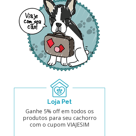
Loja Pet
Ganhe 5% off em todos os
produtos para seu cachorro
com o cupom VIAJESIM