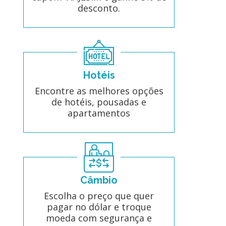
desconto.
Hotéis
Encontre as melhores opções
de hotéis, pousadas e
apartamentos
Câmbio
Escolha o preço que quer
pagar no dólar e troque
moeda com segurança e