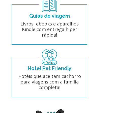
Guias de viagem
Livros, ebooks e aparelhos
Kindle com entrega hiper
rápida!
Hotel Pet Friendly
Hotéis que aceitam cachorro
para viagens com a família
completa!