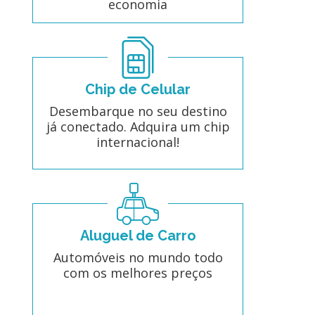
economia
Chip de Celular
Desembarque no seu destino
já conectado. Adquira um chip
internacional!
Aluguel de Carro
Automóveis no mundo todo
com os melhores preços