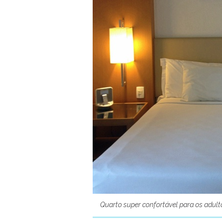
Quarto super confortável para os adult