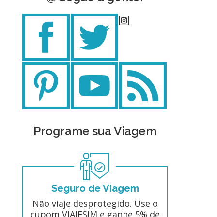
Programe sua Viagem
Seguro de Viagem
Não viaje desprotegido. Use o
cupom VIAJESIM e ganhe 5% de