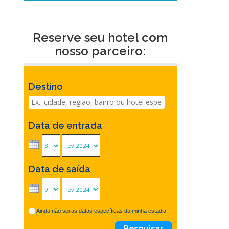
Reserve seu hotel com
nosso parceiro:
Destino
Data de entrada
Data de saída
Ainda não sei as datas específicas da minha estadia