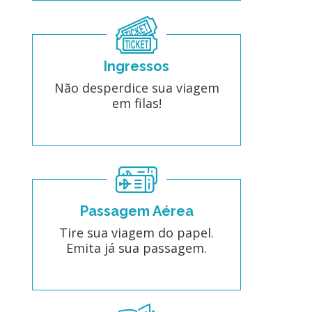
Ingressos
Não desperdice sua viagem
em filas!
Passagem Aérea
Tire sua viagem do papel.
Emita já sua passagem.