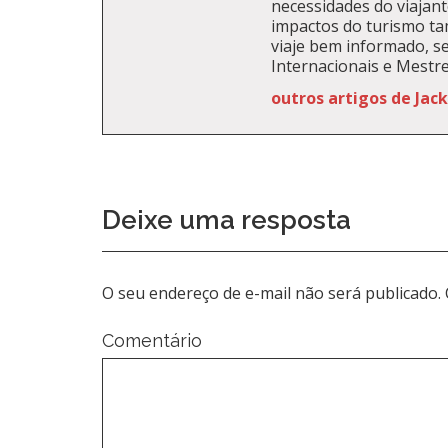
necessidades do viajante
impactos do turismo t
viaje bem informado, se
Internacionais e Mestr
outros artigos de Jac
Deixe uma resposta
O seu endereço de e-mail não será publicado.
Comentário