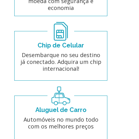
moeda com segurança e
economia
Chip de Celular
Desembarque no seu destino
já conectado. Adquira um chip
internacional!
Aluguel de Carro
Automóveis no mundo todo
com os melhores preços