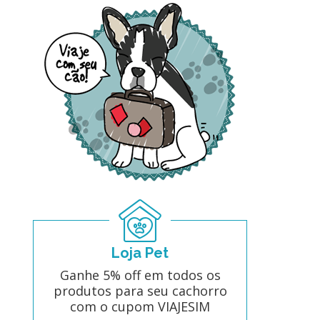
Loja Pet
Ganhe 5% off em todos os
produtos para seu cachorro
com o cupom VIAJESIM