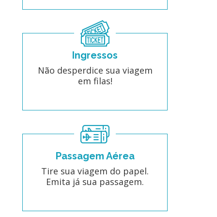
Ingressos
Não desperdice sua viagem
em filas!
Passagem Aérea
Tire sua viagem do papel.
Emita já sua passagem.