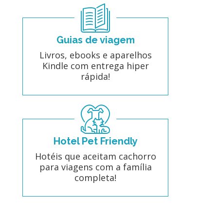
Guias de viagem
Livros, ebooks e aparelhos
Kindle com entrega hiper
rápida!
Hotel Pet Friendly
Hotéis que aceitam cachorro
para viagens com a família
completa!