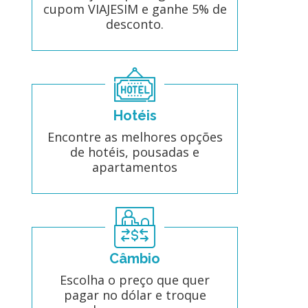
cupom VIAJESIM e ganhe 5% de
desconto.
Hotéis
Encontre as melhores opções
de hotéis, pousadas e
apartamentos
Câmbio
Escolha o preço que quer
pagar no dólar e troque