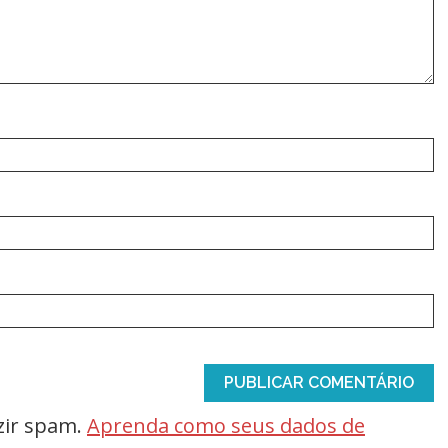
uzir spam.
Aprenda como seus dados de