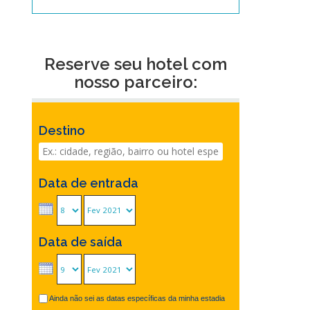
Reserve seu hotel com
nosso parceiro:
Destino
Data de entrada
Data de saída
Ainda não sei as datas específicas da minha estadia