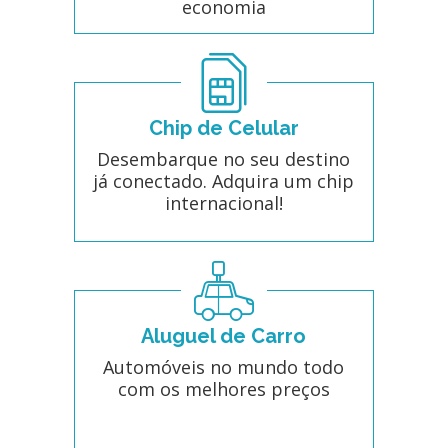
economia
Chip de Celular
Desembarque no seu destino
já conectado. Adquira um chip
internacional!
Aluguel de Carro
Automóveis no mundo todo
com os melhores preços