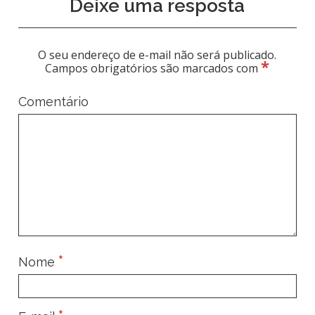
Deixe uma resposta
O seu endereço de e-mail não será publicado.
*
Campos obrigatórios são marcados com
Comentário
*
Nome