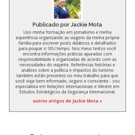
Publicado por Jackie Mota
Uso minha formação em jornalismo e minha
experiência organizando as viagens da minha própria
família para escrever posts didáticos e detalhados
para poupar o SEU tempo. Nos meus textos você
encontra informações práticas apuradas com
responsabilidade e organizadas de acordo com as
necessidades do viajante. Referências histórias e
análises sobre a política e impactos do turismo
também estão presentes no meu trabalho para que
você viaje bem informado, seguro e consciente - sou
especialista em Relações Internacionais e Mestre em
Estudos Estratégicos da Segurança Internacional.
outros artigos de Jackie Mota »