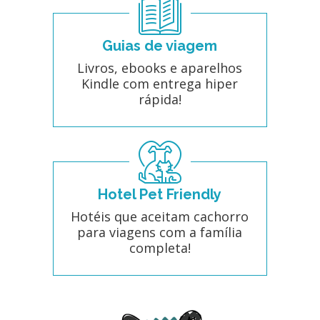
Guias de viagem
Livros, ebooks e aparelhos
Kindle com entrega hiper
rápida!
Hotel Pet Friendly
Hotéis que aceitam cachorro
para viagens com a família
completa!