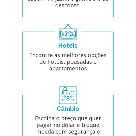
desconto.
Hotéis
Encontre as melhores opções
de hotéis, pousadas e
apartamentos
Câmbio
Escolha o preço que quer
pagar no dólar e troque
moeda com segurança e