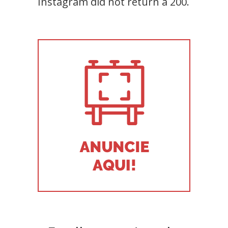
Instagram did not return a 200.