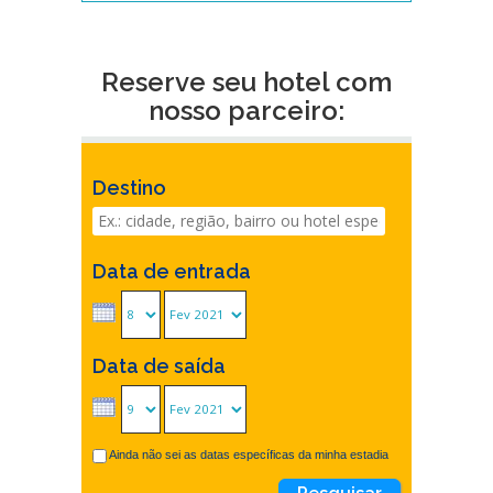
Reserve seu hotel com
nosso parceiro:
Destino
Data de entrada
Data de saída
Ainda não sei as datas específicas da minha estadia