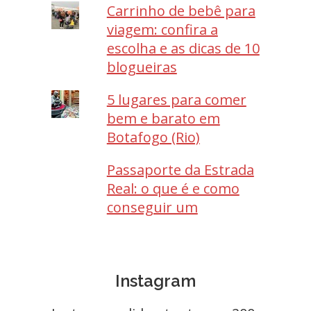
Carrinho de bebê para
viagem: confira a
escolha e as dicas de 10
blogueiras
5 lugares para comer
bem e barato em
Botafogo (Rio)
Passaporte da Estrada
Real: o que é e como
conseguir um
Instagram