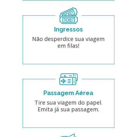
Ingressos
Não desperdice sua viagem
em filas!
Passagem Aérea
Tire sua viagem do papel.
Emita já sua passagem.