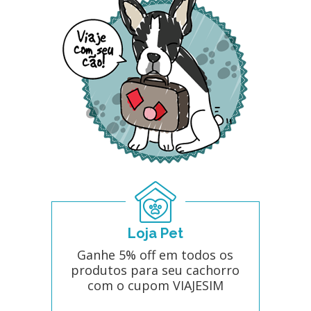
Loja Pet
Ganhe 5% off em todos os
produtos para seu cachorro
com o cupom VIAJESIM