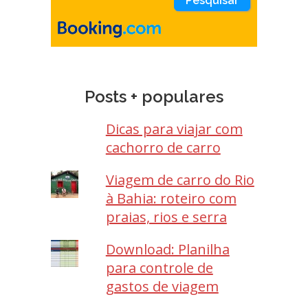
Posts + populares
Dicas para viajar com
cachorro de carro
Viagem de carro do Rio
à Bahia: roteiro com
praias, rios e serra
Download: Planilha
para controle de
gastos de viagem