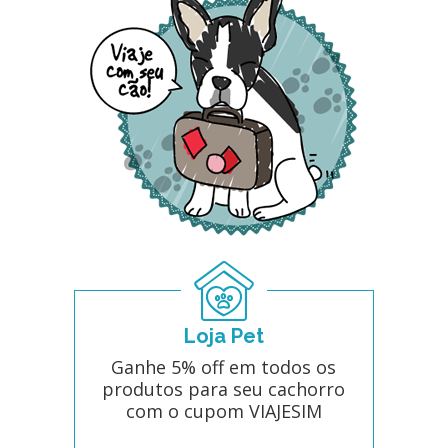
Loja Pet
Ganhe 5% off em todos os
produtos para seu cachorro
com o cupom VIAJESIM