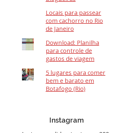
Locais para passear
com cachorro no Rio
de Janeiro
Download: Planilha
para controle de
gastos de viagem
5 lugares para comer
bem e barato em
Botafogo (Rio)
Instagram