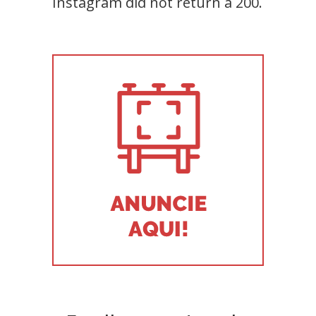
Instagram did not return a 200.