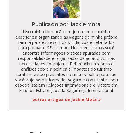
Publicado por Jackie Mota
Uso minha formação em jornalismo e minha
experiência organizando as viagens da minha própria
família para escrever posts didáticos e detalhados
para poupar o SEU tempo. Nos meus textos você
encontra informações práticas apuradas com
responsabilidade e organizadas de acordo com as
necessidades do viajante. Referências histórias e
análises sobre a política e impactos do turismo
também estão presentes no meu trabalho para que
você viaje bem informado, seguro e consciente - sou
especialista em Relações Internacionais e Mestre em
Estudos Estratégicos da Segurança Internacional.
outros artigos de Jackie Mota »