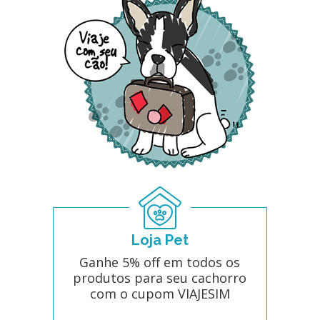
Loja Pet
Ganhe 5% off em todos os
produtos para seu cachorro
com o cupom VIAJESIM