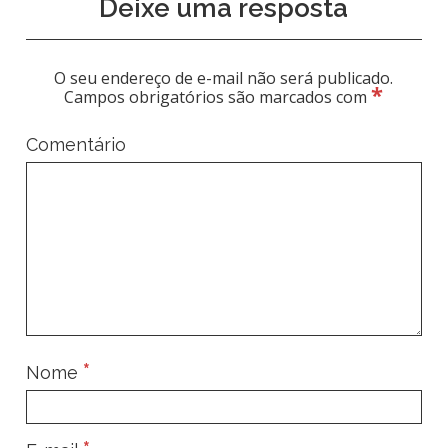
Deixe uma resposta
O seu endereço de e-mail não será publicado.
*
Campos obrigatórios são marcados com
Comentário
*
Nome