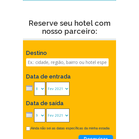
Reserve seu hotel com
nosso parceiro:
Destino
Data de entrada
Data de saída
Ainda não sei as datas específicas da minha estadia