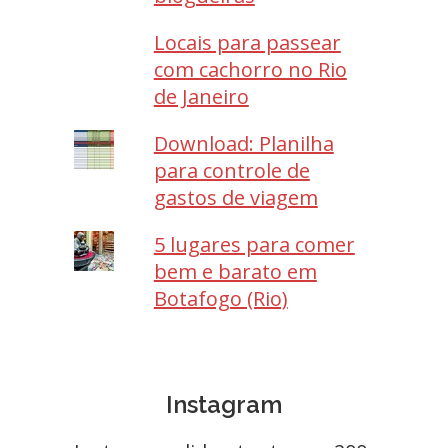
Locais para passear
com cachorro no Rio
de Janeiro
Download: Planilha
para controle de
gastos de viagem
5 lugares para comer
bem e barato em
Botafogo (Rio)
Instagram