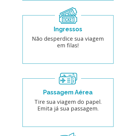
Ingressos
Não desperdice sua viagem
em filas!
Passagem Aérea
Tire sua viagem do papel.
Emita já sua passagem.