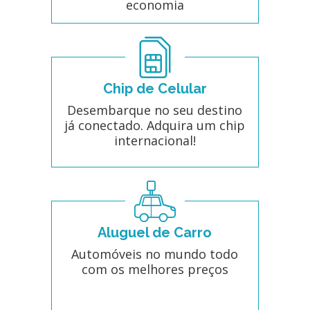
economia
Chip de Celular
Desembarque no seu destino
já conectado. Adquira um chip
internacional!
Aluguel de Carro
Automóveis no mundo todo
com os melhores preços