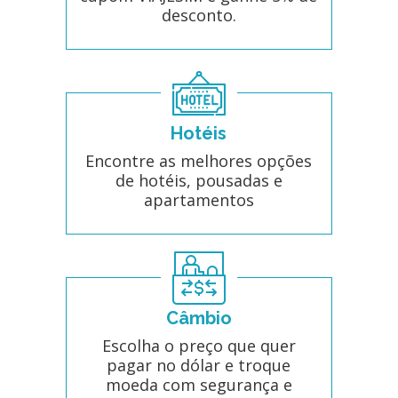
desconto.
Hotéis
Encontre as melhores opções
de hotéis, pousadas e
apartamentos
Câmbio
Escolha o preço que quer
pagar no dólar e troque
moeda com segurança e