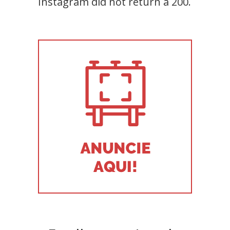
Instagram did not return a 200.