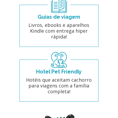
Guias de viagem
Livros, ebooks e aparelhos
Kindle com entrega hiper
rápida!
Hotel Pet Friendly
Hotéis que aceitam cachorro
para viagens com a família
completa!