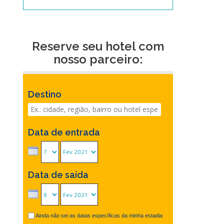
Reserve seu hotel com
nosso parceiro:
Destino
Data de entrada
Data de saída
Ainda não sei as datas específicas da minha estadia