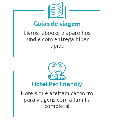
Guias de viagem
Livros, ebooks e aparelhos
Kindle com entrega hiper
rápida!
Hotel Pet Friendly
Hotéis que aceitam cachorro
para viagens com a família
completa!