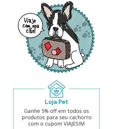
Loja Pet
Ganhe 5% off em todos os
produtos para seu cachorro
com o cupom VIAJESIM