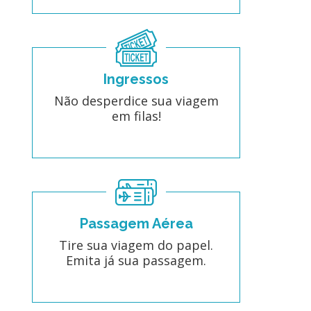
Ingressos
Não desperdice sua viagem
em filas!
Passagem Aérea
Tire sua viagem do papel.
Emita já sua passagem.