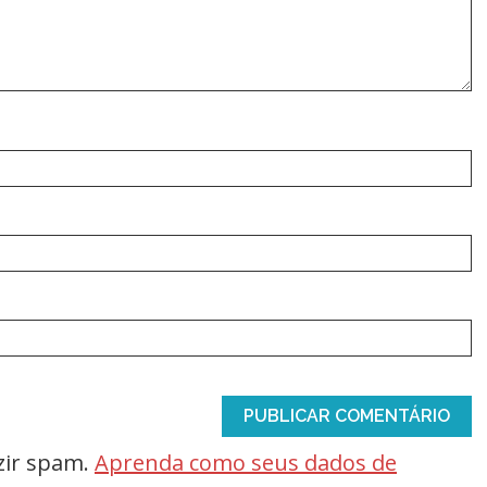
uzir spam.
Aprenda como seus dados de