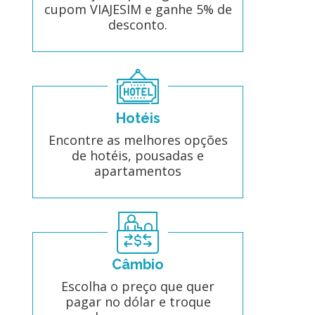
cupom VIAJESIM e ganhe 5% de
desconto.
Hotéis
Encontre as melhores opções
de hotéis, pousadas e
apartamentos
Câmbio
Escolha o preço que quer
pagar no dólar e troque