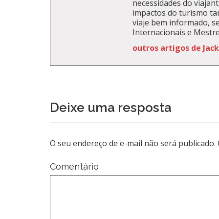
necessidades do viajante
impactos do turismo t
viaje bem informado, se
Internacionais e Mestr
outros artigos de Jac
Deixe uma resposta
O seu endereço de e-mail não será publicado.
Comentário