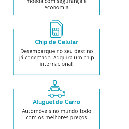
moeda com segurança e
economia
Chip de Celular
Desembarque no seu destino
já conectado. Adquira um chip
internacional!
Aluguel de Carro
Automóveis no mundo todo
com os melhores preços