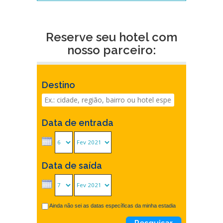
Reserve seu hotel com
nosso parceiro:
Destino
Data de entrada
Data de saída
Ainda não sei as datas específicas da minha estadia