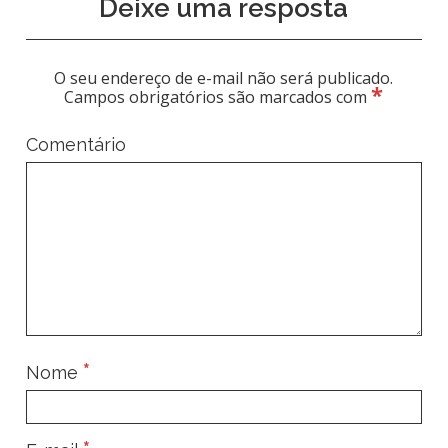
Deixe uma resposta
O seu endereço de e-mail não será publicado.
*
Campos obrigatórios são marcados com
Comentário
*
Nome