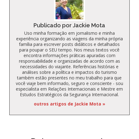
Publicado por Jackie Mota
Uso minha formação em jornalismo e minha
experiência organizando as viagens da minha própria
família para escrever posts didáticos e detalhados
para poupar o SEU tempo. Nos meus textos você
encontra informações práticas apuradas com
responsabilidade e organizadas de acordo com as
necessidades do viajante. Referências histórias e
análises sobre a política e impactos do turismo
também estão presentes no meu trabalho para que
você viaje bem informado, seguro e consciente - sou
especialista em Relações Internacionais e Mestre em
Estudos Estratégicos da Segurança Internacional.
outros artigos de Jackie Mota »