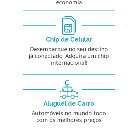
economia
Chip de Celular
Desembarque no seu destino
já conectado. Adquira um chip
internacional!
Aluguel de Carro
Automóveis no mundo todo
com os melhores preços