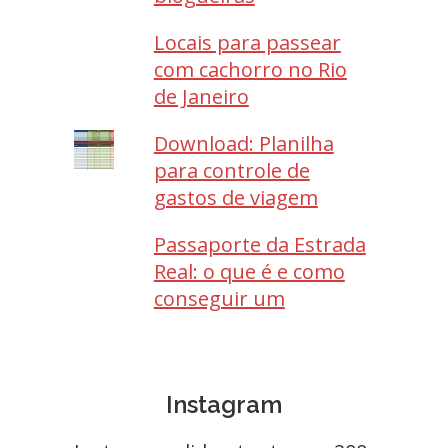
Locais para passear
com cachorro no Rio
de Janeiro
Download: Planilha
para controle de
gastos de viagem
Passaporte da Estrada
Real: o que é e como
conseguir um
Instagram