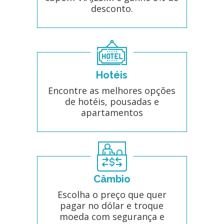
desconto.
Hotéis
Encontre as melhores opções
de hotéis, pousadas e
apartamentos
Câmbio
Escolha o preço que quer
pagar no dólar e troque
moeda com segurança e