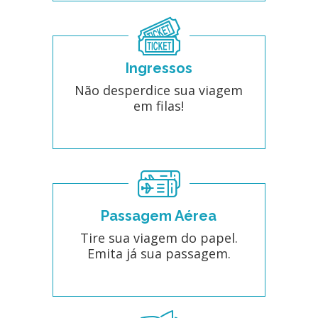
Ingressos
Não desperdice sua viagem
em filas!
Passagem Aérea
Tire sua viagem do papel.
Emita já sua passagem.