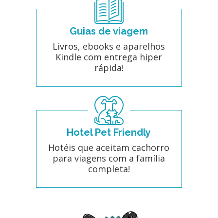
Guias de viagem
Livros, ebooks e aparelhos
Kindle com entrega hiper
rápida!
Hotel Pet Friendly
Hotéis que aceitam cachorro
para viagens com a família
completa!