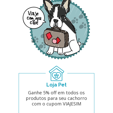
Loja Pet
Ganhe 5% off em todos os
produtos para seu cachorro
com o cupom VIAJESIM