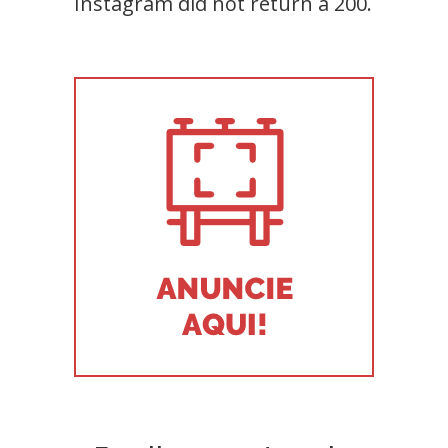
Instagram did not return a 200.