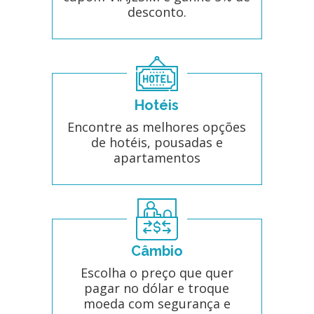
desconto.
Hotéis
Encontre as melhores opções
de hotéis, pousadas e
apartamentos
Câmbio
Escolha o preço que quer
pagar no dólar e troque
moeda com segurança e