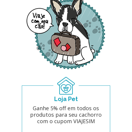
Loja Pet
Ganhe 5% off em todos os
produtos para seu cachorro
com o cupom VIAJESIM