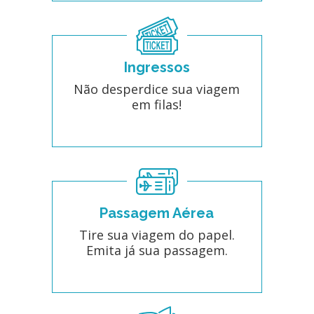
Ingressos
Não desperdice sua viagem
em filas!
Passagem Aérea
Tire sua viagem do papel.
Emita já sua passagem.