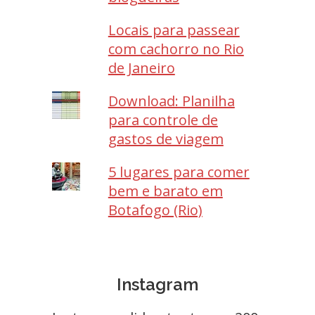
Locais para passear
com cachorro no Rio
de Janeiro
Download: Planilha
para controle de
gastos de viagem
5 lugares para comer
bem e barato em
Botafogo (Rio)
Instagram