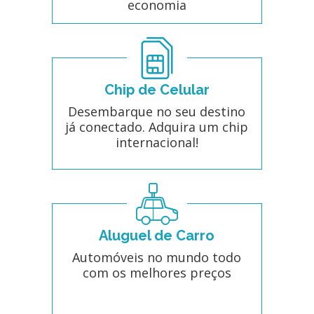
economia
Chip de Celular
Desembarque no seu destino
já conectado. Adquira um chip
internacional!
Aluguel de Carro
Automóveis no mundo todo
com os melhores preços