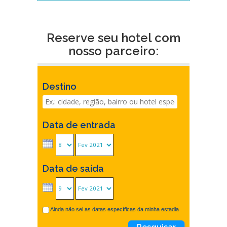
Reserve seu hotel com
nosso parceiro:
Destino
Data de entrada
Data de saída
Ainda não sei as datas específicas da minha estadia