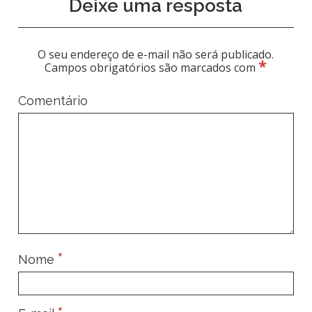
Deixe uma resposta
O seu endereço de e-mail não será publicado.
*
Campos obrigatórios são marcados com
Comentário
*
Nome