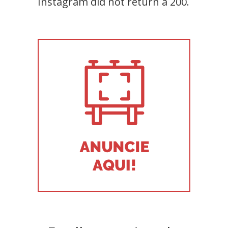
Instagram did not return a 200.