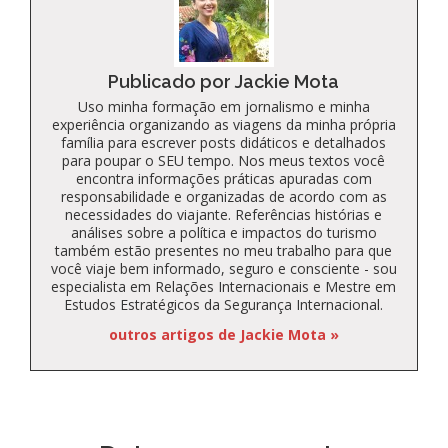
Publicado por Jackie Mota
Uso minha formação em jornalismo e minha
experiência organizando as viagens da minha própria
família para escrever posts didáticos e detalhados
para poupar o SEU tempo. Nos meus textos você
encontra informações práticas apuradas com
responsabilidade e organizadas de acordo com as
necessidades do viajante. Referências histórias e
análises sobre a política e impactos do turismo
também estão presentes no meu trabalho para que
você viaje bem informado, seguro e consciente - sou
especialista em Relações Internacionais e Mestre em
Estudos Estratégicos da Segurança Internacional.
outros artigos de Jackie Mota »