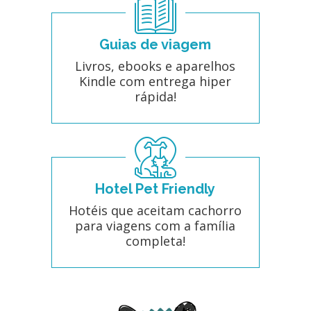
Guias de viagem
Livros, ebooks e aparelhos
Kindle com entrega hiper
rápida!
Hotel Pet Friendly
Hotéis que aceitam cachorro
para viagens com a família
completa!