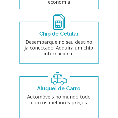
economia
Chip de Celular
Desembarque no seu destino
já conectado. Adquira um chip
internacional!
Aluguel de Carro
Automóveis no mundo todo
com os melhores preços