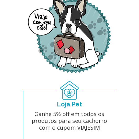
Loja Pet
Ganhe 5% off em todos os
produtos para seu cachorro
com o cupom VIAJESIM