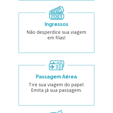
Ingressos
Não desperdice sua viagem
em filas!
Passagem Aérea
Tire sua viagem do papel.
Emita já sua passagem.