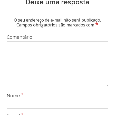
Deixe uma resposta
O seu endereço de e-mail não será publicado.
*
Campos obrigatórios são marcados com
Comentário
*
Nome