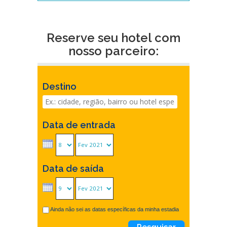
Reserve seu hotel com
nosso parceiro:
Destino
Data de entrada
Data de saída
Ainda não sei as datas específicas da minha estadia