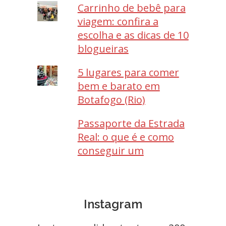
Carrinho de bebê para
viagem: confira a
escolha e as dicas de 10
blogueiras
5 lugares para comer
bem e barato em
Botafogo (Rio)
Passaporte da Estrada
Real: o que é e como
conseguir um
Instagram