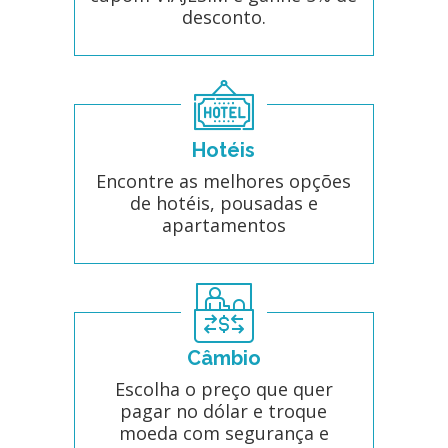
desconto.
Hotéis
Encontre as melhores opções
de hotéis, pousadas e
apartamentos
Câmbio
Escolha o preço que quer
pagar no dólar e troque
moeda com segurança e