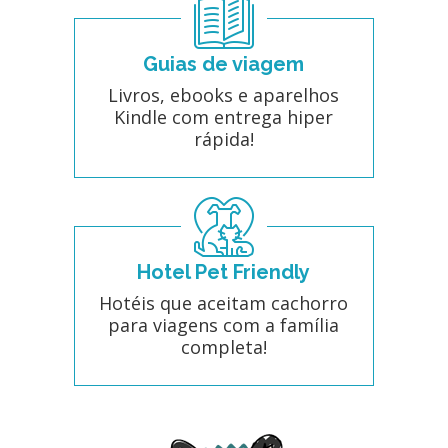
Guias de viagem
Livros, ebooks e aparelhos
Kindle com entrega hiper
rápida!
Hotel Pet Friendly
Hotéis que aceitam cachorro
para viagens com a família
completa!