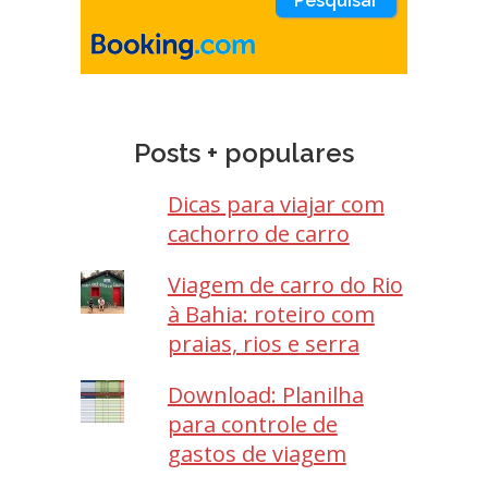
Posts + populares
Dicas para viajar com
cachorro de carro
Viagem de carro do Rio
à Bahia: roteiro com
praias, rios e serra
Download: Planilha
para controle de
gastos de viagem