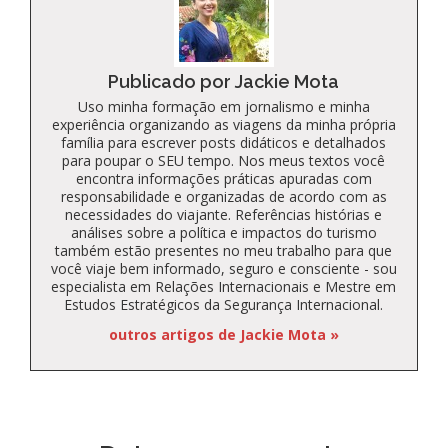
Publicado por Jackie Mota
Uso minha formação em jornalismo e minha
experiência organizando as viagens da minha própria
família para escrever posts didáticos e detalhados
para poupar o SEU tempo. Nos meus textos você
encontra informações práticas apuradas com
responsabilidade e organizadas de acordo com as
necessidades do viajante. Referências histórias e
análises sobre a política e impactos do turismo
também estão presentes no meu trabalho para que
você viaje bem informado, seguro e consciente - sou
especialista em Relações Internacionais e Mestre em
Estudos Estratégicos da Segurança Internacional.
outros artigos de Jackie Mota »