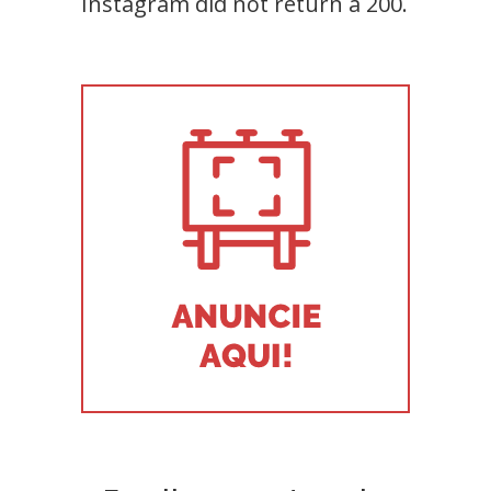
Instagram did not return a 200.