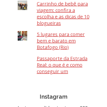
Carrinho de bebê para
viagem: confira a
escolha e as dicas de 10
blogueiras
5 lugares para comer
bem e barato em
Botafogo (Rio)
Passaporte da Estrada
Real: o que é e como
conseguir um
Instagram