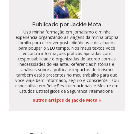
Publicado por Jackie Mota
Uso minha formação em jornalismo e minha
experiência organizando as viagens da minha própria
família para escrever posts didáticos e detalhados
para poupar o SEU tempo. Nos meus textos você
encontra informações práticas apuradas com
responsabilidade e organizadas de acordo com as
necessidades do viajante. Referências histórias e
análises sobre a política e impactos do turismo
também estão presentes no meu trabalho para que
você viaje bem informado, seguro e consciente - sou
especialista em Relações Internacionais e Mestre em
Estudos Estratégicos da Segurança Internacional.
outros artigos de Jackie Mota »