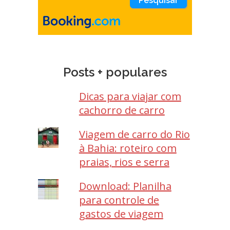
Posts + populares
Dicas para viajar com
cachorro de carro
Viagem de carro do Rio
à Bahia: roteiro com
praias, rios e serra
Download: Planilha
para controle de
gastos de viagem