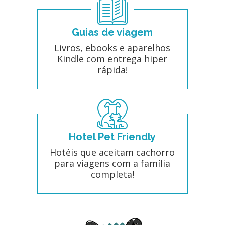
Guias de viagem
Livros, ebooks e aparelhos
Kindle com entrega hiper
rápida!
Hotel Pet Friendly
Hotéis que aceitam cachorro
para viagens com a família
completa!