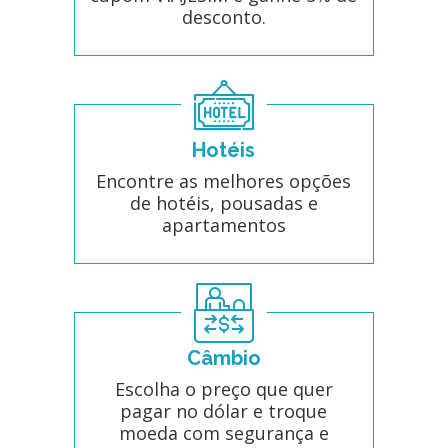
desconto.
Hotéis
Encontre as melhores opções
de hotéis, pousadas e
apartamentos
Câmbio
Escolha o preço que quer
pagar no dólar e troque
moeda com segurança e