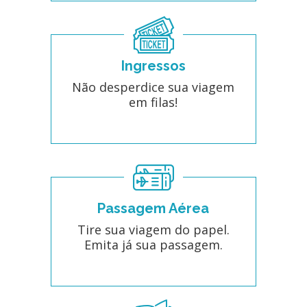
Ingressos
Não desperdice sua viagem
em filas!
Passagem Aérea
Tire sua viagem do papel.
Emita já sua passagem.