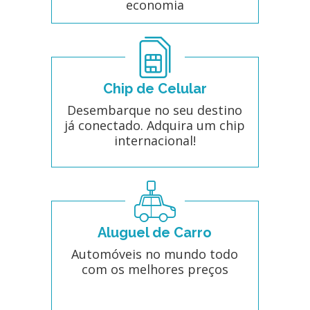
economia
Chip de Celular
Desembarque no seu destino
já conectado. Adquira um chip
internacional!
Aluguel de Carro
Automóveis no mundo todo
com os melhores preços