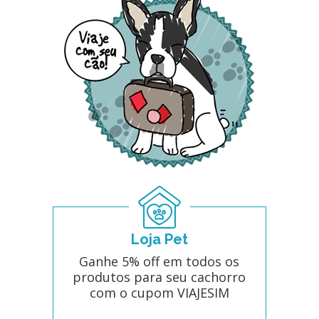
Loja Pet
Ganhe 5% off em todos os
produtos para seu cachorro
com o cupom VIAJESIM