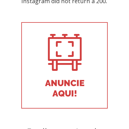
Instagram did not return a 200.