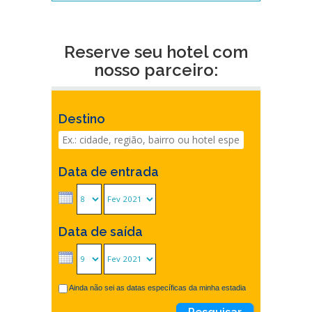
Reserve seu hotel com
nosso parceiro:
Destino
Data de entrada
Data de saída
Ainda não sei as datas específicas da minha estadia