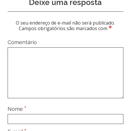
Deixe uma resposta
O seu endereço de e-mail não será publicado.
*
Campos obrigatórios são marcados com
Comentário
*
Nome