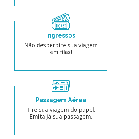
Ingressos
Não desperdice sua viagem
em filas!
Passagem Aérea
Tire sua viagem do papel.
Emita já sua passagem.