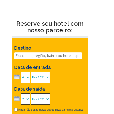
Reserve seu hotel com
nosso parceiro:
Destino
Data de entrada
Data de saída
Ainda não sei as datas específicas da minha estadia