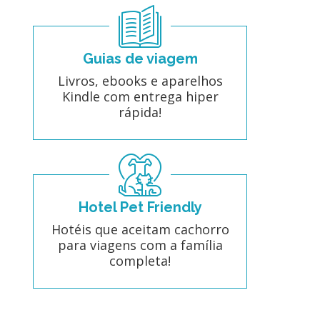
Guias de viagem
Livros, ebooks e aparelhos
Kindle com entrega hiper
rápida!
Hotel Pet Friendly
Hotéis que aceitam cachorro
para viagens com a família
completa!