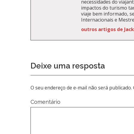
necessidades do viajante
impactos do turismo t
viaje bem informado, se
Internacionais e Mestr
outros artigos de Jac
Deixe uma resposta
O seu endereço de e-mail não será publicado.
Comentário