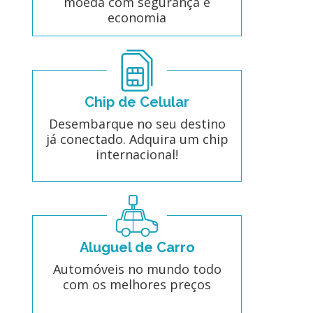
moeda com segurança e
economia
Chip de Celular
Desembarque no seu destino
já conectado. Adquira um chip
internacional!
Aluguel de Carro
Automóveis no mundo todo
com os melhores preços