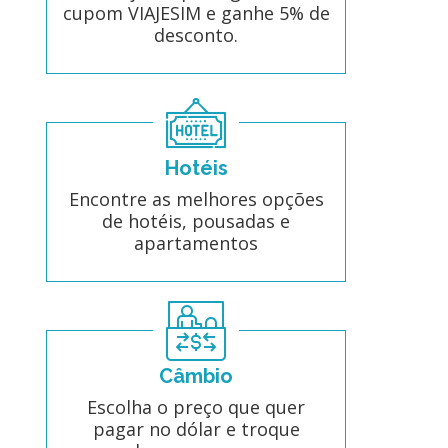
cupom VIAJESIM e ganhe 5% de
desconto.
Hotéis
Encontre as melhores opções
de hotéis, pousadas e
apartamentos
Câmbio
Escolha o preço que quer
pagar no dólar e troque