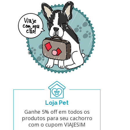
Loja Pet
Ganhe 5% off em todos os
produtos para seu cachorro
com o cupom VIAJESIM