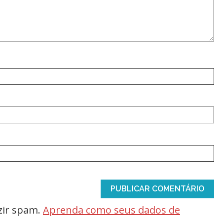
uzir spam.
Aprenda como seus dados de