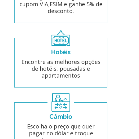
cupom VIAJESIM e ganhe 5% de
desconto.
Hotéis
Encontre as melhores opções
de hotéis, pousadas e
apartamentos
Câmbio
Escolha o preço que quer
pagar no dólar e troque