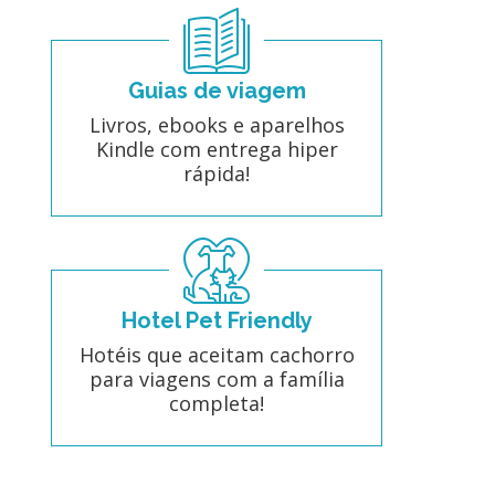
Guias de viagem
Livros, ebooks e aparelhos
Kindle com entrega hiper
rápida!
Hotel Pet Friendly
Hotéis que aceitam cachorro
para viagens com a família
completa!