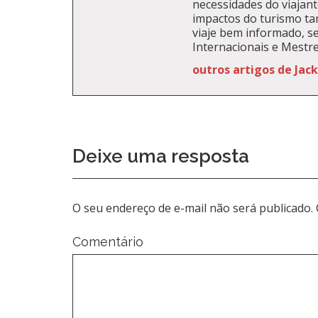
necessidades do viajante
impactos do turismo t
viaje bem informado, se
Internacionais e Mestr
outros artigos de Jac
Deixe uma resposta
O seu endereço de e-mail não será publicado.
Comentário