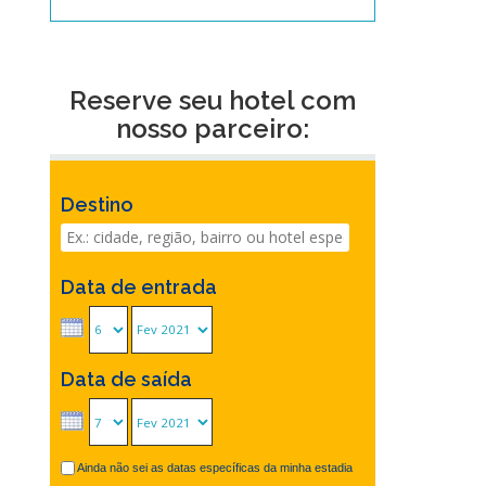
Reserve seu hotel com
nosso parceiro:
Destino
Data de entrada
Data de saída
Ainda não sei as datas específicas da minha estadia