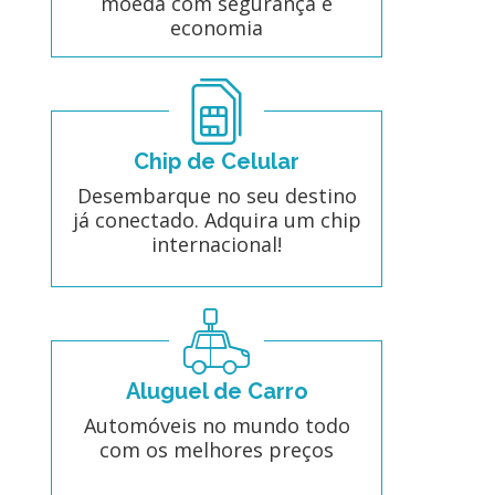
moeda com segurança e
economia
Chip de Celular
Desembarque no seu destino
já conectado. Adquira um chip
internacional!
Aluguel de Carro
Automóveis no mundo todo
com os melhores preços