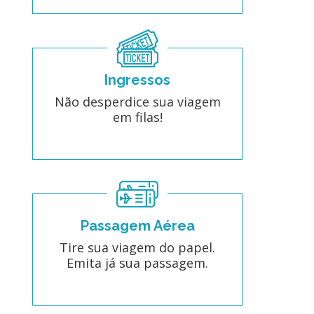
Ingressos
Não desperdice sua viagem
em filas!
Passagem Aérea
Tire sua viagem do papel.
Emita já sua passagem.