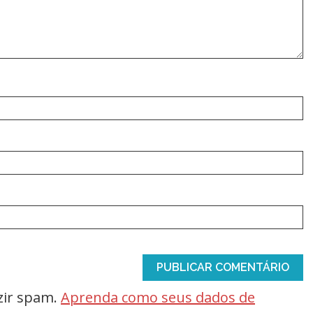
uzir spam.
Aprenda como seus dados de