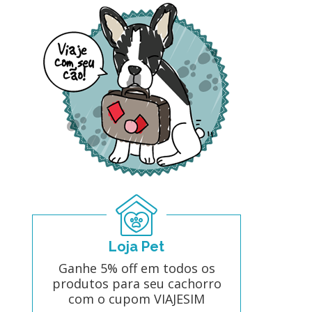
Loja Pet
Ganhe 5% off em todos os
produtos para seu cachorro
com o cupom VIAJESIM