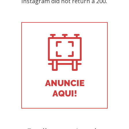
Instagram did not return a 200.