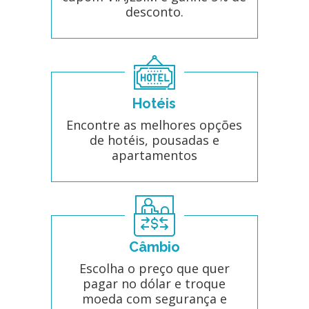
desconto.
Hotéis
Encontre as melhores opções
de hotéis, pousadas e
apartamentos
Câmbio
Escolha o preço que quer
pagar no dólar e troque
moeda com segurança e