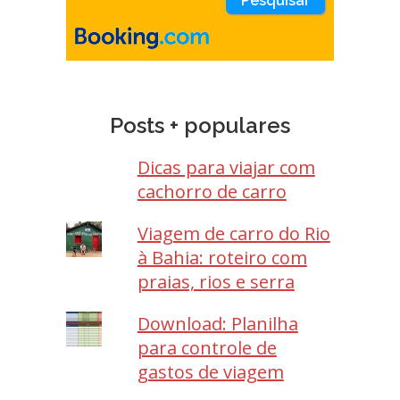
Posts + populares
Dicas para viajar com
cachorro de carro
Viagem de carro do Rio
à Bahia: roteiro com
praias, rios e serra
Download: Planilha
para controle de
gastos de viagem