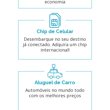
economia
Chip de Celular
Desembarque no seu destino
já conectado. Adquira um chip
internacional!
Aluguel de Carro
Automóveis no mundo todo
com os melhores preços