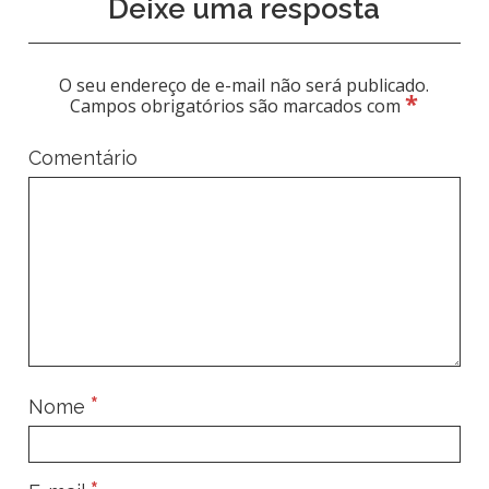
Deixe uma resposta
O seu endereço de e-mail não será publicado.
*
Campos obrigatórios são marcados com
Comentário
*
Nome