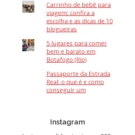
Carrinho de bebê para
viagem: confira a
escolha e as dicas de 10
blogueiras
5 lugares para comer
bem e barato em
Botafogo (Rio)
Passaporte da Estrada
Real: o que é e como
conseguir um
Instagram