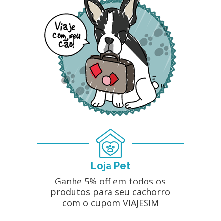
Loja Pet
Ganhe 5% off em todos os
produtos para seu cachorro
com o cupom VIAJESIM