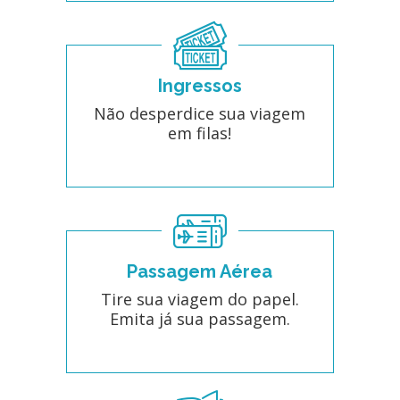
Ingressos
Não desperdice sua viagem
em filas!
Passagem Aérea
Tire sua viagem do papel.
Emita já sua passagem.