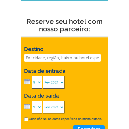
Reserve seu hotel com
nosso parceiro:
Destino
Data de entrada
Data de saída
Ainda não sei as datas específicas da minha estadia