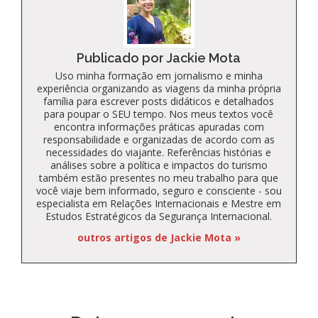
Publicado por Jackie Mota
Uso minha formação em jornalismo e minha
experiência organizando as viagens da minha própria
família para escrever posts didáticos e detalhados
para poupar o SEU tempo. Nos meus textos você
encontra informações práticas apuradas com
responsabilidade e organizadas de acordo com as
necessidades do viajante. Referências histórias e
análises sobre a política e impactos do turismo
também estão presentes no meu trabalho para que
você viaje bem informado, seguro e consciente - sou
especialista em Relações Internacionais e Mestre em
Estudos Estratégicos da Segurança Internacional.
outros artigos de Jackie Mota »