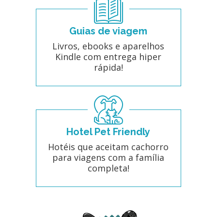
Guias de viagem
Livros, ebooks e aparelhos
Kindle com entrega hiper
rápida!
Hotel Pet Friendly
Hotéis que aceitam cachorro
para viagens com a família
completa!