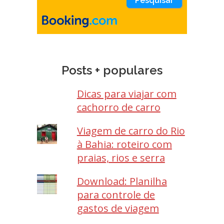
Posts + populares
Dicas para viajar com
cachorro de carro
Viagem de carro do Rio
à Bahia: roteiro com
praias, rios e serra
Download: Planilha
para controle de
gastos de viagem