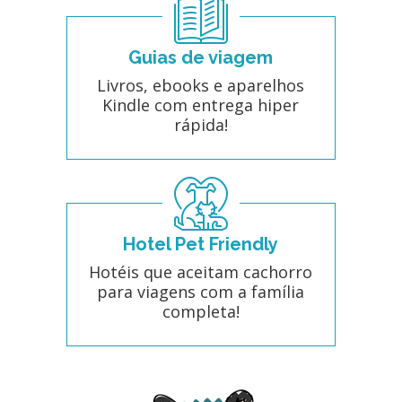
Guias de viagem
Livros, ebooks e aparelhos
Kindle com entrega hiper
rápida!
Hotel Pet Friendly
Hotéis que aceitam cachorro
para viagens com a família
completa!