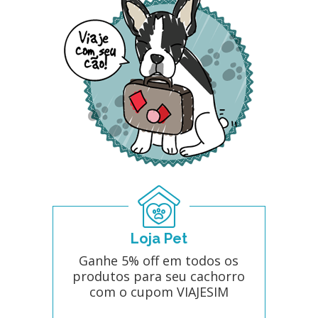
Loja Pet
Ganhe 5% off em todos os
produtos para seu cachorro
com o cupom VIAJESIM