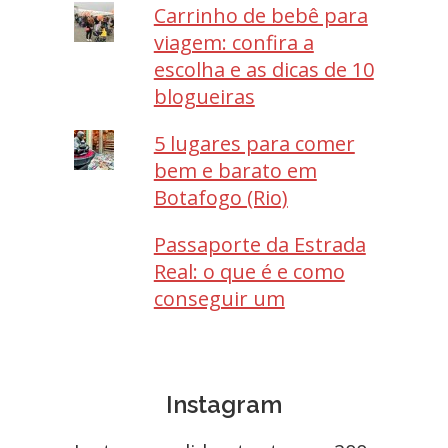
Carrinho de bebê para
viagem: confira a
escolha e as dicas de 10
blogueiras
5 lugares para comer
bem e barato em
Botafogo (Rio)
Passaporte da Estrada
Real: o que é e como
conseguir um
Instagram