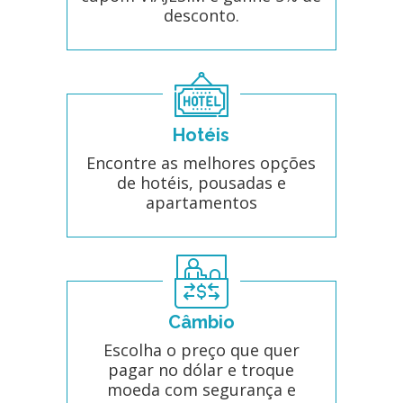
desconto.
Hotéis
Encontre as melhores opções
de hotéis, pousadas e
apartamentos
Câmbio
Escolha o preço que quer
pagar no dólar e troque
moeda com segurança e