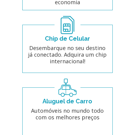
economia
Chip de Celular
Desembarque no seu destino
já conectado. Adquira um chip
internacional!
Aluguel de Carro
Automóveis no mundo todo
com os melhores preços