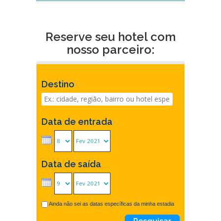
Reserve seu hotel com
nosso parceiro:
Destino
Data de entrada
Data de saída
Ainda não sei as datas específicas da minha estadia