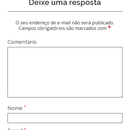
Deixe uma resposta
O seu endereço de e-mail não será publicado.
*
Campos obrigatórios são marcados com
Comentário
*
Nome