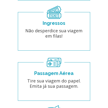
Ingressos
Não desperdice sua viagem
em filas!
Passagem Aérea
Tire sua viagem do papel.
Emita já sua passagem.