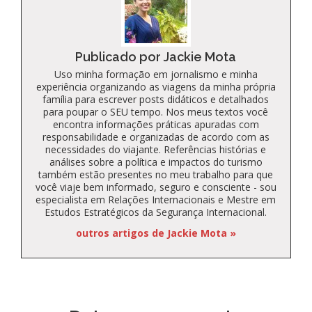
Publicado por Jackie Mota
Uso minha formação em jornalismo e minha
experiência organizando as viagens da minha própria
família para escrever posts didáticos e detalhados
para poupar o SEU tempo. Nos meus textos você
encontra informações práticas apuradas com
responsabilidade e organizadas de acordo com as
necessidades do viajante. Referências histórias e
análises sobre a política e impactos do turismo
também estão presentes no meu trabalho para que
você viaje bem informado, seguro e consciente - sou
especialista em Relações Internacionais e Mestre em
Estudos Estratégicos da Segurança Internacional.
outros artigos de Jackie Mota »