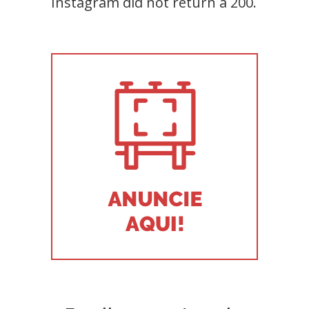
Instagram did not return a 200.