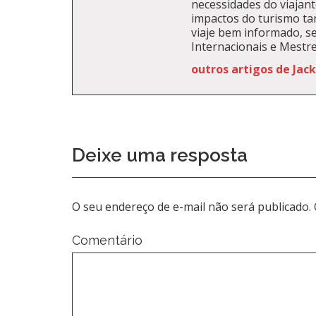
necessidades do viajante
impactos do turismo t
viaje bem informado, se
Internacionais e Mestr
outros artigos de Jac
Deixe uma resposta
O seu endereço de e-mail não será publicado.
Comentário