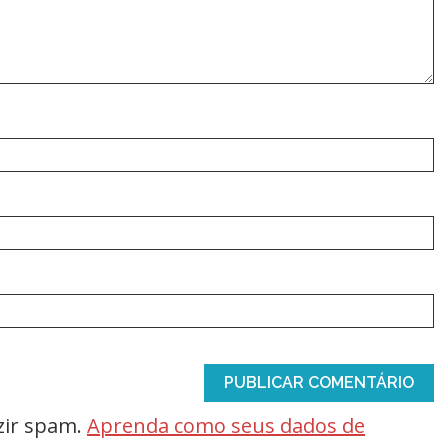
uzir spam.
Aprenda como seus dados de