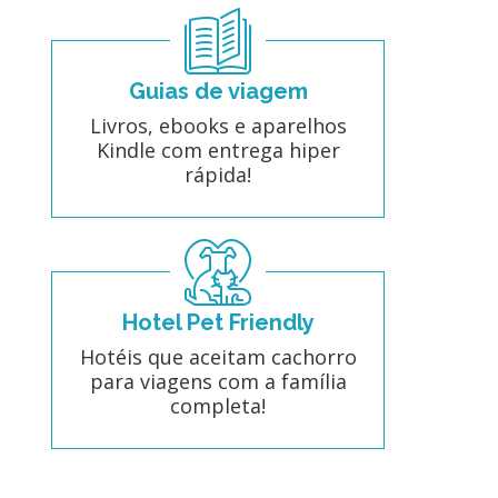
Guias de viagem
Livros, ebooks e aparelhos
Kindle com entrega hiper
rápida!
Hotel Pet Friendly
Hotéis que aceitam cachorro
para viagens com a família
completa!