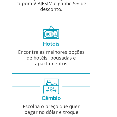
cupom VIAJESIM e ganhe 5% de
desconto.
Hotéis
Encontre as melhores opções
de hotéis, pousadas e
apartamentos
Câmbio
Escolha o preço que quer
pagar no dólar e troque