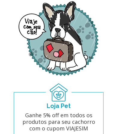
Loja Pet
Ganhe 5% off em todos os
produtos para seu cachorro
com o cupom VIAJESIM