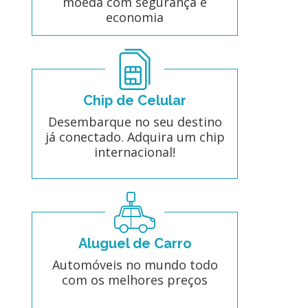
moeda com segurança e
economia
Chip de Celular
Desembarque no seu destino
já conectado. Adquira um chip
internacional!
Aluguel de Carro
Automóveis no mundo todo
com os melhores preços