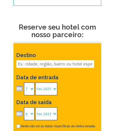
Reserve seu hotel com
nosso parceiro:
Destino
Data de entrada
Data de saída
Ainda não sei as datas específicas da minha estadia