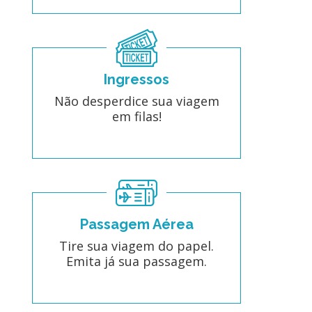
Ingressos
Não desperdice sua viagem
em filas!
Passagem Aérea
Tire sua viagem do papel.
Emita já sua passagem.