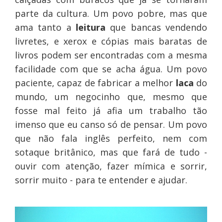
parte da cultura. Um povo pobre, mas que
ama tanto a
leitura
que bancas vendendo
livretes, e xerox e cópias mais baratas de
livros podem ser encontradas com a mesma
facilidade com que se acha água. Um povo
paciente, capaz de fabricar a melhor
laca
do
mundo, um negocinho que, mesmo que
fosse mal feito já afia um trabalho tão
imenso que eu canso só de pensar. Um povo
que não fala inglês perfeito, nem com
sotaque britânico, mas que fará de tudo -
ouvir com atenção, fazer mímica e sorrir,
sorrir muito - para te entender e ajudar.