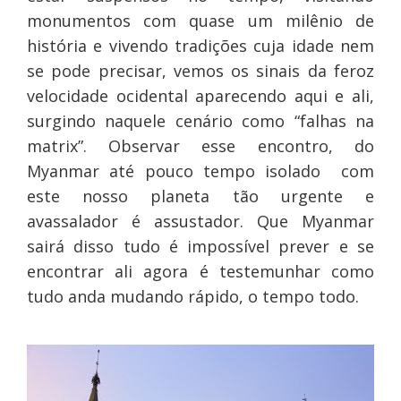
monumentos com quase um milênio de
história e vivendo tradições cuja idade nem
se pode precisar, vemos os sinais da feroz
velocidade ocidental aparecendo aqui e ali,
surgindo naquele cenário como “falhas na
matrix”. Observar esse encontro, do
Myanmar até pouco tempo isolado com
este nosso planeta tão urgente e
avassalador é assustador. Que Myanmar
sairá disso tudo é impossível prever e se
encontrar ali agora é testemunhar como
tudo anda mudando rápido, o tempo todo.