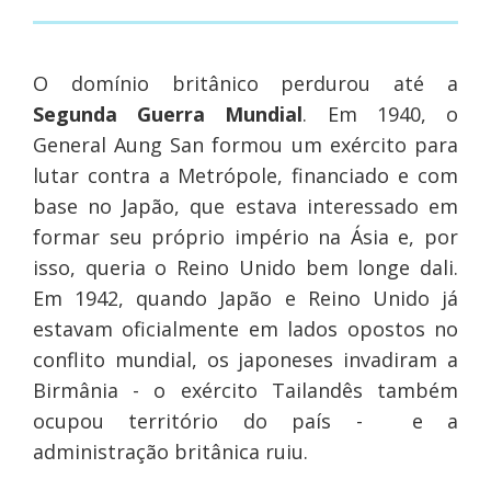
O domínio britânico perdurou até a
Segunda Guerra Mundial
. Em 1940, o
General Aung San formou um exército para
lutar contra a Metrópole, financiado e com
base no Japão, que estava interessado em
formar seu próprio império na Ásia e, por
isso, queria o Reino Unido bem longe dali.
Em 1942, quando Japão e Reino Unido já
estavam oficialmente em lados opostos no
conflito mundial, os japoneses invadiram a
Birmânia - o exército Tailandês também
ocupou território do país - e a
administração britânica ruiu.