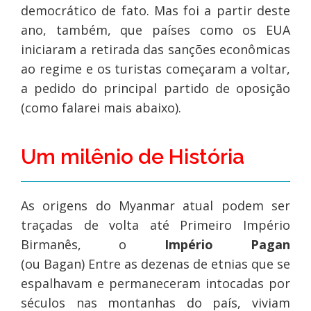
democrático de fato. Mas foi a partir deste
ano, também, que países como os EUA
iniciaram a retirada das sanções econômicas
ao regime e os turistas começaram a voltar,
a pedido do principal partido de oposição
(como falarei mais abaixo).
Um milênio de História
As origens do Myanmar atual podem ser
traçadas de volta até Primeiro Império
Birmanês, o
Império Pagan
(ou Bagan) Entre as dezenas de etnias que se
espalhavam e permaneceram intocadas por
séculos nas montanhas do país, viviam