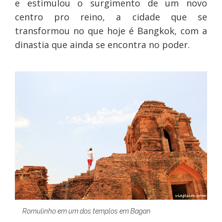
e estimulou o surgimento de um novo
centro pro reino, a cidade que se
transformou no que hoje é Bangkok, com a
dinastia que ainda se encontra no poder.
Romulinho em um dos templos em Bagan