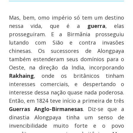
Mas, bem, omo império só tem um destino
nessa vida, que é a
guerra
, elas
prosseguiram. E a Birmânia prosseguiu
lutando com Sião e contra invasões
chinesas. Os sucessores de Alongpaya
também estenderam seus domínios para o
Oeste, na direção da India, incorporando
Rakhaing
, onde os britânicos tinham
interesses comerciais, e despertando o
interesse dessa nação quase nada poderosa.
Então, em 1824 teve início a primeira de três
Guerras Anglo-Birmanesas
. Diz-se que a
dinastia Alongpaya tinha um senso de
invencibilidade muito forte e o povo