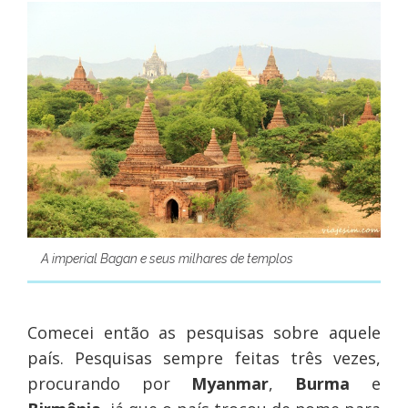
A imperial Bagan e seus milhares de templos
Comecei então as pesquisas sobre aquele
país. Pesquisas sempre feitas três vezes,
procurando por
Myanmar
,
Burma
e