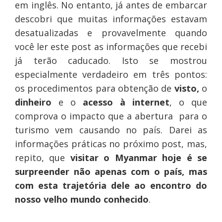
em inglês. No entanto, já antes de embarcar
descobri que muitas informações estavam
desatualizadas e provavelmente quando
você ler este post as informações que recebi
já terão caducado. Isto se mostrou
especialmente verdadeiro em três pontos:
os procedimentos para obtenção de
visto,
o
dinheiro
e o
acesso à internet
, o que
comprova o impacto que a abertura para o
turismo vem causando no país. Darei as
informações práticas no próximo post, mas,
repito, que
visitar o Myanmar hoje é se
surpreender não apenas com o país, mas
com esta trajetória dele ao encontro do
nosso velho mundo conhecido
.