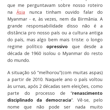
que me perguntavam sobre nosso roteiro
na
Ásia
nunca tinham ouvido falar do
Myanmar - e, às vezes, nem da Birmânia. A
grande responsabilidade disso não é a
distância pro nosso país ou a cultura antiga
do país, mas algo bem mais triste: o longo
regime político
opressivo
que desde a
década de 1960 isolou o Myanmar do resto
do mundo.
A situação só “melhorou”(com muitas aspas)
a partir de 2010. Naquele ano o país voltou
às urnas, após 2 décadas sem eleições, como
parte do processo de “
renascimento
disciplinado da democracia
“. Vê-se, pelo
nome que não pode ser nada muito