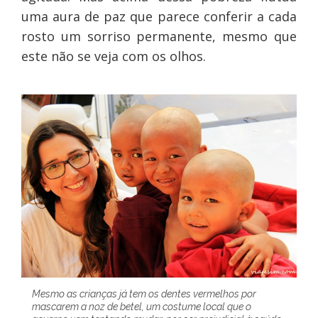
uma aura de paz que parece conferir a cada
rosto um sorriso permanente, mesmo que
este não se veja com os olhos.
Mesmo as crianças já tem os dentes vermelhos por
mascarem a noz de betel, um costume local que o