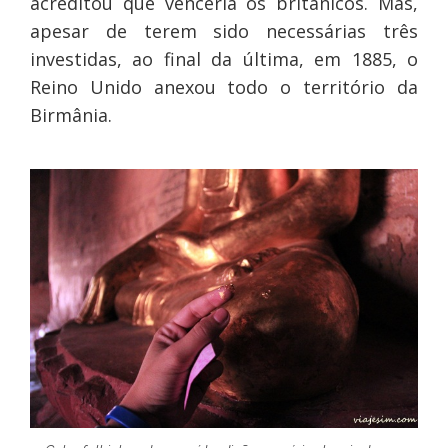
acreditou que venceria os britânicos. Mas,
apesar de terem sido necessárias três
investidas, ao final da última, em 1885, o
Reino Unido anexou todo o território da
Birmânia.