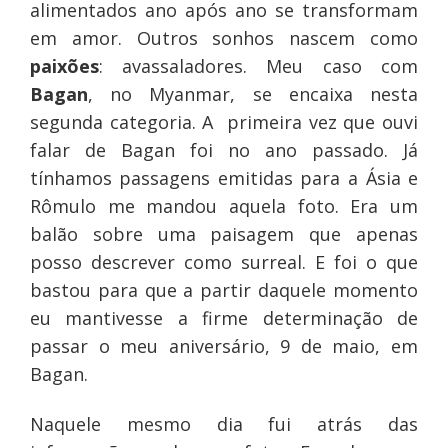
alimentados ano após ano se transformam
em amor. Outros sonhos nascem como
paixões
: avassaladores. Meu caso com
Bagan
, no Myanmar, se encaixa nesta
segunda categoria. A primeira vez que ouvi
falar de Bagan foi no ano passado. Já
tínhamos passagens emitidas para a Ásia e
Rômulo me mandou aquela foto. Era um
balão sobre uma paisagem que apenas
posso descrever como surreal. E foi o que
bastou para que a partir daquele momento
eu mantivesse a firme determinação de
passar o meu aniversário, 9 de maio, em
Bagan.
Naquele mesmo dia fui atrás das