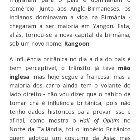
comércio. Junto aos Anglo-Birmaneses, os
indianos dominavam a vida na Birmânia -
chegaram a ser maioria em Yangon. Esta,
aliás, tornou-se a nova capital da birmânia,
sob um novo nome:
Rangoon
.
A influência britânica no dia a dia do país é
bem perceptível, o trânsito já teve
mão
inglesa
, mas hoje segue a francesa, mas a
maioria dos carro ainda tem o volante do
lado direito - não vou dizer que o hábito de
tomar chá é influência britânica, pois não
tenho dados históricos para provar isso e
afinal, como mostra o
Hall of Opium
no
Norte da Tailândia, foi o Império Britânico
quem adotou um costume da Ásia; mas