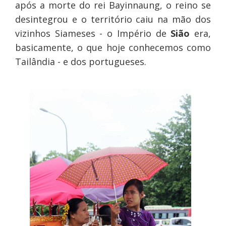
após a morte do rei Bayinnaung, o reino se
desintegrou e o território caiu na mão dos
vizinhos Siameses - o Império de
Sião
era,
basicamente, o que hoje conhecemos como
Tailândia - e dos portugueses.