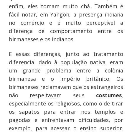
enfim, eles tomam muito chá. Também é
fácil notar, em Yangon, a presença indiana
no comércio e é muito perceptível a
diferença de comportamento entre os
birmaneses e os indianos.
E essas diferenças, junto ao tratamento
diferencial dado à população nativa, eram
um grande problema entre a colônia
birmanesa e o império britânico. Os
birmaneses reclamavam que os estrangeiros
não respeitavam seus
costumes
,
especialmente os religiosos, como o de tirar
os sapatos para entrar nos templos e
pagodas e enfrentavam dificuldades, por
exemplo, para acessar o ensino superior.