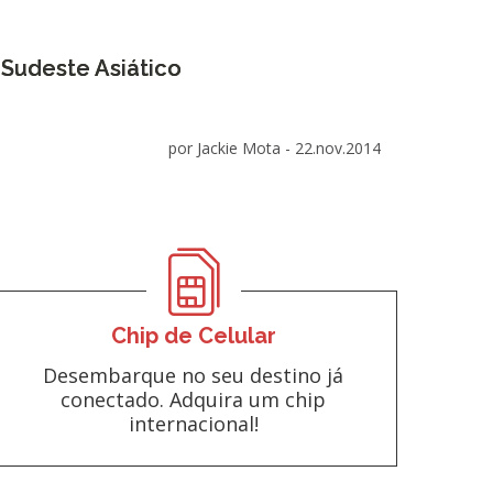
 Sudeste Asiático
por Jackie Mota -
22.nov.2014
Chip de Celular
Desembarque no seu destino já
conectado. Adquira um chip
internacional!