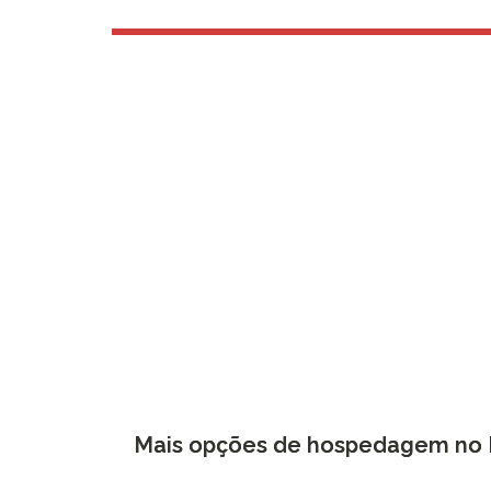
Mais opções de hospedagem no