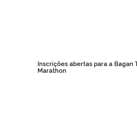
Inscrições abertas para a Bagan
Marathon