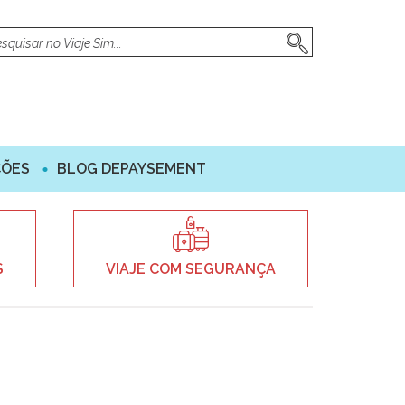
ÇÕES
BLOG DEPAYSEMENT
S
VIAJE COM SEGURANÇA