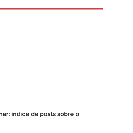
r: índice de posts sobre o