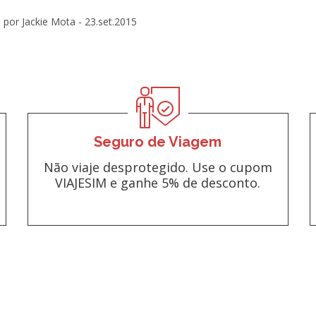
por Jackie Mota -
23.set.2015
Seguro de Viagem
Não viaje desprotegido. Use o cupom
VIAJESIM e ganhe 5% de desconto.