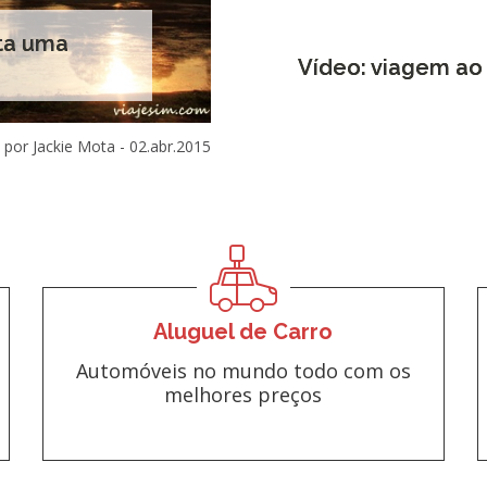
sta uma
Vídeo: viagem ao
por Jackie Mota -
02.abr.2015
Aluguel de Carro
Automóveis no mundo todo com os
melhores preços