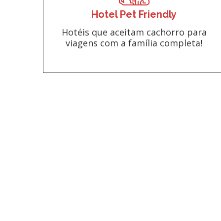
Hotel Pet Friendly
Hotéis que aceitam cachorro para
viagens com a família completa!