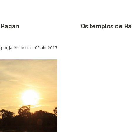
 Bagan
Os templos de Ba
por Jackie Mota -
09.abr.2015