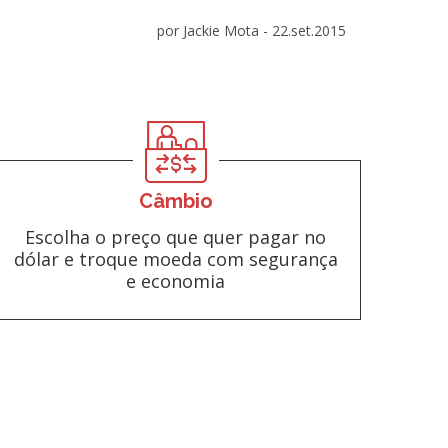
por Jackie Mota -
22.set.2015
Câmbio
Escolha o preço que quer pagar no
dólar e troque moeda com segurança
e economia