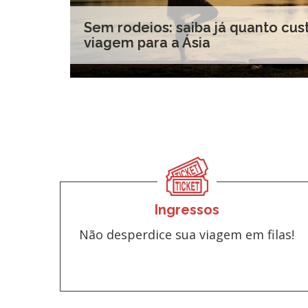
Sem rodeios: saiba já quanto cu
viagem para a Ásia
Ingressos
Não desperdice sua viagem em filas!