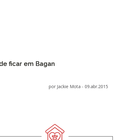
de ficar em Bagan
por Jackie Mota -
09.abr.2015