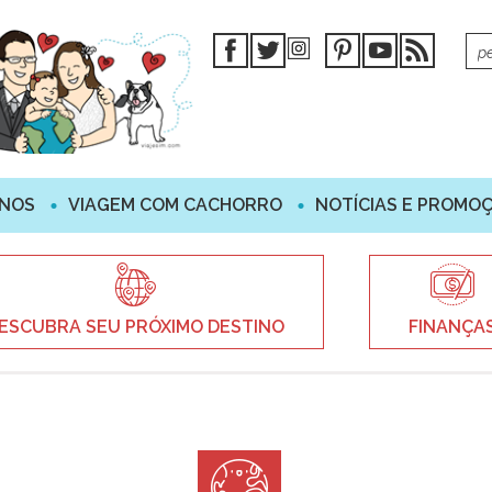
INOS
VIAGEM COM CACHORRO
NOTÍCIAS E PROMO
ESCUBRA SEU PRÓXIMO DESTINO
FINANÇA