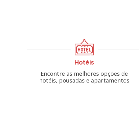
Hotéis
Encontre as melhores opções de
hotéis, pousadas e apartamentos