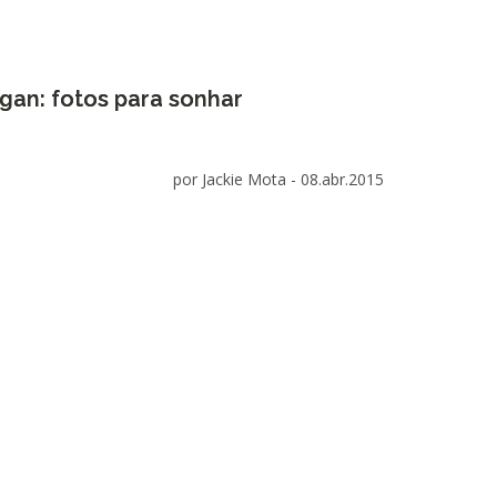
gan: fotos para sonhar
por Jackie Mota -
08.abr.2015