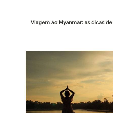
Viagem ao Myanmar: as dicas de