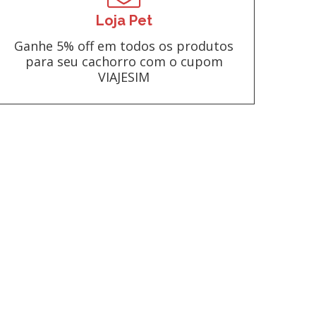
Loja Pet
Ganhe 5% off em todos os produtos
para seu cachorro com o cupom
VIAJESIM