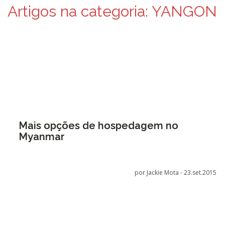
Artigos na categoria:
YANGON
Mais opções de hospedagem no
Myanmar
por Jackie Mota -
23.set.2015