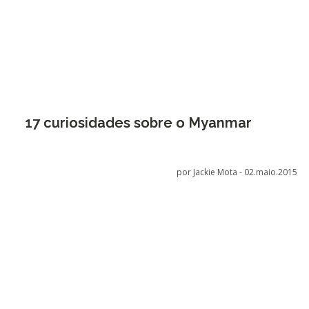
17 curiosidades sobre o Myanmar
por Jackie Mota -
02.maio.2015