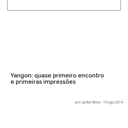
Yangon: quase primeiro encontro
e primeiras impressões
por Jackie Mota -
19.ago.2014