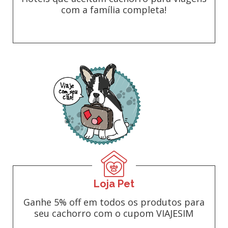
com a família completa!
Loja Pet
Ganhe 5% off em todos os produtos para
seu cachorro com o cupom VIAJESIM