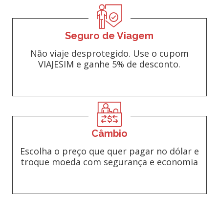
Seguro de Viagem
Não viaje desprotegido. Use o cupom
VIAJESIM e ganhe 5% de desconto.
Câmbio
Escolha o preço que quer pagar no dólar e
troque moeda com segurança e economia