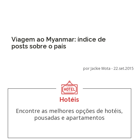
Viagem ao Myanmar: índice de
posts sobre o país
por Jackie Mota -
22.set.2015
Hotéis
Encontre as melhores opções de hotéis,
pousadas e apartamentos