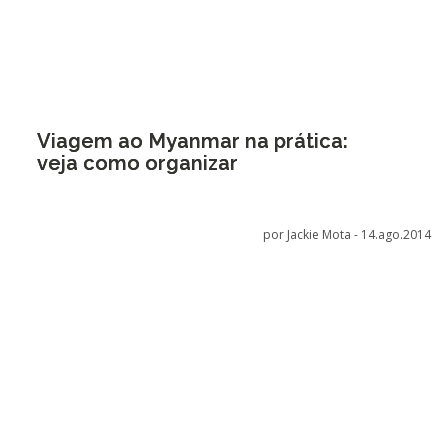
Viagem ao Myanmar na prática:
veja como organizar
por Jackie Mota -
14.ago.2014