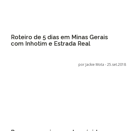
Roteiro de 5 dias em Minas Gerais
com Inhotim e Estrada Real
por Jackie Mota -
25.set.2018