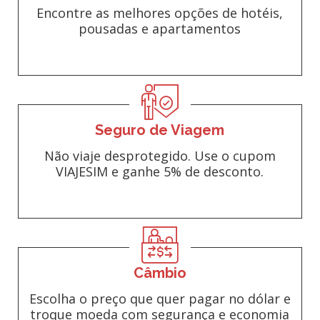
Encontre as melhores opções de hotéis,
pousadas e apartamentos
Seguro de Viagem
Não viaje desprotegido. Use o cupom
VIAJESIM e ganhe 5% de desconto.
Câmbio
Escolha o preço que quer pagar no dólar e
troque moeda com segurança e economia