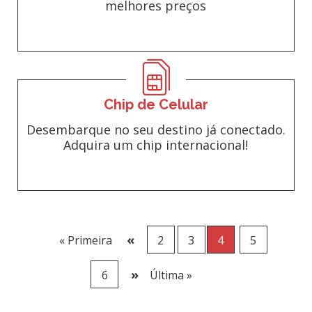
melhores preços
Chip de Celular
Desembarque no seu destino já conectado.
Adquira um chip internacional!
«
« Primeira
2
3
4
5
»
6
Última »