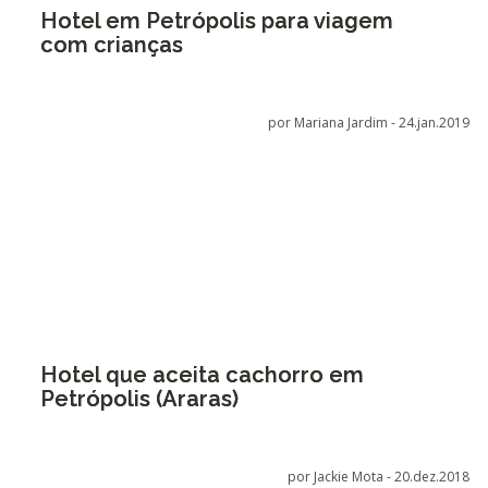
Hotel em Petrópolis para viagem
com crianças
por Mariana Jardim -
24.jan.2019
Hotel que aceita cachorro em
Petrópolis (Araras)
por Jackie Mota -
20.dez.2018