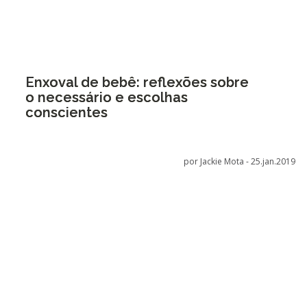
Enxoval de bebê: reflexões sobre
o necessário e escolhas
conscientes
por Jackie Mota -
25.jan.2019