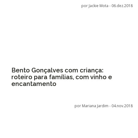
por Jackie Mota -
06.dez.2018
Bento Gonçalves com criança:
roteiro para famílias, com vinho e
encantamento
por Mariana Jardim -
04.nov.2018