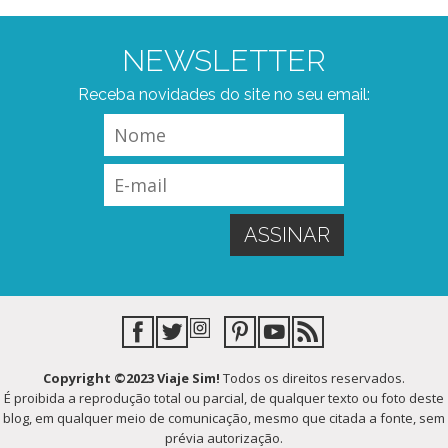
NEWSLETTER
Receba novidades do site no seu email:
Copyright ©2023 Viaje Sim!
Todos os direitos reservados.
É proibida a reprodução total ou parcial, de qualquer texto ou foto deste
blog, em qualquer meio de comunicação, mesmo que citada a fonte, sem
prévia autorização.