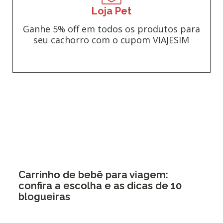
Loja Pet
Ganhe 5% off em todos os produtos para
seu cachorro com o cupom VIAJESIM
Carrinho de bebê para viagem:
confira a escolha e as dicas de 10
blogueiras