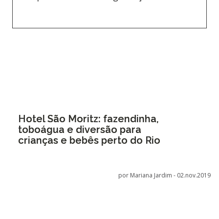
Hotel São Moritz: fazendinha,
toboágua e diversão para
crianças e bebês perto do Rio
por Mariana Jardim -
02.nov.2019