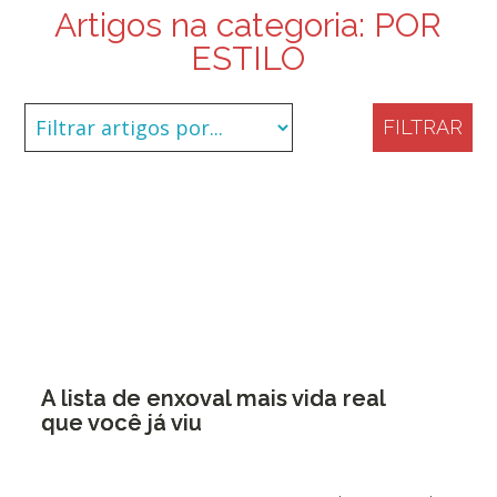
Artigos na categoria:
POR
ESTILO
FILTRAR
A lista de enxoval mais vida real
que você já viu