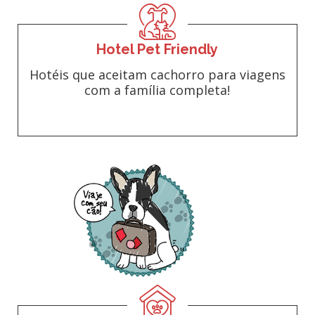
Hotel Pet Friendly
Hotéis que aceitam cachorro para viagens
com a família completa!