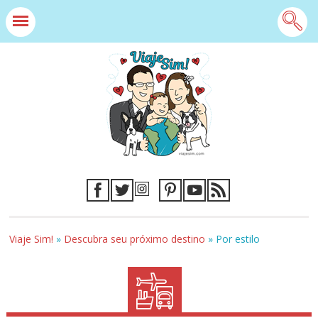
Viaje Sim!
»
Descubra seu próximo destino
»
Por estilo