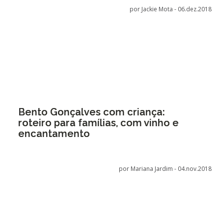
por Jackie Mota -
06.dez.2018
Bento Gonçalves com criança:
roteiro para famílias, com vinho e
encantamento
por Mariana Jardim -
04.nov.2018