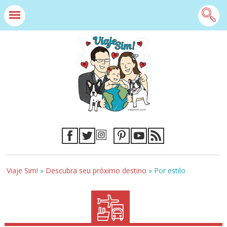
Viaje Sim!
»
Descubra seu próximo destino
»
Por estilo