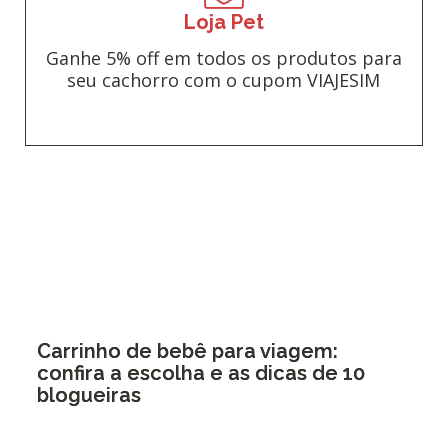
Loja Pet
Ganhe 5% off em todos os produtos para
seu cachorro com o cupom VIAJESIM
Carrinho de bebê para viagem:
confira a escolha e as dicas de 10
blogueiras