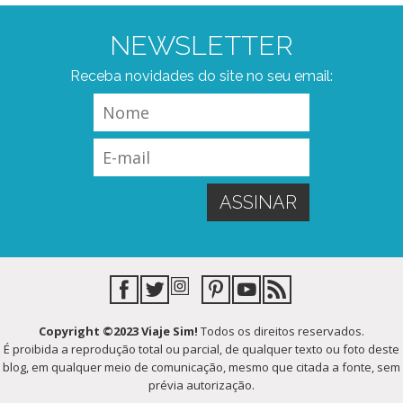
NEWSLETTER
Receba novidades do site no seu email:
Copyright ©2023 Viaje Sim!
Todos os direitos reservados.
É proibida a reprodução total ou parcial, de qualquer texto ou foto deste
blog, em qualquer meio de comunicação, mesmo que citada a fonte, sem
prévia autorização.