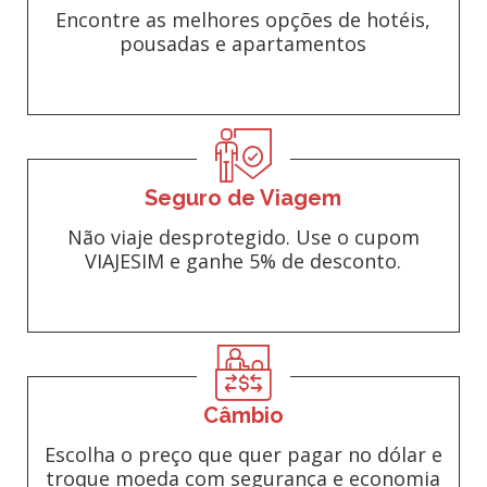
Encontre as melhores opções de hotéis,
pousadas e apartamentos
Seguro de Viagem
Não viaje desprotegido. Use o cupom
VIAJESIM e ganhe 5% de desconto.
Câmbio
Escolha o preço que quer pagar no dólar e
troque moeda com segurança e economia