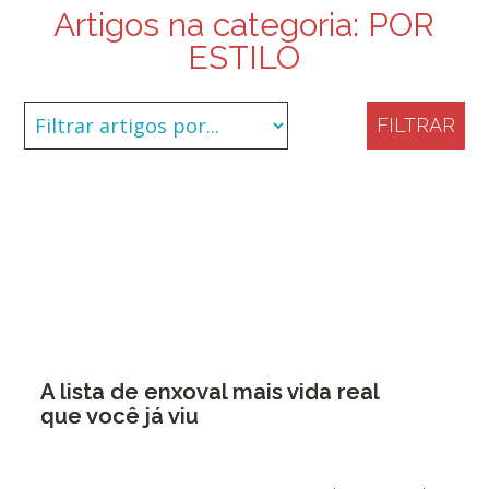
Artigos na categoria:
POR
ESTILO
FILTRAR
A lista de enxoval mais vida real
que você já viu