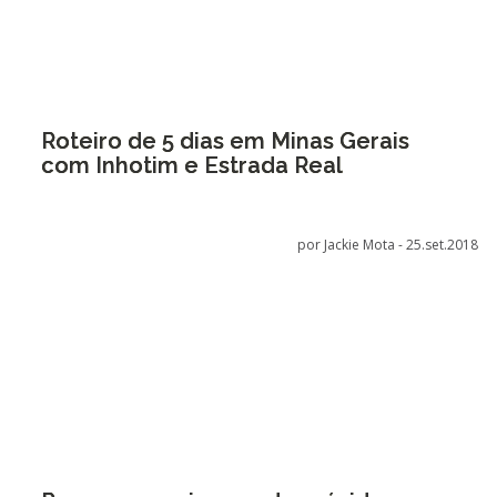
Roteiro de 5 dias em Minas Gerais
com Inhotim e Estrada Real
por Jackie Mota -
25.set.2018