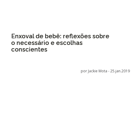
Enxoval de bebê: reflexões sobre
o necessário e escolhas
conscientes
por Jackie Mota -
25.jan.2019