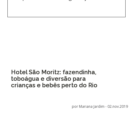
Hotel São Moritz: fazendinha,
toboágua e diversão para
crianças e bebês perto do Rio
por Mariana Jardim -
02.nov.2019