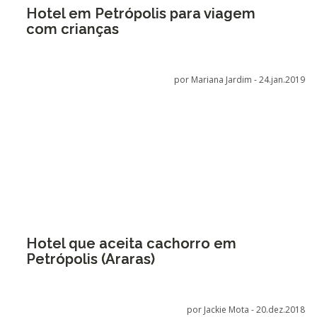
Hotel em Petrópolis para viagem
com crianças
por Mariana Jardim -
24.jan.2019
Hotel que aceita cachorro em
Petrópolis (Araras)
por Jackie Mota -
20.dez.2018