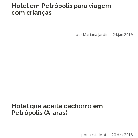
Hotel em Petrópolis para viagem
com crianças
por Mariana Jardim -
24.jan.2019
Hotel que aceita cachorro em
Petrópolis (Araras)
por Jackie Mota -
20.dez.2018