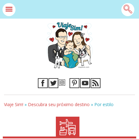
Viaje Sim!
»
Descubra seu próximo destino
»
Por estilo