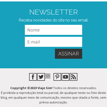
NEWSLETTER
Receba novidades do site no seu email:
Copyright ©2023 Viaje Sim!
Todos os direitos reservados.
É proibida a reprodução total ou parcial, de qualquer texto ou foto deste
blog, em qualquer meio de comunicação, mesmo que citada a fonte, sem
prévia autorização.