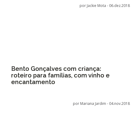
por Jackie Mota -
06.dez.2018
Bento Gonçalves com criança:
roteiro para famílias, com vinho e
encantamento
por Mariana Jardim -
04.nov.2018