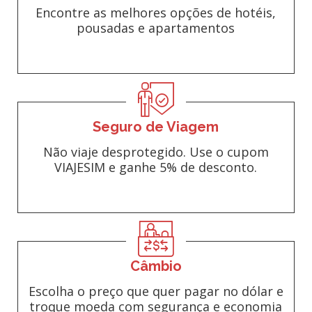
Encontre as melhores opções de hotéis,
pousadas e apartamentos
Seguro de Viagem
Não viaje desprotegido. Use o cupom
VIAJESIM e ganhe 5% de desconto.
Câmbio
Escolha o preço que quer pagar no dólar e
troque moeda com segurança e economia