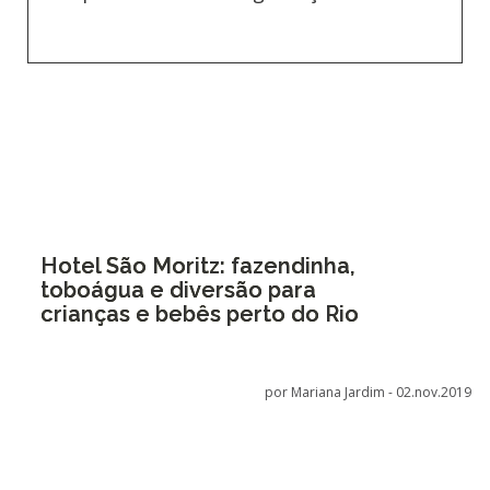
Hotel São Moritz: fazendinha,
toboágua e diversão para
crianças e bebês perto do Rio
por Mariana Jardim -
02.nov.2019