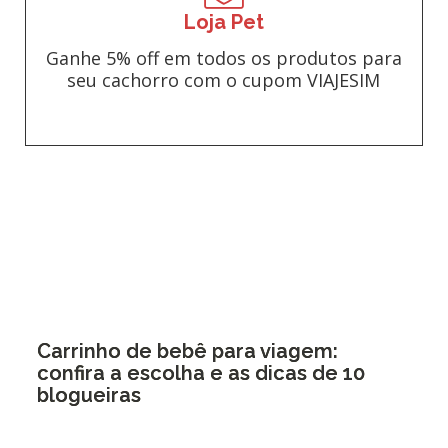
Loja Pet
Ganhe 5% off em todos os produtos para
seu cachorro com o cupom VIAJESIM
Carrinho de bebê para viagem:
confira a escolha e as dicas de 10
blogueiras