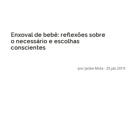
Enxoval de bebê: reflexões sobre
o necessário e escolhas
conscientes
por Jackie Mota -
25.jan.2019