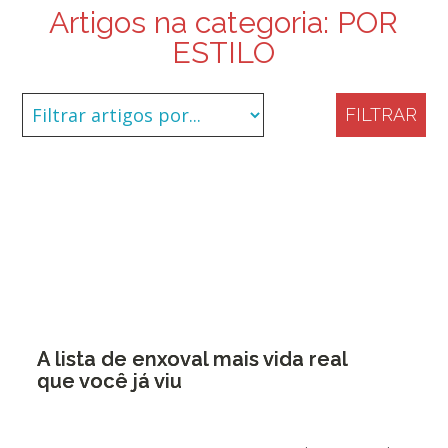
Artigos na categoria:
POR
ESTILO
FILTRAR
A lista de enxoval mais vida real
que você já viu