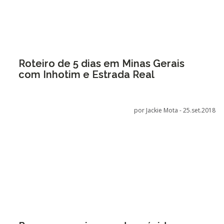
Roteiro de 5 dias em Minas Gerais
com Inhotim e Estrada Real
por Jackie Mota -
25.set.2018