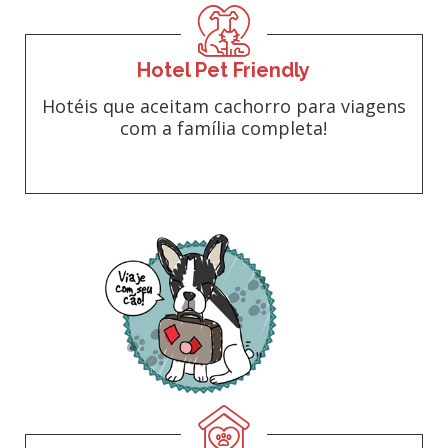
Hotel Pet Friendly
Hotéis que aceitam cachorro para viagens
com a família completa!